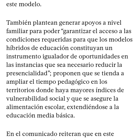
este modelo.
También plantean generar apoyos a nivel
familiar para poder “garantizar el acceso a las
condiciones requeridas para que los modelos
híbridos de educación constituyan un
instrumento igualador de oportunidades en
las instancias que sea necesario reducir la
presencialidad”; proponen que se tienda a
ampliar el tiempo pedagógico en los
territorios donde haya mayores índices de
vulnerabilidad social y que se asegure la
alimentación escolar, extendiéndose a la
educación media básica.
En el comunicado reiteran que en este