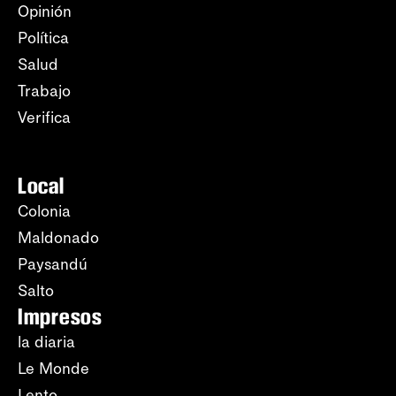
Opinión
Política
Salud
Trabajo
Verifica
Local
Colonia
Maldonado
Paysandú
Salto
Impresos
la diaria
Le Monde
Lento