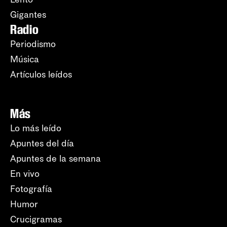
Gigantes
Radio
Periodismo
Música
Artículos leídos
Más
Lo más leído
Apuntes del día
Apuntes de la semana
En vivo
Fotografía
Humor
Crucigramas