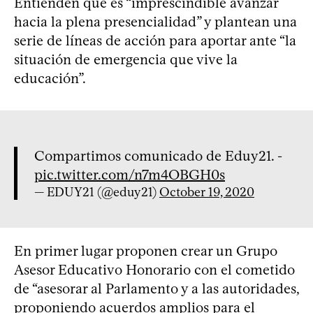
Entienden que es “imprescindible avanzar
hacia la plena presencialidad” y plantean una
serie de líneas de acción para aportar ante “la
situación de emergencia que vive la
educación”.
Compartimos comunicado de Eduy21. -
pic.twitter.com/n7m4OBGH0s
— EDUY21 (@eduy21)
October 19, 2020
En primer lugar proponen crear un Grupo
Asesor Educativo Honorario con el cometido
de “asesorar al Parlamento y a las autoridades,
proponiendo acuerdos amplios para el