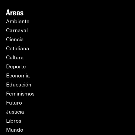
Áreas
Ambiente
Carnaval
Ciencia
Cotidiana
Cultura
Deporte
Economía
Educación
Feminismos
Futuro
Justicia
Libros
Mundo