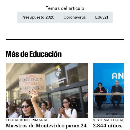
Temas del artículo
Presupuesto 2020
Coronavirus
Eduy21
Más de Educación
SISTEMA EDUCATIV
EDUCACIÓN PRIMARIA
2.844 niños, ni
Maestros de Montevideo paran 24