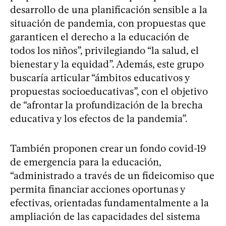
desarrollo de una planificación sensible a la
situación de pandemia, con propuestas que
garanticen el derecho a la educación de
todos los niños”, privilegiando “la salud, el
bienestar y la equidad”. Además, este grupo
buscaría articular “ámbitos educativos y
propuestas socioeducativas”, con el objetivo
de “afrontar la profundización de la brecha
educativa y los efectos de la pandemia”.
También proponen crear un fondo covid-19
de emergencia para la educación,
“administrado a través de un fideicomiso que
permita financiar acciones oportunas y
efectivas, orientadas fundamentalmente a la
ampliación de las capacidades del sistema