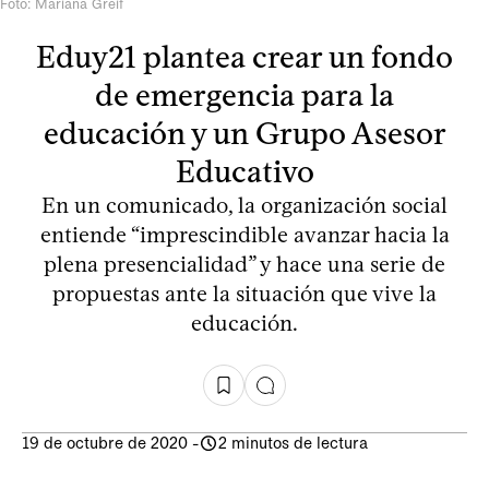
Foto: Mariana Greif
Eduy21 plantea crear un fondo
de emergencia para la
educación y un Grupo Asesor
Educativo
En un comunicado, la organización social
entiende “imprescindible avanzar hacia la
plena presencialidad” y hace una serie de
propuestas ante la situación que vive la
educación.
19 de octubre de 2020
-
2 minutos de lectura