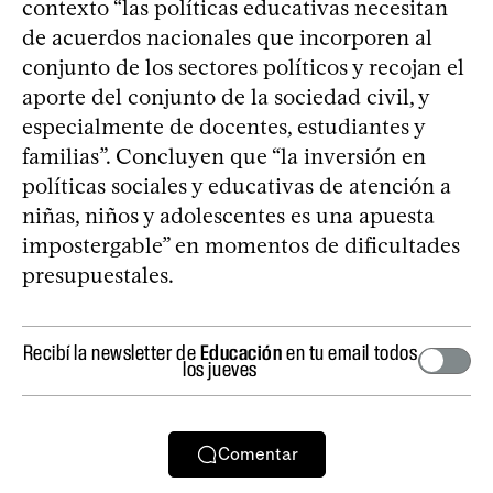
contexto “las políticas educativas necesitan
de acuerdos nacionales que incorporen al
conjunto de los sectores políticos y recojan el
aporte del conjunto de la sociedad civil, y
especialmente de docentes, estudiantes y
familias”. Concluyen que “la inversión en
políticas sociales y educativas de atención a
niñas, niños y adolescentes es una apuesta
impostergable” en momentos de dificultades
presupuestales.
Recibí la newsletter de
Educación
en tu email todos
los jueves
Comentar