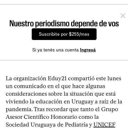
Nuestro periodismo depende de vos
Suscribite por $255/mes
Si ya tenés una cuenta
Ingresá
La organización Eduy21 compartió este lunes
un comunicado en el que hace algunas
consideraciones sobre la situación que está
viviendo la educación en Uruguay a raíz de la
pandemia. Tras recordar que tanto el Grupo
Asesor Científico Honorario como la
Sociedad Uruguaya de Pediatría y
UNICEF