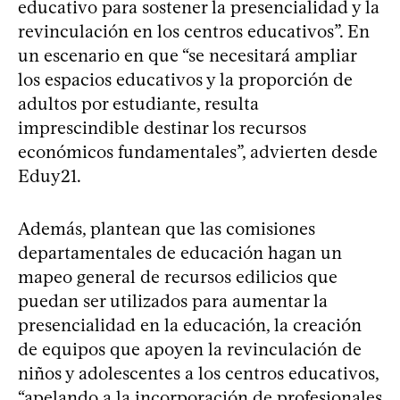
educativo para sostener la presencialidad y la
revinculación en los centros educativos”. En
un escenario en que “se necesitará ampliar
los espacios educativos y la proporción de
adultos por estudiante, resulta
imprescindible destinar los recursos
económicos fundamentales”, advierten desde
Eduy21.
Además, plantean que las comisiones
departamentales de educación hagan un
mapeo general de recursos edilicios que
puedan ser utilizados para aumentar la
presencialidad en la educación, la creación
de equipos que apoyen la revinculación de
niños y adolescentes a los centros educativos,
“apelando a la incorporación de profesionales