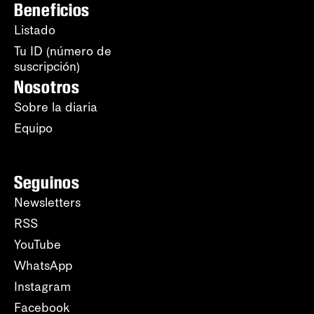
Beneficios
Listado
Tu ID (número de
suscripción)
Nosotros
Sobre la diaria
Equipo
Seguinos
Newsletters
RSS
YouTube
WhatsApp
Instagram
Facebook