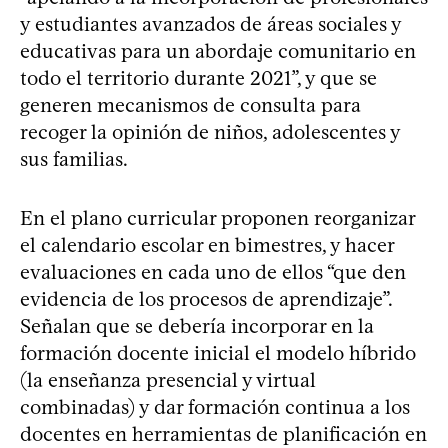
y estudiantes avanzados de áreas sociales y
educativas para un abordaje comunitario en
todo el territorio durante 2021”, y que se
generen mecanismos de consulta para
recoger la opinión de niños, adolescentes y
sus familias.
En el plano curricular proponen reorganizar
el calendario escolar en bimestres, y hacer
evaluaciones en cada uno de ellos “que den
evidencia de los procesos de aprendizaje”.
Señalan que se debería incorporar en la
formación docente inicial el modelo híbrido
(la enseñanza presencial y virtual
combinadas) y dar formación continua a los
docentes en herramientas de planificación en