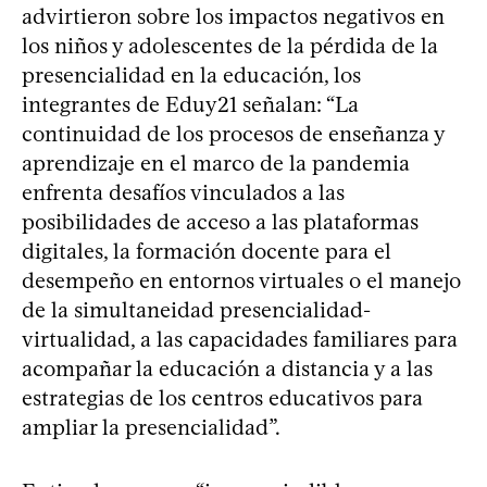
advirtieron sobre los impactos negativos en
los niños y adolescentes de la pérdida de la
presencialidad en la educación, los
integrantes de Eduy21 señalan: “La
continuidad de los procesos de enseñanza y
aprendizaje en el marco de la pandemia
enfrenta desafíos vinculados a las
posibilidades de acceso a las plataformas
digitales, la formación docente para el
desempeño en entornos virtuales o el manejo
de la simultaneidad presencialidad-
virtualidad, a las capacidades familiares para
acompañar la educación a distancia y a las
estrategias de los centros educativos para
ampliar la presencialidad”.