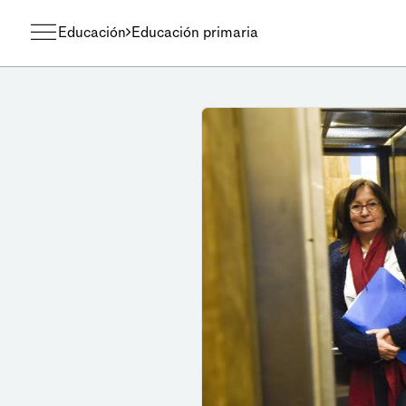
Educación
Educación primaria