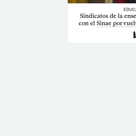
EDUC
Sindicatos de la ens
con el Sinae por vuel