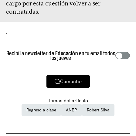
cargo por esta cuestión volver a ser
contratadas.
.
Recibí la newsletter de
Educación
en tu email todos
los jueves
Comentar
Temas del artículo
Regreso a clase
ANEP
Robert Silva