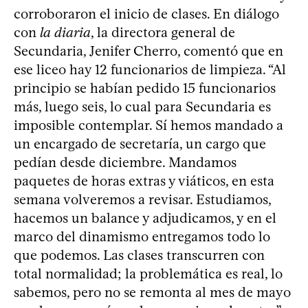
corroboraron el inicio de clases. En diálogo
con
la diaria
, la directora general de
Secundaria, Jenifer Cherro, comentó que en
ese liceo hay 12 funcionarios de limpieza. “Al
principio se habían pedido 15 funcionarios
más, luego seis, lo cual para Secundaria es
imposible contemplar. Sí hemos mandado a
un encargado de secretaría, un cargo que
pedían desde diciembre. Mandamos
paquetes de horas extras y viáticos, en esta
semana volveremos a revisar. Estudiamos,
hacemos un balance y adjudicamos, y en el
marco del dinamismo entregamos todo lo
que podemos. Las clases transcurren con
total normalidad; la problemática es real, lo
sabemos, pero no se remonta al mes de mayo