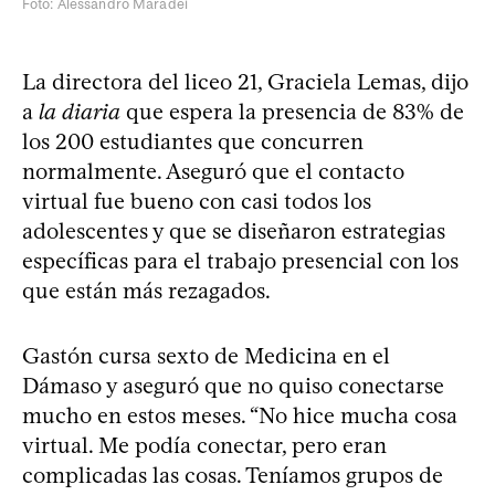
Foto: Alessandro Maradei
La directora del liceo 21, Graciela Lemas, dijo
a
la diaria
que espera la presencia de 83% de
los 200 estudiantes que concurren
normalmente. Aseguró que el contacto
virtual fue bueno con casi todos los
adolescentes y que se diseñaron estrategias
específicas para el trabajo presencial con los
que están más rezagados.
Gastón cursa sexto de Medicina en el
Dámaso y aseguró que no quiso conectarse
mucho en estos meses. “No hice mucha cosa
virtual. Me podía conectar, pero eran
complicadas las cosas. Teníamos grupos de