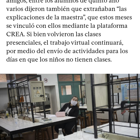
amigos, entre los alumnos de quinto año
varios dijeron también que extrañaban “las
explicaciones de la maestra”, que estos meses
se vinculó con ellos mediante la plataforma
CREA. Si bien volvieron las clases
presenciales, el trabajo virtual continuará,
por medio del envío de actividades para los
días en que los niños no tienen clases.