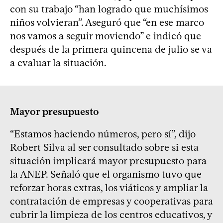
con su trabajo “han logrado que muchísimos
niños volvieran”. Aseguró que “en ese marco
nos vamos a seguir moviendo” e indicó que
después de la primera quincena de julio se va
a evaluar la situación.
Mayor presupuesto
“Estamos haciendo números, pero sí”, dijo
Robert Silva al ser consultado sobre si esta
situación implicará mayor presupuesto para
la ANEP. Señaló que el organismo tuvo que
reforzar horas extras, los viáticos y ampliar la
contratación de empresas y cooperativas para
cubrir la limpieza de los centros educativos, y