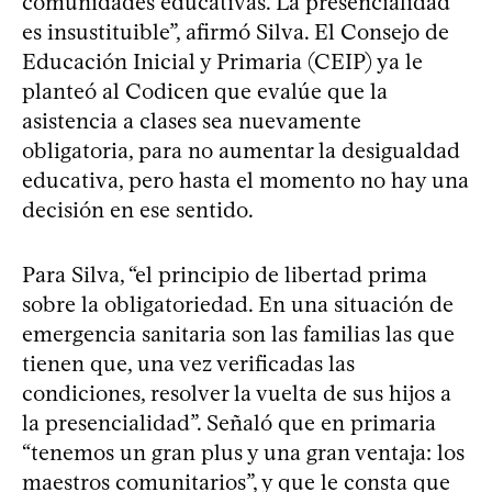
comunidades educativas. La presencialidad
es insustituible”, afirmó Silva. El Consejo de
Educación Inicial y Primaria (CEIP) ya le
planteó al Codicen que evalúe que la
asistencia a clases sea nuevamente
obligatoria, para no aumentar la desigualdad
educativa, pero hasta el momento no hay una
decisión en ese sentido.
Para Silva, “el principio de libertad prima
sobre la obligatoriedad. En una situación de
emergencia sanitaria son las familias las que
tienen que, una vez verificadas las
condiciones, resolver la vuelta de sus hijos a
la presencialidad”. Señaló que en primaria
“tenemos un gran plus y una gran ventaja: los
maestros comunitarios”, y que le consta que