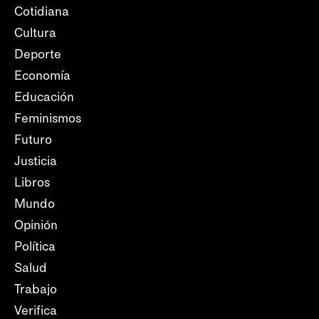
Cotidiana
Cultura
Deporte
Economía
Educación
Feminismos
Futuro
Justicia
Libros
Mundo
Opinión
Política
Salud
Trabajo
Verifica