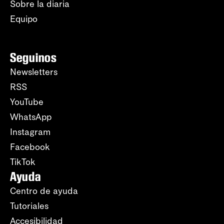
Sobre la diaria
Equipo
Seguinos
Newsletters
RSS
YouTube
WhatsApp
Instagram
Facebook
TikTok
Ayuda
Centro de ayuda
Tutoriales
Accesibilidad