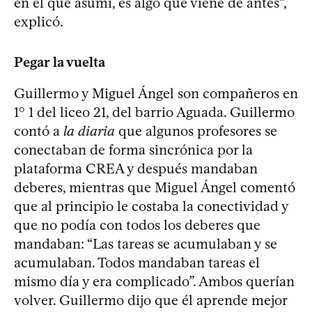
en el que asumí, es algo que viene de antes”,
explicó.
Pegar la vuelta
Guillermo y Miguel Ángel son compañeros en
1° 1 del liceo 21, del barrio Aguada. Guillermo
contó a
la diaria
que algunos profesores se
conectaban de forma sincrónica por la
plataforma CREA y después mandaban
deberes, mientras que Miguel Ángel comentó
que al principio le costaba la conectividad y
que no podía con todos los deberes que
mandaban: “Las tareas se acumulaban y se
acumulaban. Todos mandaban tareas el
mismo día y era complicado”. Ambos querían
volver. Guillermo dijo que él aprende mejor