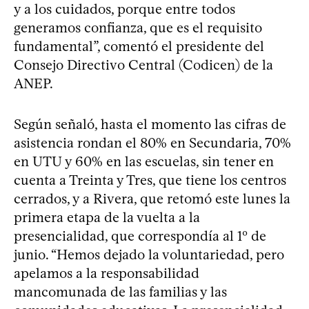
y a los cuidados, porque entre todos
generamos confianza, que es el requisito
fundamental”, comentó el presidente del
Consejo Directivo Central (Codicen) de la
ANEP.
Según señaló, hasta el momento las cifras de
asistencia rondan el 80% en Secundaria, 70%
en UTU y 60% en las escuelas, sin tener en
cuenta a Treinta y Tres, que tiene los centros
cerrados, y a Rivera, que retomó este lunes la
primera etapa de la vuelta a la
presencialidad, que correspondía al 1º de
junio. “Hemos dejado la voluntariedad, pero
apelamos a la responsabilidad
mancomunada de las familias y las