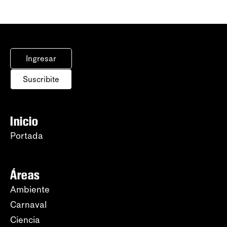
Ingresar
Suscribite
Inicio
Portada
Áreas
Ambiente
Carnaval
Ciencia