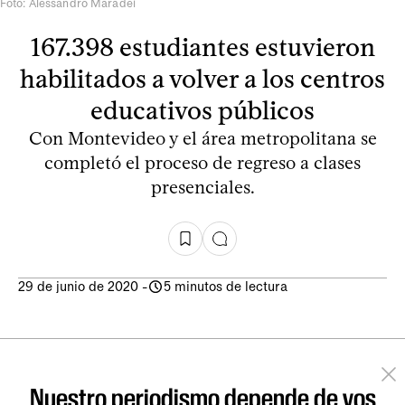
Foto: Alessandro Maradei
167.398 estudiantes estuvieron
habilitados a volver a los centros
educativos públicos
Con Montevideo y el área metropolitana se
completó el proceso de regreso a clases
presenciales.
29 de junio de 2020
-
5 minutos de lectura
Nuestro periodismo depende de vos