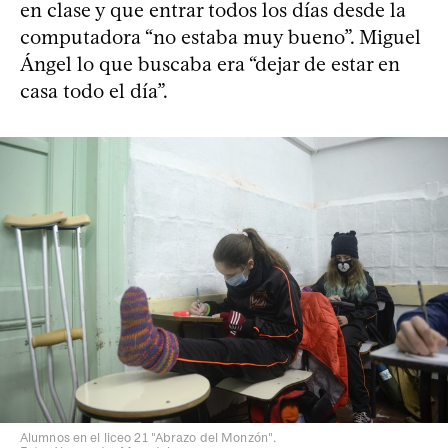
en clase y que entrar todos los días desde la
computadora “no estaba muy bueno”. Miguel
Ángel lo que buscaba era “dejar de estar en
casa todo el día”.
Alumnos en el liceo 21 "Abrazo del Monzón".