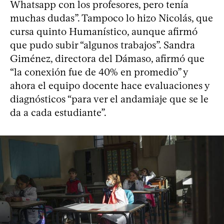
Whatsapp con los profesores, pero tenía
muchas dudas”. Tampoco lo hizo Nicolás, que
cursa quinto Humanístico, aunque afirmó
que pudo subir “algunos trabajos”. Sandra
Giménez, directora del Dámaso, afirmó que
“la conexión fue de 40% en promedio” y
ahora el equipo docente hace evaluaciones y
diagnósticos “para ver el andamiaje que se le
da a cada estudiante”.