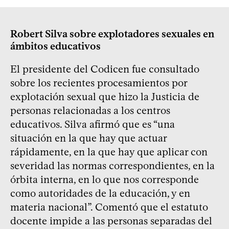
Robert Silva sobre explotadores sexuales en
ámbitos educativos
El presidente del Codicen fue consultado
sobre los recientes procesamientos por
explotación sexual que hizo la Justicia de
personas relacionadas a los centros
educativos. Silva afirmó que es “una
situación en la que hay que actuar
rápidamente, en la que hay que aplicar con
severidad las normas correspondientes, en la
órbita interna, en lo que nos corresponde
como autoridades de la educación, y en
materia nacional”. Comentó que el estatuto
docente impide a las personas separadas del