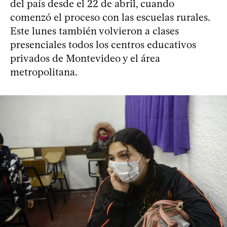
del país desde el 22 de abril, cuando
comenzó el proceso con las escuelas rurales.
Este lunes también volvieron a clases
presenciales todos los centros educativos
privados de Montevideo y el área
metropolitana.