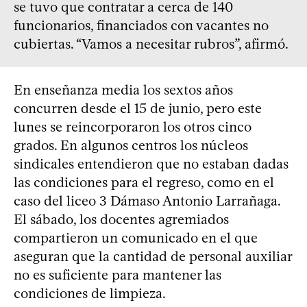
se tuvo que contratar a cerca de 140
funcionarios, financiados con vacantes no
cubiertas. “Vamos a necesitar rubros”, afirmó.
En enseñanza media los sextos años
concurren desde el 15 de junio, pero este
lunes se reincorporaron los otros cinco
grados. En algunos centros los núcleos
sindicales entendieron que no estaban dadas
las condiciones para el regreso, como en el
caso del liceo 3 Dámaso Antonio Larrañaga.
El sábado, los docentes agremiados
compartieron un comunicado en el que
aseguran que la cantidad de personal auxiliar
no es suficiente para mantener las
condiciones de limpieza.