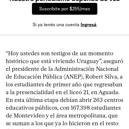
Suscribite por $255/mes
Si ya tenés una cuenta
Ingresá
“Hoy ustedes son testigos de un momento
histórico que está viviendo Uruguay”, aseguró
el presidente de la Administración Nacional
de Educación Pública (ANEP), Robert Silva, a
los estudiantes de primer año que regresaban
a la presencialidad en el liceo 21, en Aguada.
En esta última etapa debían abrir 263 centros
educativos públicos, con 167.398 estudiantes
de Montevideo y el área metropolitana, que
se suman a los que ya lo hicieron en el resto