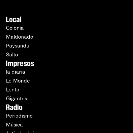
Local
Colonia
Maldonado
Paysandú
Salto
Impresos
la diaria
Le Monde
Lento
Gigantes
Radio
Periodismo
Música