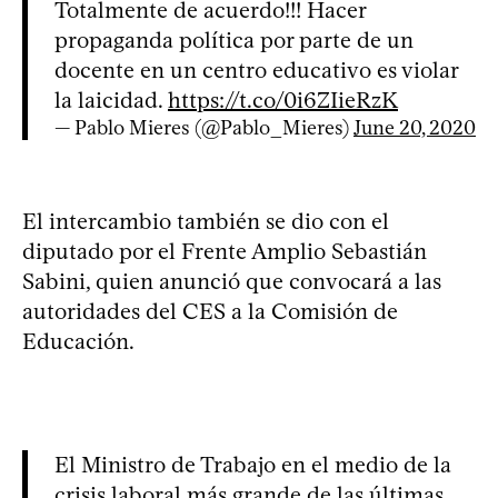
Totalmente de acuerdo!!! Hacer
propaganda política por parte de un
docente en un centro educativo es violar
la laicidad.
https://t.co/0i6ZIieRzK
— Pablo Mieres (@Pablo_Mieres)
June 20, 2020
El intercambio también se dio con el
diputado por el Frente Amplio Sebastián
Sabini, quien anunció que convocará a las
autoridades del CES a la Comisión de
Educación.
El Ministro de Trabajo en el medio de la
crisis laboral más grande de las últimas