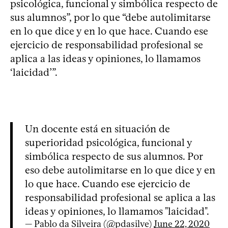
psicológica, funcional y simbólica respecto de
sus alumnos”, por lo que “debe autolimitarse
en lo que dice y en lo que hace. Cuando ese
ejercicio de responsabilidad profesional se
aplica a las ideas y opiniones, lo llamamos
‘laicidad’”.
Un docente está en situación de
superioridad psicológica, funcional y
simbólica respecto de sus alumnos. Por
eso debe autolimitarse en lo que dice y en
lo que hace. Cuando ese ejercicio de
responsabilidad profesional se aplica a las
ideas y opiniones, lo llamamos "laicidad".
— Pablo da Silveira (@pdasilve)
June 22, 2020