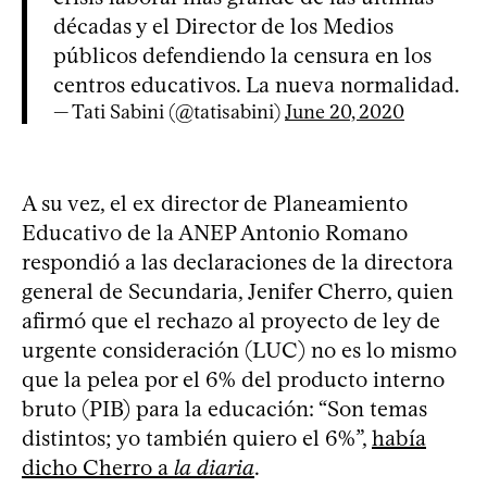
décadas y el Director de los Medios
públicos defendiendo la censura en los
centros educativos. La nueva normalidad.
— Tati Sabini (@tatisabini)
June 20, 2020
A su vez, el ex director de Planeamiento
Educativo de la ANEP Antonio Romano
respondió a las declaraciones de la directora
general de Secundaria, Jenifer Cherro, quien
afirmó que el rechazo al proyecto de ley de
urgente consideración (LUC) no es lo mismo
que la pelea por el 6% del producto interno
bruto (PIB) para la educación: “Son temas
distintos; yo también quiero el 6%”,
había
dicho Cherro a
la diaria
.