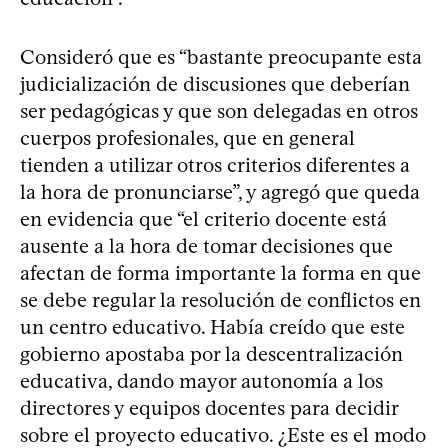
Consideró que es “bastante preocupante esta
judicialización de discusiones que deberían
ser pedagógicas y que son delegadas en otros
cuerpos profesionales, que en general
tienden a utilizar otros criterios diferentes a
la hora de pronunciarse”, y agregó que queda
en evidencia que “el criterio docente está
ausente a la hora de tomar decisiones que
afectan de forma importante la forma en que
se debe regular la resolución de conflictos en
un centro educativo. Había creído que este
gobierno apostaba por la descentralización
educativa, dando mayor autonomía a los
directores y equipos docentes para decidir
sobre el proyecto educativo. ¿Este es el modo