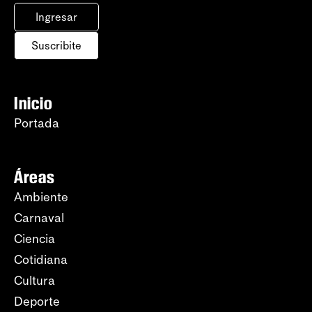
Ingresar
Suscribite
Inicio
Portada
Áreas
Ambiente
Carnaval
Ciencia
Cotidiana
Cultura
Deporte