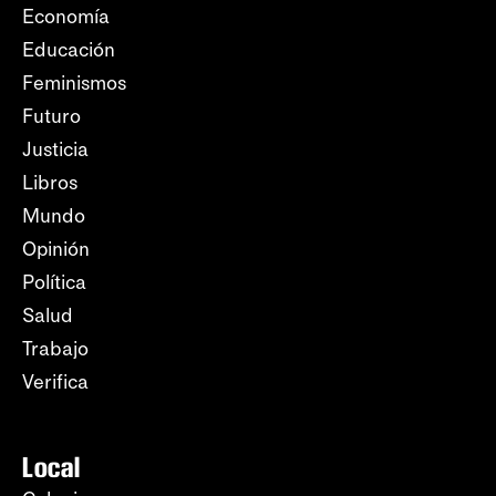
Economía
Educación
Feminismos
Futuro
Justicia
Libros
Mundo
Opinión
Política
Salud
Trabajo
Verifica
Local