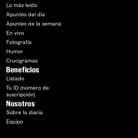
Lo más leído
Apuntes del día
Apuntes de la semana
En vivo
Fotografía
Humor
Crucigramas
Beneficios
Listado
Tu ID (número de
suscripción)
Nosotros
Sobre la diaria
Equipo