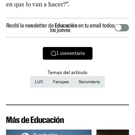
en que lo van a hacer?”.
Recibí la newsletter de
Educación
en tu email todos
los jueves
1
comentario
Temas del artículo
LUC
Fenapes
Secundaria
Más de Educación