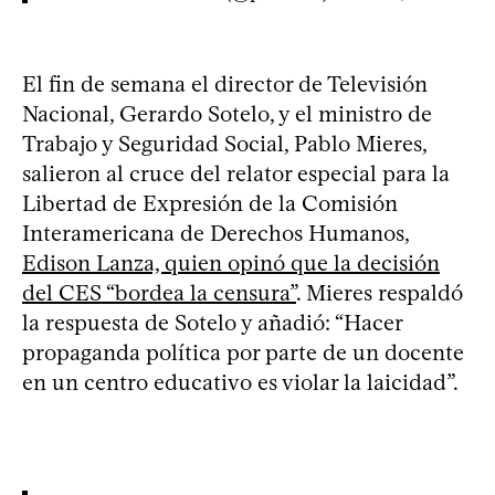
El fin de semana el director de Televisión
Nacional, Gerardo Sotelo, y el ministro de
Trabajo y Seguridad Social, Pablo Mieres,
salieron al cruce del relator especial para la
Libertad de Expresión de la Comisión
Interamericana de Derechos Humanos,
Edison Lanza, quien opinó que la decisión
del CES “bordea la censura”
. Mieres respaldó
la respuesta de Sotelo y añadió: “Hacer
propaganda política por parte de un docente
en un centro educativo es violar la laicidad”.