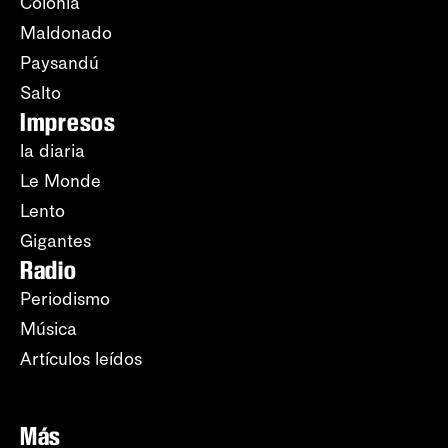
Colonia
Maldonado
Paysandú
Salto
Impresos
la diaria
Le Monde
Lento
Gigantes
Radio
Periodismo
Música
Artículos leídos
Más