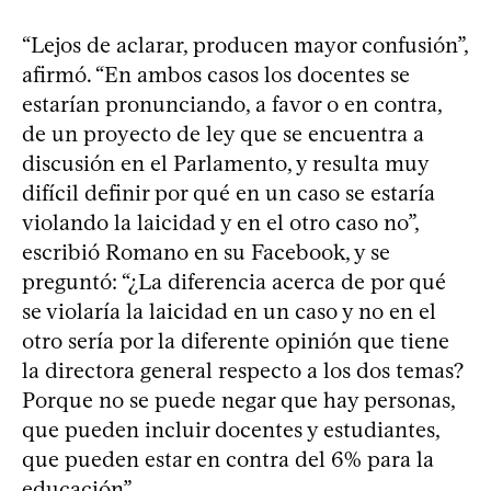
“Lejos de aclarar, producen mayor confusión”,
afirmó. “En ambos casos los docentes se
estarían pronunciando, a favor o en contra,
de un proyecto de ley que se encuentra a
discusión en el Parlamento, y resulta muy
difícil definir por qué en un caso se estaría
violando la laicidad y en el otro caso no”,
escribió Romano en su Facebook, y se
preguntó: “¿La diferencia acerca de por qué
se violaría la laicidad en un caso y no en el
otro sería por la diferente opinión que tiene
la directora general respecto a los dos temas?
Porque no se puede negar que hay personas,
que pueden incluir docentes y estudiantes,
que pueden estar en contra del 6% para la
educación”.