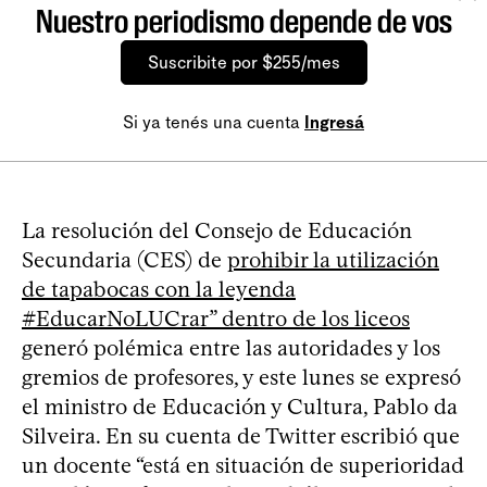
Nuestro periodismo depende de vos
Suscribite por $255/mes
Si ya tenés una cuenta
Ingresá
La resolución del Consejo de Educación
Secundaria (CES) de
prohibir la utilización
de tapabocas con la leyenda
#EducarNoLUCrar” dentro de los liceos
generó polémica entre las autoridades y los
gremios de profesores, y este lunes se expresó
el ministro de Educación y Cultura, Pablo da
Silveira. En su cuenta de Twitter escribió que
un docente “está en situación de superioridad