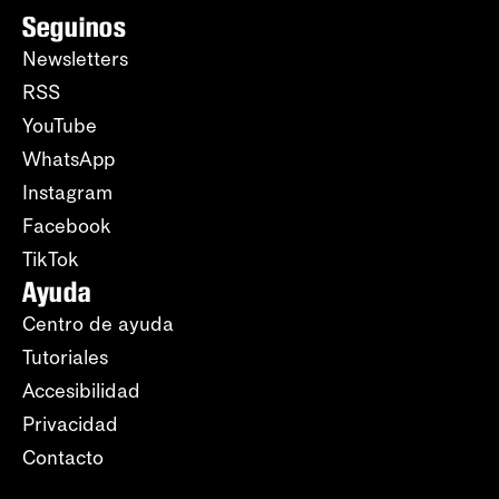
Seguinos
Newsletters
RSS
YouTube
WhatsApp
Instagram
Facebook
TikTok
Ayuda
Centro de ayuda
Tutoriales
Accesibilidad
Privacidad
Contacto