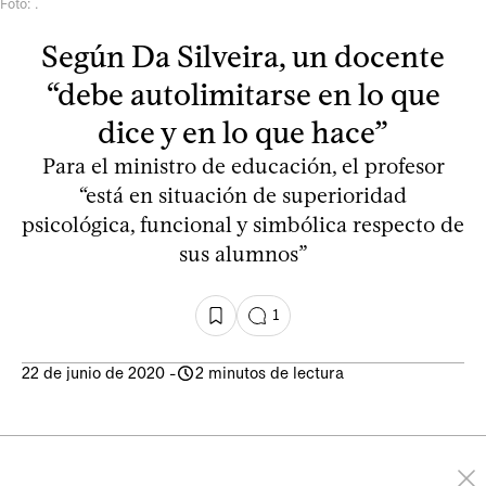
Foto: .
Según Da Silveira, un docente
“debe autolimitarse en lo que
dice y en lo que hace”
Para el ministro de educación, el profesor
“está en situación de superioridad
psicológica, funcional y simbólica respecto de
sus alumnos”
1
22 de junio de 2020
-
2 minutos de lectura