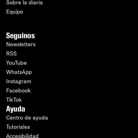
Sobre la diaria
Equipo
Seguinos
Newsletters
RSS
YouTube
WhatsApp
Instagram
Facebook
TikTok
Ayuda
Centro de ayuda
Tutoriales
Accesibilidad