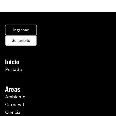
Ingresar
Suscribite
Inicio
Portada
Áreas
Ambiente
Carnaval
Ciencia