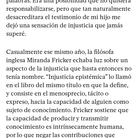
palabras. Era una posibilidad que no quisiera
responsabilizarse, pero que tan naturalmente
desacreditara el testimonio de mi hijo me
dejó una sensación de injusticia que jamás
superé.
Casualmente ese mismo año, la filósofa
inglesa Miranda Fricker echaba luz sobre un
aspecto de la injusticia que hasta entonces no
tenía nombre. “Injusticia epistémica” lo llamó
en el libro del mismo título en que la define,
y consiste en el menosprecio, tácito o
expreso, hacia la capacidad de alguien como
sujeto de conocimiento. Fricker sostiene que
la capacidad de producir y transmitir
conocimiento es intrínsecamente humana,
por lo que negar las contribuciones que