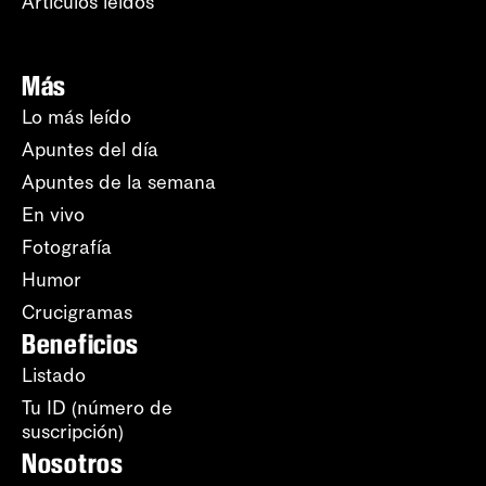
Artículos leídos
Más
Lo más leído
Apuntes del día
Apuntes de la semana
En vivo
Fotografía
Humor
Crucigramas
Beneficios
Listado
Tu ID (número de
suscripción)
Nosotros