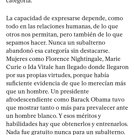
categoría.
La capacidad de expresarse depende, como
todo en las relaciones humanas, de lo que
otros nos permitan, pero también de lo que
sepamos hacer. Nunca un subalterno
abandonó esa categoría sin destacarse.
Mujeres como Florence Nightingale, Marie
Curie o Ida Vitale han llegado donde llegaron
por sus propias virtudes, porque había
suficiente evidencia de que lo merecían más
que un hombre. Un presidente
afrodescendiente como Barack Obama tuvo
que mostrar tanto o más para prevalecer ante
un hombre blanco. Y esos méritos y
habilidades hay que obtenerlos y entrenarlos.
Nada fue gratuito nunca para un subalterno.