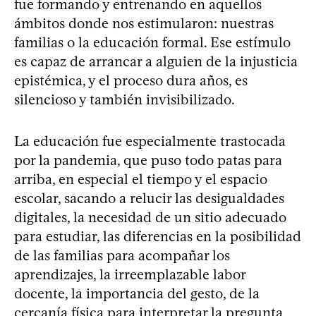
fue formando y entrenando en aquellos
ámbitos donde nos estimularon: nuestras
familias o la educación formal. Ese estímulo
es capaz de arrancar a alguien de la injusticia
epistémica, y el proceso dura años, es
silencioso y también invisibilizado.
La educación fue especialmente trastocada
por la pandemia, que puso todo patas para
arriba, en especial el tiempo y el espacio
escolar, sacando a relucir las desigualdades
digitales, la necesidad de un sitio adecuado
para estudiar, las diferencias en la posibilidad
de las familias para acompañar los
aprendizajes, la irreemplazable labor
docente, la importancia del gesto, de la
cercanía física para interpretar la pregunta