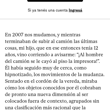
Si ya tenés una cuenta
Ingresá
En 2007 nos mudamos, y mientras
terminaban de subir al camión las últimas
cosas, mi hijo, que en ese entonces tenía 12
años, vino corriendo a avisarme: “¡Al hombre
del camión se le cayó al piso la impresora!”.
Él había seguido muy de cerca, como
hipnotizado, los movimientos de la mudanza.
Sentado en el cordón de la vereda, miraba
cómo los objetos conocidos por él cobraban
de pronto una nueva dimensión al ser
colocados fuera de contexto, agrupados sin
una clasificación más racional que la