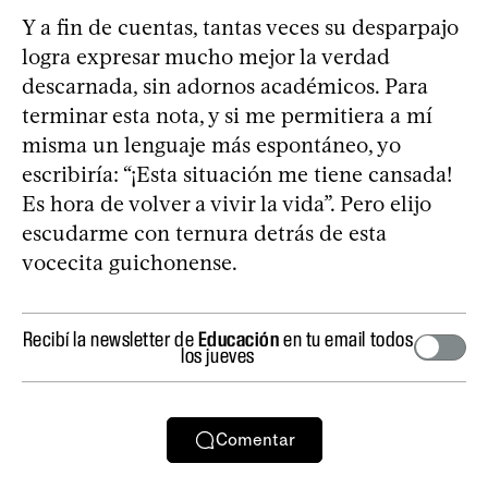
Y a fin de cuentas, tantas veces su desparpajo
logra expresar mucho mejor la verdad
descarnada, sin adornos académicos. Para
terminar esta nota, y si me permitiera a mí
misma un lenguaje más espontáneo, yo
escribiría: “¡Esta situación me tiene cansada!
Es hora de volver a vivir la vida”. Pero elijo
escudarme con ternura detrás de esta
vocecita guichonense.
Recibí la newsletter de
Educación
en tu email todos
los jueves
Comentar