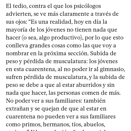
El tedio, contra el que los psicólogos
advierten, se ve más claramente a través de
sus ojos: “Es una realidad, hoy en día la
mayoría de los jóvenes no tienen nada que
hacer (o sea, algo productivo), por lo que esto
conlleva grandes cosas como las que voy a
nombrar en la próxima sección. Subida de
peso y pérdida de musculatura: los jóvenes
en esta cuarentena, al no poder ir al gimnasio,
sufren pérdida de musculatura, y la subida de
peso se debe a que al estar aburridos y sin
nada que hacer, las personas comen de más.
No poder ver a sus familiares: también
extrañan y se quejan de que al estar en
cuarentena no pueden ver a sus familiares
como primos, hermanos, tíos, abuelos,