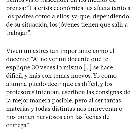
prensa: “La crisis económica les afecta tanto a
los padres como a ellos, ya que, dependiendo
de su situación, los jóvenes tienen que salir a
trabajar”.
Viven un estrés tan importante como el
docente: “Al no ver un docente que te
explique 30 veces lo mismo [...] se hace
difícil, y más con temas nuevos. Yo como
alumna puedo decir que es difícil, y los
profesores intentan, escriben las consignas de
la mejor manera posible, pero al ser tantas
materias y todas distintas nos entreveran o
nos ponen nerviosos con las fechas de
entrega”.