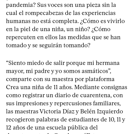
pandemia? Sus voces son una pieza sin la
cual el rompecabezas de las experiencias
humanas no está completa. ¿Cómo es vivirlo
en la piel de una niña, un niño? ¿Cómo
repercuten en ellos las medidas que se han
tomado y se seguirán tomando?
“Siento miedo de salir porque mi hermana
mayor, mi padre y yo somos asmáticos”,
comparte con su maestra por plataforma
Crea una niña de 11 años. Mediante consignas
como registrar un diario de cuarentena, con
sus impresiones y repercusiones familiares,
las maestras Victoria Díaz y Belén Izquierdo
recogieron palabras de estudiantes de 10, 11 y
12 años de una escuela pública del