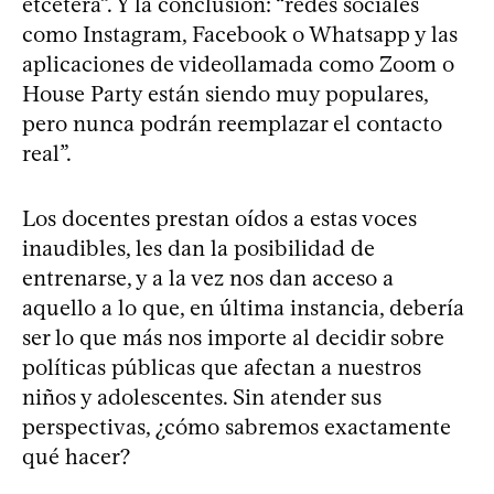
etcétera”. Y la conclusión: “redes sociales
como Instagram, Facebook o Whatsapp y las
aplicaciones de videollamada como Zoom o
House Party están siendo muy populares,
pero nunca podrán reemplazar el contacto
real”.
Los docentes prestan oídos a estas voces
inaudibles, les dan la posibilidad de
entrenarse, y a la vez nos dan acceso a
aquello a lo que, en última instancia, debería
ser lo que más nos importe al decidir sobre
políticas públicas que afectan a nuestros
niños y adolescentes. Sin atender sus
perspectivas, ¿cómo sabremos exactamente
qué hacer?