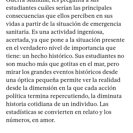
estudiantes cuáles serían las principales
consecuencias que ellos perciben en sus
vidas a partir de la situación de emergencia
sanitaria. Es una actividad ingeniosa,
acertada, ya que pone a la situación presente
en el verdadero nivel de importancia que
tiene: un hecho histórico. Sus estudiantes no
son mucho más que gotitas en el mar, pero
mirar los grandes eventos históricos desde
una óptica pequeña permite ver la realidad
desde la dimensión en la que cada acción
política termina repercutiendo, la diminuta
historia cotidiana de un individuo. Las
estadísticas se convierten en relato y los
números, en amor.