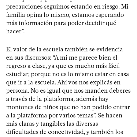
precauciones seguimos estando en riesgo. Mi
familia opina lo mismo, estamos esperando
más información para poder decidir qué
hacer”.
El valor de la escuela también se evidencia
en sus discursos: “A mí me parece bien el
regreso a clase, ya que es mucho más fácil
estudiar, porque no es lo mismo estar en casa
que ir a la escuela. Ahí vos nos explicás en
persona. No es igual que nos manden deberes
a través de la plataforma, además hay
montones de niños que no han podido entrar
a la plataforma por varios temas”. Se hacen
más claras y tangibles las diversas
dificultades de conectividad, y también los