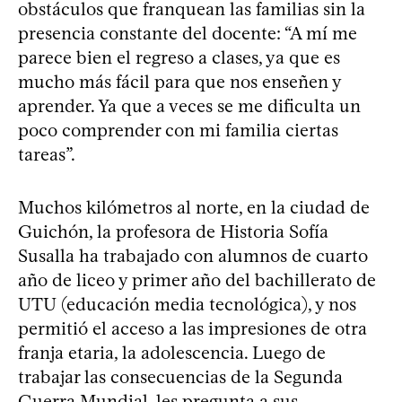
obstáculos que franquean las familias sin la
presencia constante del docente: “A mí me
parece bien el regreso a clases, ya que es
mucho más fácil para que nos enseñen y
aprender. Ya que a veces se me dificulta un
poco comprender con mi familia ciertas
tareas”.
Muchos kilómetros al norte, en la ciudad de
Guichón, la profesora de Historia Sofía
Susalla ha trabajado con alumnos de cuarto
año de liceo y primer año del bachillerato de
UTU (educación media tecnológica), y nos
permitió el acceso a las impresiones de otra
franja etaria, la adolescencia. Luego de
trabajar las consecuencias de la Segunda
Guerra Mundial, les pregunta a sus