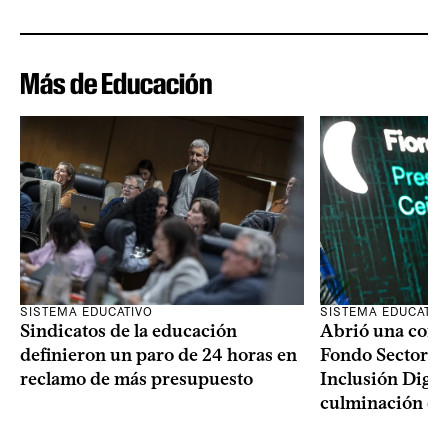
Más de Educación
SISTEMA EDUCATIVO
SISTEMA EDUCATIV
Sindicatos de la educación
Abrió una convo
definieron un paro de 24 horas en
Fondo Sectoria
reclamo de más presupuesto
Inclusión Digita
culminación del