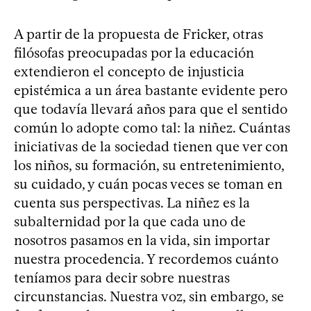
A partir de la propuesta de Fricker, otras
filósofas preocupadas por la educación
extendieron el concepto de injusticia
epistémica a un área bastante evidente pero
que todavía llevará años para que el sentido
común lo adopte como tal: la niñez. Cuántas
iniciativas de la sociedad tienen que ver con
los niños, su formación, su entretenimiento,
su cuidado, y cuán pocas veces se toman en
cuenta sus perspectivas. La niñez es la
subalternidad por la que cada uno de
nosotros pasamos en la vida, sin importar
nuestra procedencia. Y recordemos cuánto
teníamos para decir sobre nuestras
circunstancias. Nuestra voz, sin embargo, se