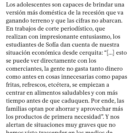
Los adolescentes son capaces de brindar una
versión más doméstica de la recesión que va
ganando terreno y que las cifras no abarcan.
En trabajos de corte periodístico, que
realizan con impresionante entusiasmo, los
estudiantes de Sofía dan cuenta de nuestra
situación económica desde cerquita: “[...] esto
se puede ver directamente con los
comerciantes, la gente no gasta tanto dinero
como antes en cosas innecesarias como papas
fritas, refrescos, etcétera, se empiezan a
centrar en alimentos saludables y con más
tiempo antes de que caduquen. Por ende, las
familias optan por ahorrar y aprovechar más
los productos de primera necesidad”. Y nos
alertan de situaciones muy graves que no
hemos visto trascender en los medios de