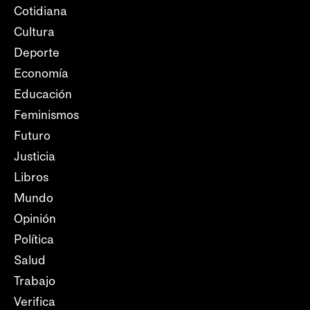
Cotidiana
Cultura
Deporte
Economía
Educación
Feminismos
Futuro
Justicia
Libros
Mundo
Opinión
Política
Salud
Trabajo
Verifica