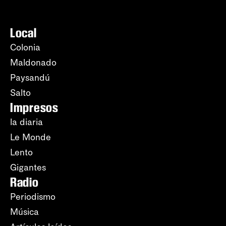
Local
Colonia
Maldonado
Paysandú
Salto
Impresos
la diaria
Le Monde
Lento
Gigantes
Radio
Periodismo
Música