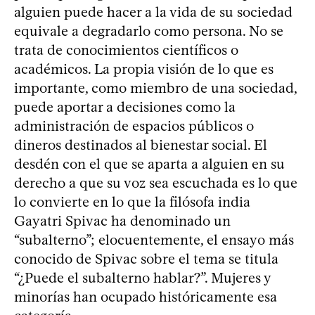
alguien puede hacer a la vida de su sociedad
equivale a degradarlo como persona. No se
trata de conocimientos científicos o
académicos. La propia visión de lo que es
importante, como miembro de una sociedad,
puede aportar a decisiones como la
administración de espacios públicos o
dineros destinados al bienestar social. El
desdén con el que se aparta a alguien en su
derecho a que su voz sea escuchada es lo que
lo convierte en lo que la filósofa india
Gayatri Spivac ha denominado un
“subalterno”; elocuentemente, el ensayo más
conocido de Spivac sobre el tema se titula
“¿Puede el subalterno hablar?”. Mujeres y
minorías han ocupado históricamente esa