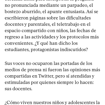
no pronunciada mediante un parpadeo, el
bostezo aburrido, el apunte entusiasta. Así se
escribieron páginas sobre las dificultades
docentes y parentales, el teletrabajo en el
espacio compartido con niños, las fechas de
regreso a las actividades y los protocolos más
convenientes. ¿Y qué han dicho los
estudiantes, protagonistas indiscutidos?
Sus voces no ocuparon las portadas de los
medios de prensa ni fueron las opiniones más
compartidas en Twitter, pero sí atendidas y
estimuladas por quienes siempre lo hacen:
sus docentes.
¿Cómo viven nuestros niños y adolescentes la