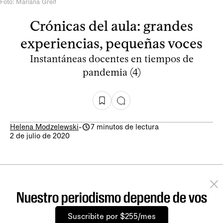
Foto: Mariana Greif
Crónicas del aula: grandes
experiencias, pequeñas voces
Instantáneas docentes en tiempos de
pandemia (4)
Helena Modzelewski
-
7 minutos de lectura
2 de julio de 2020
Nuestro periodismo depende de vos
Suscribite por $255/mes