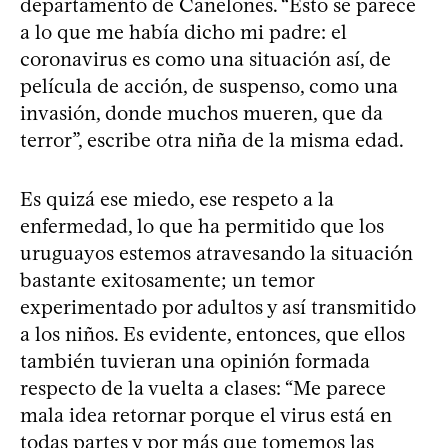
departamento de Canelones. “Esto se parece
a lo que me había dicho mi padre: el
coronavirus es como una situación así, de
película de acción, de suspenso, como una
invasión, donde muchos mueren, que da
terror”, escribe otra niña de la misma edad.
Es quizá ese miedo, ese respeto a la
enfermedad, lo que ha permitido que los
uruguayos estemos atravesando la situación
bastante exitosamente; un temor
experimentado por adultos y así transmitido
a los niños. Es evidente, entonces, que ellos
también tuvieran una opinión formada
respecto de la vuelta a clases: “Me parece
mala idea retornar porque el virus está en
todas partes y por más que tomemos las