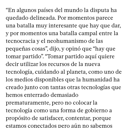
“En algunos países del mundo la disputa ha
quedado delineada. Por momentos parece
una batalla muy interesante que hay que dar,
y por momentos una batalla campal entre la
tecnocracia y el neohumanismo de las
pequeñas cosas”, dijo, y opinó que “hay que
tomar partido”. “Tomar partido aquí quiere
decir utilizar los recursos de la nueva
tecnología, cuidando al planeta, como uno de
los medios disponibles que la humanidad ha
creado junto con tantas otras tecnologías que
hemos enterrado demasiado
prematuramente, pero no colocar la
tecnología como una forma de gobierno a
propósito de satisfacer, contentar, porque
estamos conectados pero aún no sabemos