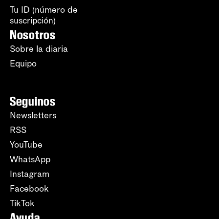
Tu ID (número de
suscripción)
Nosotros
Sobre la diaria
Equipo
Seguinos
Newsletters
RSS
YouTube
WhatsApp
Instagram
Facebook
TikTok
Ayuda