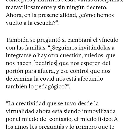
maravillosamente y sin ningún decreto.
Ahora, en la presencialidad, ¿cómo hemos
vuelto a la escuela?”.
También se preguntó si cambiará el vínculo
con las familias: “¿Seguimos invitándolas a
integrarse o hay otra cuestión, miedos, que
nos hacen [pedirles] que nos esperen del
portón para afuera, y ese control que nos
determina la covid nos está afectando
también lo pedagógico?”.
“La creatividad que se tuvo desde la
virtualidad ahora está siendo inmovilizada
por el miedo del contagio, el miedo físico. A
los niños les preguntás y lo primero que te