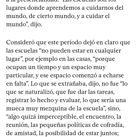
lugares donde aprendemos a cuidarnos del
mundo, de cierto mundo, y a cuidar el
mundo”, dijo.
Consideró que este período dejó en claro que
las escuelas “no pueden estar en cualquier
lugar”, por ejemplo en las casas, “porque
ocupan un tiempo y un espacio muy
particular, y ese espacio comenzó a echarse
en falta”. Lo que se extrañaba, dijo, no fue “lo
que se naturalizó, que fue dar las tareas,
registrar lo hecho y evaluar, lo que sería una
mueca muy mezquina de la escuela”, sino,
“algo quizá imperceptible, el encuentro, la
reunión, las pequeñas políticas de cofradía,
de amistad, la posibilidad de estar juntos;