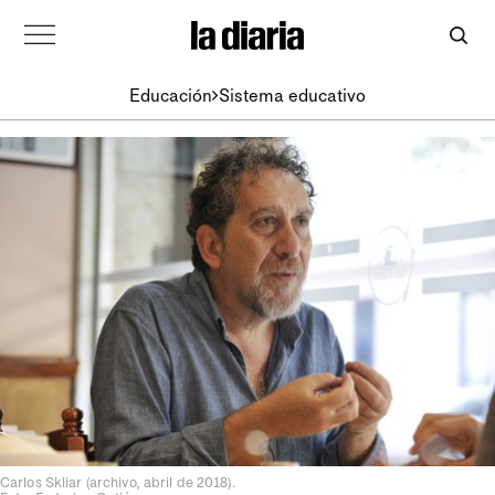
Educación
Sistema educativo
Carlos Skliar (archivo, abril de 2018).