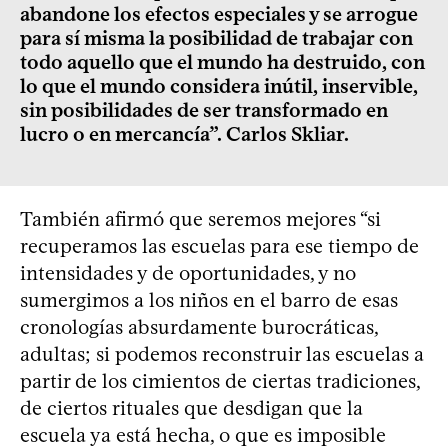
abandone los efectos especiales y se arrogue
para sí misma la posibilidad de trabajar con
todo aquello que el mundo ha destruido, con
lo que el mundo considera inútil, inservible,
sin posibilidades de ser transformado en
lucro o en mercancía”. Carlos Skliar.
También afirmó que seremos mejores “si
recuperamos las escuelas para ese tiempo de
intensidades y de oportunidades, y no
sumergimos a los niños en el barro de esas
cronologías absurdamente burocráticas,
adultas; si podemos reconstruir las escuelas a
partir de los cimientos de ciertas tradiciones,
de ciertos rituales que desdigan que la
escuela ya está hecha, o que es imposible