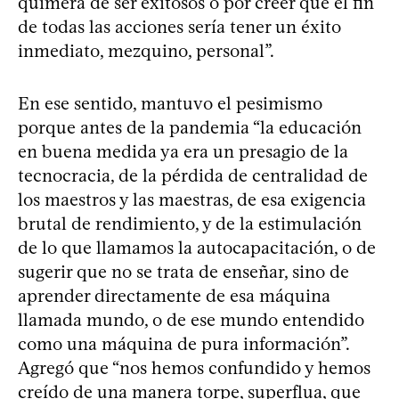
quimera de ser exitosos o por creer que el fin
de todas las acciones sería tener un éxito
inmediato, mezquino, personal”.
En ese sentido, mantuvo el pesimismo
porque antes de la pandemia “la educación
en buena medida ya era un presagio de la
tecnocracia, de la pérdida de centralidad de
los maestros y las maestras, de esa exigencia
brutal de rendimiento, y de la estimulación
de lo que llamamos la autocapacitación, o de
sugerir que no se trata de enseñar, sino de
aprender directamente de esa máquina
llamada mundo, o de ese mundo entendido
como una máquina de pura información”.
Agregó que “nos hemos confundido y hemos
creído de una manera torpe, superflua, que