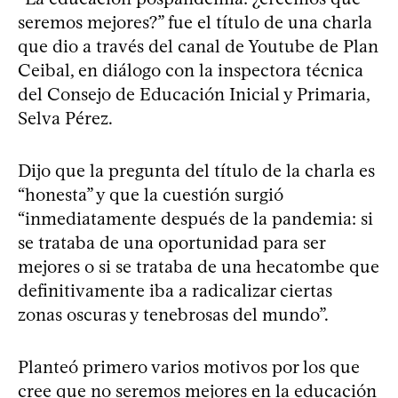
seremos mejores?” fue el título de una charla
que dio a través del canal de Youtube de Plan
Ceibal, en diálogo con la inspectora técnica
del Consejo de Educación Inicial y Primaria,
Selva Pérez.
Dijo que la pregunta del título de la charla es
“honesta” y que la cuestión surgió
“inmediatamente después de la pandemia: si
se trataba de una oportunidad para ser
mejores o si se trataba de una hecatombe que
definitivamente iba a radicalizar ciertas
zonas oscuras y tenebrosas del mundo”.
Planteó primero varios motivos por los que
cree que no seremos mejores en la educación