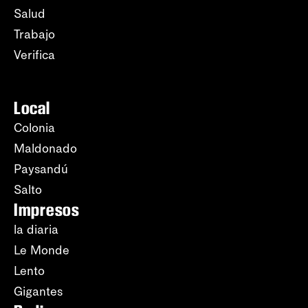
Salud
Trabajo
Verifica
Local
Colonia
Maldonado
Paysandú
Salto
Impresos
la diaria
Le Monde
Lento
Gigantes