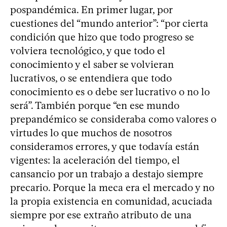
pospandémica. En primer lugar, por
cuestiones del “mundo anterior”: “por cierta
condición que hizo que todo progreso se
volviera tecnológico, y que todo el
conocimiento y el saber se volvieran
lucrativos, o se entendiera que todo
conocimiento es o debe ser lucrativo o no lo
será”. También porque “en ese mundo
prepandémico se consideraba como valores o
virtudes lo que muchos de nosotros
consideramos errores, y que todavía están
vigentes: la aceleración del tiempo, el
cansancio por un trabajo a destajo siempre
precario. Porque la meca era el mercado y no
la propia existencia en comunidad, acuciada
siempre por ese extraño atributo de una