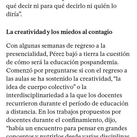
qué decir ni para qué decirlo ni quién lo
diría”.
La creatividad y los miedos al contagio
Con algunas semanas de regreso a la
presencialidad, Pérez bajó a tierra la cuestión
de cómo será la educación pospandemia.
Comenzó por preguntarse si con el regreso a
las aulas se ha sostenido la creatividad, “la
idea de cuerpo colectivo” o la
interdisciplinariedad a la que los docentes
recurrieron durante el período de educación
a distancia. En los trabajos propuestos por
docentes durante el confinamiento, dijo,
“había un encuentro para pensar en grandes
conceptos y nutrirlos desde varias disciplinas,