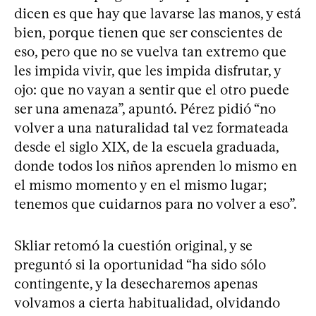
dicen es que hay que lavarse las manos, y está
bien, porque tienen que ser conscientes de
eso, pero que no se vuelva tan extremo que
les impida vivir, que les impida disfrutar, y
ojo: que no vayan a sentir que el otro puede
ser una amenaza”, apuntó. Pérez pidió “no
volver a una naturalidad tal vez formateada
desde el siglo XIX, de la escuela graduada,
donde todos los niños aprenden lo mismo en
el mismo momento y en el mismo lugar;
tenemos que cuidarnos para no volver a eso”.
Skliar retomó la cuestión original, y se
preguntó si la oportunidad “ha sido sólo
contingente, y la desecharemos apenas
volvamos a cierta habitualidad, olvidando