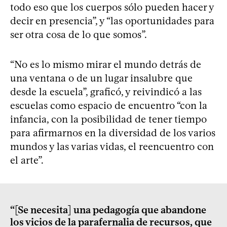
todo eso que los cuerpos sólo pueden hacer y
decir en presencia”, y “las oportunidades para
ser otra cosa de lo que somos”.
“No es lo mismo mirar el mundo detrás de
una ventana o de un lugar insalubre que
desde la escuela”, graficó, y reivindicó a las
escuelas como espacio de encuentro “con la
infancia, con la posibilidad de tener tiempo
para afirmarnos en la diversidad de los varios
mundos y las varias vidas, el reencuentro con
el arte”.
“[Se necesita] una pedagogía que abandone
los vicios de la parafernalia de recursos, que