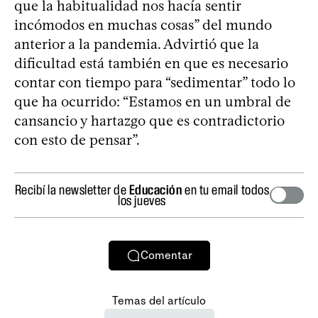
que la habitualidad nos hacía sentir
incómodos en muchas cosas” del mundo
anterior a la pandemia. Advirtió que la
dificultad está también en que es necesario
contar con tiempo para “sedimentar” todo lo
que ha ocurrido: “Estamos en un umbral de
cansancio y hartazgo que es contradictorio
con esto de pensar”.
Recibí la newsletter de
Educación
en tu email todos
los jueves
Comentar
Temas del artículo