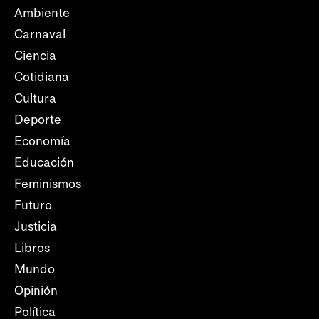
Ambiente
Carnaval
Ciencia
Cotidiana
Cultura
Deporte
Economía
Educación
Feminismos
Futuro
Justicia
Libros
Mundo
Opinión
Política