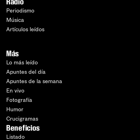
Radio
Periodismo
Música
Artículos leídos
Más
Lo más leído
Apuntes del día
Apuntes de la semana
En vivo
Fotografía
Humor
Crucigramas
Beneficios
Listado