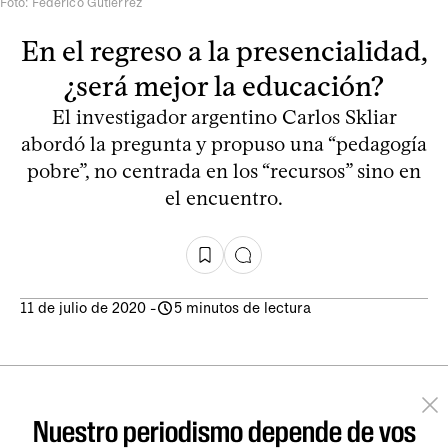
Foto: Federico Gutiérrez
En el regreso a la presencialidad,
¿será mejor la educación?
El investigador argentino Carlos Skliar
abordó la pregunta y propuso una “pedagogía
pobre”, no centrada en los “recursos” sino en
el encuentro.
11 de julio de 2020
-
5 minutos de lectura
Nuestro periodismo depende de vos