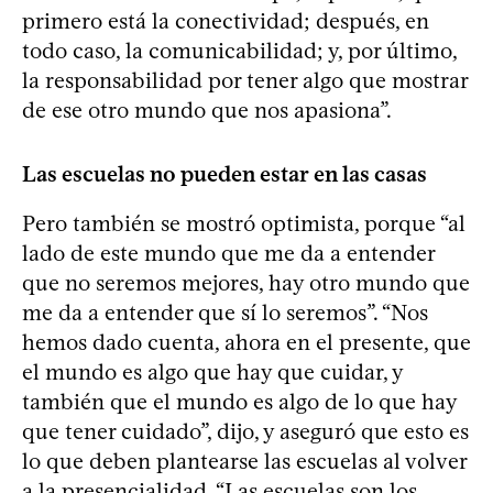
primero está la conectividad; después, en
todo caso, la comunicabilidad; y, por último,
la responsabilidad por tener algo que mostrar
de ese otro mundo que nos apasiona”.
Las escuelas no pueden estar en las casas
Pero también se mostró optimista, porque “al
lado de este mundo que me da a entender
que no seremos mejores, hay otro mundo que
me da a entender que sí lo seremos”. “Nos
hemos dado cuenta, ahora en el presente, que
el mundo es algo que hay que cuidar, y
también que el mundo es algo de lo que hay
que tener cuidado”, dijo, y aseguró que esto es
lo que deben plantearse las escuelas al volver
a la presencialidad. “Las escuelas son los