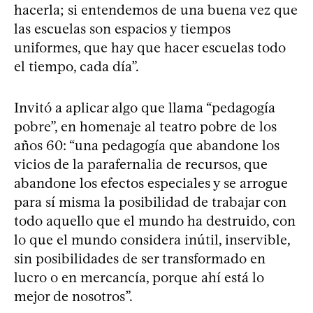
hacerla; si entendemos de una buena vez que
las escuelas son espacios y tiempos
uniformes, que hay que hacer escuelas todo
el tiempo, cada día”.
Invitó a aplicar algo que llama “pedagogía
pobre”, en homenaje al teatro pobre de los
años 60: “una pedagogía que abandone los
vicios de la parafernalia de recursos, que
abandone los efectos especiales y se arrogue
para sí misma la posibilidad de trabajar con
todo aquello que el mundo ha destruido, con
lo que el mundo considera inútil, inservible,
sin posibilidades de ser transformado en
lucro o en mercancía, porque ahí está lo
mejor de nosotros”.