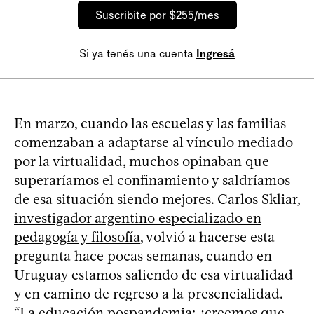
Suscribite por $255/mes
Si ya tenés una cuenta
Ingresá
En marzo, cuando las escuelas y las familias
comenzaban a adaptarse al vínculo mediado
por la virtualidad, muchos opinaban que
superaríamos el confinamiento y saldríamos
de esa situación siendo mejores. Carlos Skliar,
investigador argentino especializado en
pedagogía y filosofía
, volvió a hacerse esta
pregunta hace pocas semanas, cuando en
Uruguay estamos saliendo de esa virtualidad
y en camino de regreso a la presencialidad.
“La educación pospandemia: ¿creemos que