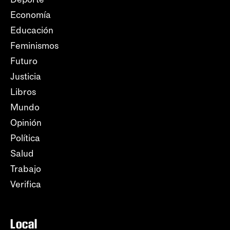
Economía
Educación
Feminismos
Futuro
Justicia
Libros
Mundo
Opinión
Política
Salud
Trabajo
Verifica
Local