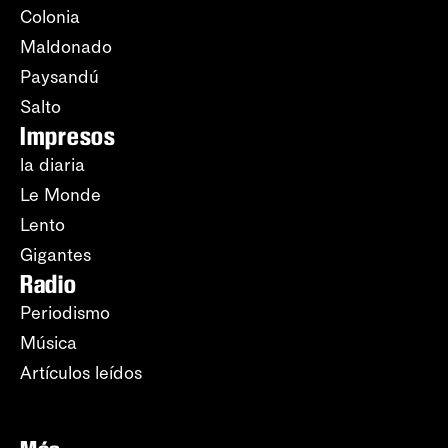
Colonia
Maldonado
Paysandú
Salto
Impresos
la diaria
Le Monde
Lento
Gigantes
Radio
Periodismo
Música
Artículos leídos