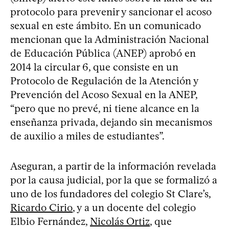
protocolo para prevenir y sancionar el acoso
sexual en este ámbito. En un comunicado
mencionan que la Administración Nacional
de Educación Pública (ANEP) aprobó en
2014 la circular 6, que consiste en un
Protocolo de Regulación de la Atención y
Prevención del Acoso Sexual en la ANEP,
“pero que no prevé, ni tiene alcance en la
enseñanza privada, dejando sin mecanismos
de auxilio a miles de estudiantes”.
Aseguran, a partir de la información revelada
por la causa judicial, por la que se formalizó a
uno de los fundadores del colegio St Clare’s,
Ricardo Cirio
, y a un docente del colegio
Elbio Fernández,
Nicolás Ortiz
, que