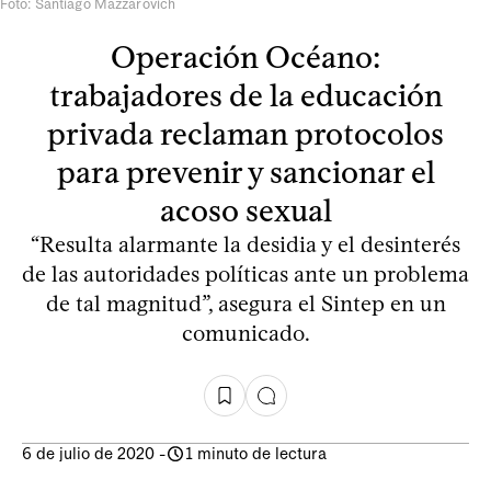
Foto: Santiago Mazzarovich
Operación Océano:
trabajadores de la educación
privada reclaman protocolos
para prevenir y sancionar el
acoso sexual
“Resulta alarmante la desidia y el desinterés
de las autoridades políticas ante un problema
de tal magnitud”, asegura el Sintep en un
comunicado.
6 de julio de 2020
-
1 minuto de lectura