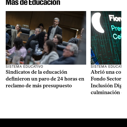
Más de Educación
SISTEMA EDUCATIVO
SISTEMA EDUCATIV
Sindicatos de la educación
Abrió una convo
definieron un paro de 24 horas en
Fondo Sectoria
reclamo de más presupuesto
Inclusión Digita
culminación del