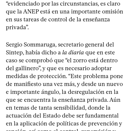
“evidenciado por las circunstancias, es claro
que la ANEP está en una importante omisión
en sus tareas de control de la enseñanza
privada”.
Sergio Sommaruga, secretario general del
Sintep, había dicho a
la diaria
que en este
caso se comprobó que “el zorro está dentro
del gallinero”, y que es necesario adoptar
medidas de protección. “Este problema pone
de manifiesto una vez más, y desde un nuevo
e importante ángulo, la desregulación en la
que se encuentra la enseñanza privada. Aún
en temas de tanta sensibilidad, donde la
actuación del Estado debe ser fundamental
en la aplicación de políticas de prevención y