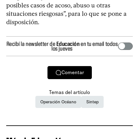
posibles casos de acoso, abuso u otras
situaciones riesgosas”, para lo que se pone a
disposición.
Recibí la newsletter de
Educación
en tu email todos
los jueves
Comentar
Temas del artículo
Operación Océano
Sintep