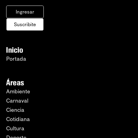
Ingresar
Suscribite
Inicio
Portada
Áreas
Ambiente
Carnaval
Ciencia
Cotidiana
Cultura
Deporte