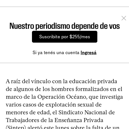
Nuestro periodismo depende de vos
Suscribite por $255/mes
Si ya tenés una cuenta
Ingresá
A raíz del vínculo con la educación privada
de algunos de los hombres formalizados en el
marco de la Operación Océano, que investiga
varios casos de explotación sexual de
menores de edad, el Sindicato Nacional de
Trabajadores de la Enseñanza Privada
(Sintep) alertó este lunes sobre la falta de un