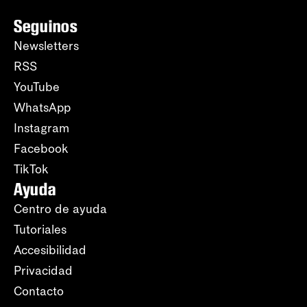
Seguinos
Newsletters
RSS
YouTube
WhatsApp
Instagram
Facebook
TikTok
Ayuda
Centro de ayuda
Tutoriales
Accesibilidad
Privacidad
Contacto