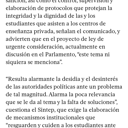
sanción, así como el control, supervisión y
elaboración de protocolos que protejan la
integridad y la dignidad de las y los
estudiantes que asisten a los centros de
enseñanza privada, señalan el comunicado, y
advierten que en el proyecto de ley de
urgente consideración, actualmente en
discusión en el Parlamento, “este tema ni
siquiera se menciona”.
“Resulta alarmante la desidia y el desinterés
de las autoridades políticas ante un problema
de tal magnitud. Alarma la poca relevancia
que se le da al tema y la falta de soluciones”,
cuestiona el Sintep, que exige la elaboración
de mecanismos institucionales que
“resguarden y cuiden a los estudiantes ante