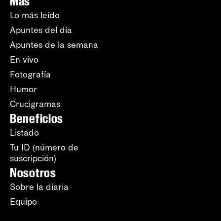
Más
Lo más leído
Apuntes del día
Apuntes de la semana
En vivo
Fotografía
Humor
Crucigramas
Beneficios
Listado
Tu ID (número de
suscripción)
Nosotros
Sobre la diaria
Equipo