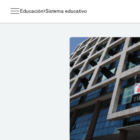
Educación
Sistema educativo