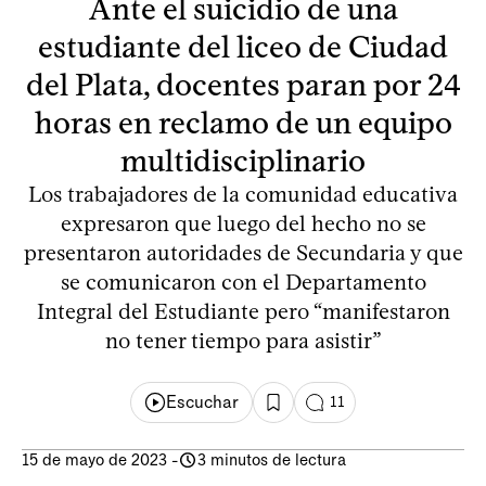
Ante el suicidio de una
estudiante del liceo de Ciudad
del Plata, docentes paran por 24
horas en reclamo de un equipo
multidisciplinario
Los trabajadores de la comunidad educativa
expresaron que luego del hecho no se
presentaron autoridades de Secundaria y que
se comunicaron con el Departamento
Integral del Estudiante pero “manifestaron
no tener tiempo para asistir”
Escuchar
11
15 de mayo de 2023
-
3 minutos de lectura