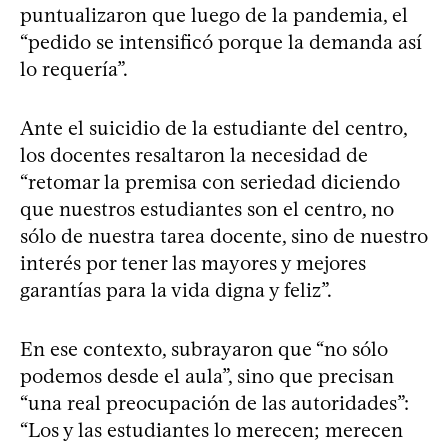
puntualizaron que luego de la pandemia, el
“pedido se intensificó porque la demanda así
lo requería”.
Ante el suicidio de la estudiante del centro,
los docentes resaltaron la necesidad de
“retomar la premisa con seriedad diciendo
que nuestros estudiantes son el centro, no
sólo de nuestra tarea docente, sino de nuestro
interés por tener las mayores y mejores
garantías para la vida digna y feliz”.
En ese contexto, subrayaron que “no sólo
podemos desde el aula”, sino que precisan
“una real preocupación de las autoridades”:
“Los y las estudiantes lo merecen; merecen