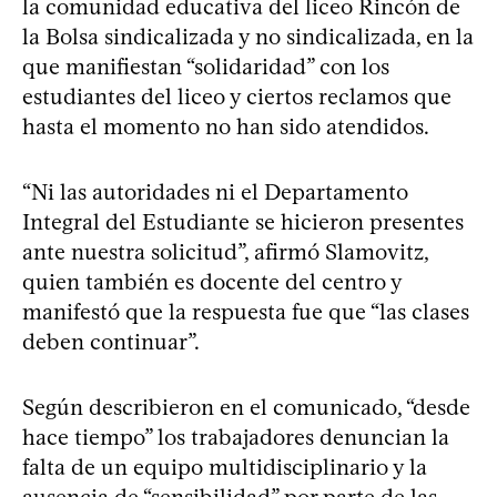
la comunidad educativa del liceo Rincón de
la Bolsa sindicalizada y no sindicalizada, en la
que manifiestan “solidaridad” con los
estudiantes del liceo y ciertos reclamos que
hasta el momento no han sido atendidos.
“Ni las autoridades ni el Departamento
Integral del Estudiante se hicieron presentes
ante nuestra solicitud”, afirmó Slamovitz,
quien también es docente del centro y
manifestó que la respuesta fue que “las clases
deben continuar”.
Según describieron en el comunicado, “desde
hace tiempo” los trabajadores denuncian la
falta de un equipo multidisciplinario y la
ausencia de “sensibilidad” por parte de las