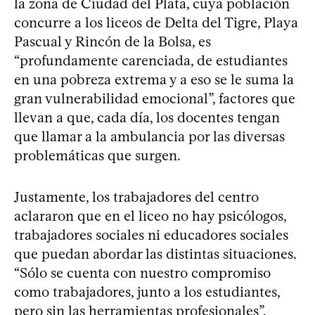
la zona de Ciudad del Plata, cuya población
concurre a los liceos de Delta del Tigre, Playa
Pascual y Rincón de la Bolsa, es
“profundamente carenciada, de estudiantes
en una pobreza extrema y a eso se le suma la
gran vulnerabilidad emocional”, factores que
llevan a que, cada día, los docentes tengan
que llamar a la ambulancia por las diversas
problemáticas que surgen.
Justamente, los trabajadores del centro
aclararon que en el liceo no hay psicólogos,
trabajadores sociales ni educadores sociales
que puedan abordar las distintas situaciones.
“Sólo se cuenta con nuestro compromiso
como trabajadores, junto a los estudiantes,
pero sin las herramientas profesionales”,