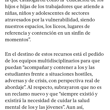
hijos e hijas de los trabajadores que atiende a
niñas, niños y adolescentes de sectores
atravesados por la vulnerabilidad, siendo
nuestros espacios, los liceos, lugares de
referencia y contención en un sinfín de
momentos”.
En el destino de estos recursos está el pedido
de los equipos multidisciplinarios para que
puedan “acompañar y contener a los y las
estudiantes frente a situaciones hostiles,
adversas y de crisis, con perspectiva real de
abordaje”. Al respecto, subrayaron que no es
un reclamo nuevo y que “siempre existió y
existirá la necesidad de cuidar la salud
mental de los y las jóvenes”. Aun así,