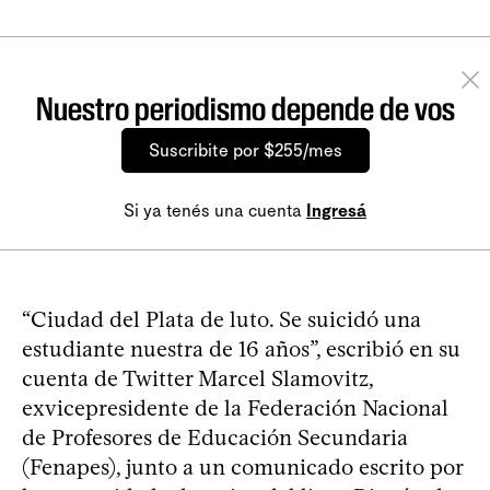
Nuestro periodismo depende de vos
Suscribite por $255/mes
Si ya tenés una cuenta
Ingresá
“Ciudad del Plata de luto. Se suicidó una
estudiante nuestra de 16 años”, escribió en su
cuenta de Twitter Marcel Slamovitz,
exvicepresidente de la Federación Nacional
de Profesores de Educación Secundaria
(Fenapes), junto a un comunicado escrito por