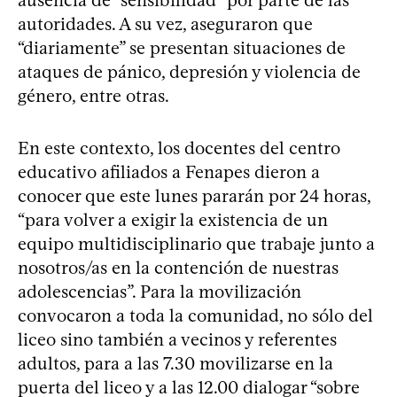
autoridades. A su vez, aseguraron que
“diariamente” se presentan situaciones de
ataques de pánico, depresión y violencia de
género, entre otras.
En este contexto, los docentes del centro
educativo afiliados a Fenapes dieron a
conocer que este lunes pararán por 24 horas,
“para volver a exigir la existencia de un
equipo multidisciplinario que trabaje junto a
nosotros/as en la contención de nuestras
adolescencias”. Para la movilización
convocaron a toda la comunidad, no sólo del
liceo sino también a vecinos y referentes
adultos, para a las 7.30 movilizarse en la
puerta del liceo y a las 12.00 dialogar “sobre