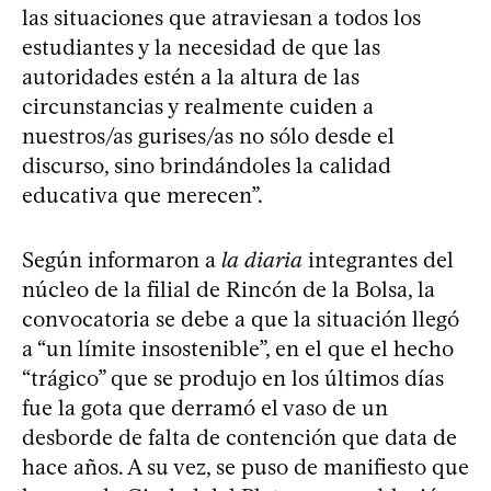
las situaciones que atraviesan a todos los
estudiantes y la necesidad de que las
autoridades estén a la altura de las
circunstancias y realmente cuiden a
nuestros/as gurises/as no sólo desde el
discurso, sino brindándoles la calidad
educativa que merecen”.
Según informaron a
la diaria
integrantes del
núcleo de la filial de Rincón de la Bolsa, la
convocatoria se debe a que la situación llegó
a “un límite insostenible”, en el que el hecho
“trágico” que se produjo en los últimos días
fue la gota que derramó el vaso de un
desborde de falta de contención que data de
hace años. A su vez, se puso de manifiesto que