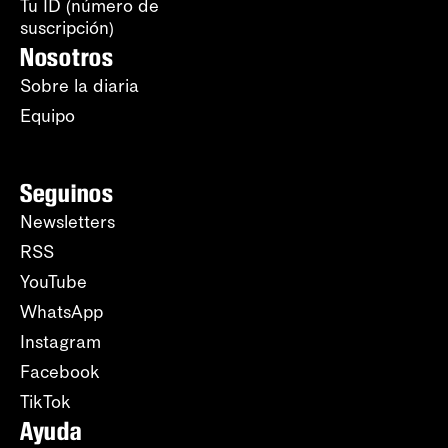
Tu ID (número de
suscripción)
Nosotros
Sobre la diaria
Equipo
Seguinos
Newsletters
RSS
YouTube
WhatsApp
Instagram
Facebook
TikTok
Ayuda