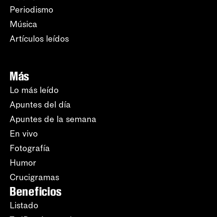
Periodismo
Música
Artículos leídos
Más
Lo más leído
Apuntes del día
Apuntes de la semana
En vivo
Fotografía
Humor
Crucigramas
Beneficios
Listado