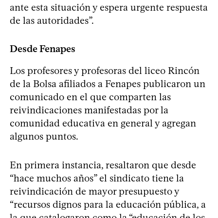
ante esta situación y espera urgente respuesta
de las autoridades”.
Desde Fenapes
Los profesores y profesoras del liceo Rincón
de la Bolsa afiliados a Fenapes publicaron un
comunicado en el que comparten las
reivindicaciones manifestadas por la
comunidad educativa en general y agregan
algunos puntos.
En primera instancia, resaltaron que desde
“hace muchos años” el sindicato tiene la
reivindicación de mayor presupuesto y
“recursos dignos para la educación pública, a
la que catalogaron como la “educación de los