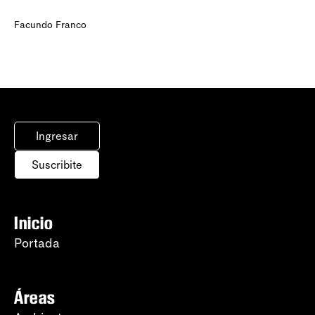
Facundo Franco
Ingresar
Suscribite
Inicio
Portada
Áreas