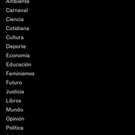
Ambiente
Carnaval
Ciencia
Cotidiana
Cultura
Deporte
Economía
Educación
Feminismos
Futuro
Justicia
Libros
Mundo
Opinión
Política