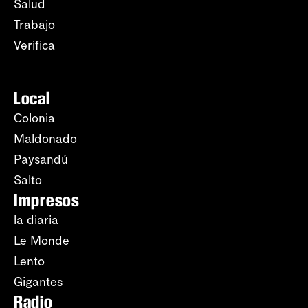
Salud
Trabajo
Verifica
Local
Colonia
Maldonado
Paysandú
Salto
Impresos
la diaria
Le Monde
Lento
Gigantes
Radio