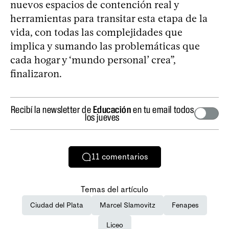
nuevos espacios de contención real y
herramientas para transitar esta etapa de la
vida, con todas las complejidades que
implica y sumando las problemáticas que
cada hogar y ‘mundo personal’ crea”,
finalizaron.
Recibí la newsletter de
Educación
en tu email todos
los jueves
11
comentarios
Temas del artículo
Ciudad del Plata
Marcel Slamovitz
Fenapes
Liceo