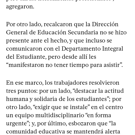
agregaron.
Por otro lado, recalcaron que la Dirección
General de Educación Secundaria no se hizo
presente ante el hecho, y que incluso se
comunicaron con el Departamento Integral
del Estudiante, pero desde allí les
“manifestaron no tener tiempo para asistir”.
En ese marco, los trabajadores resolvieron
tres puntos: por un lado, “destacar la actitud
humana y solidaria de los estudiantes”; por
otro lado, “exigir que se instale” en el centro
un equipo multidisciplinario “en forma
urgente”; y, por último, esbozaron que “la
comunidad educativa se mantendrá alerta