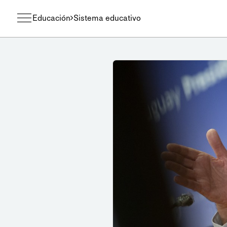
Educación
Sistema educativo