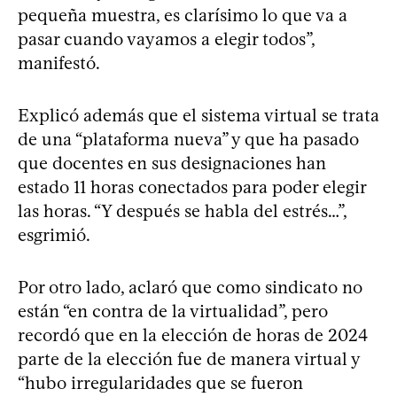
pequeña muestra, es clarísimo lo que va a
pasar cuando vayamos a elegir todos”,
manifestó.
Explicó además que el sistema virtual se trata
de una “plataforma nueva” y que ha pasado
que docentes en sus designaciones han
estado 11 horas conectados para poder elegir
las horas. “Y después se habla del estrés…”,
esgrimió.
Por otro lado, aclaró que como sindicato no
están “en contra de la virtualidad”, pero
recordó que en la elección de horas de 2024
parte de la elección fue de manera virtual y
“hubo irregularidades que se fueron