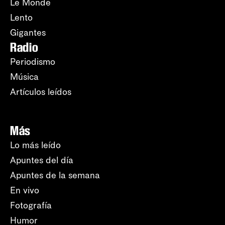
Le Monde
Lento
Gigantes
Radio
Periodismo
Música
Artículos leídos
Más
Lo más leído
Apuntes del día
Apuntes de la semana
En vivo
Fotografía
Humor