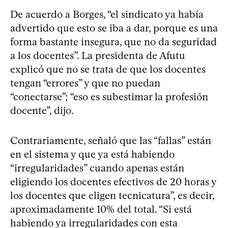
De acuerdo a Borges, “el sindicato ya había
advertido que esto se iba a dar, porque es una
forma bastante insegura, que no da seguridad
a los docentes”. La presidenta de Afutu
explicó que no se trata de que los docentes
tengan “errores” y que no puedan
“conectarse”; “eso es subestimar la profesión
docente”, dijo.
Contrariamente, señaló que las “fallas” están
en el sistema y que ya está habiendo
“irregularidades” cuando apenas están
eligiendo los docentes efectivos de 20 horas y
los docentes que eligen tecnicatura”, es decir,
aproximadamente 10% del total. “Si está
habiendo ya irregularidades con esta