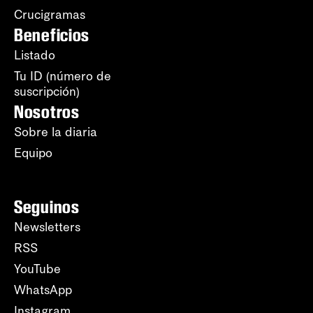
Crucigramas
Beneficios
Listado
Tu ID (número de
suscripción)
Nosotros
Sobre la diaria
Equipo
Seguinos
Newsletters
RSS
YouTube
WhatsApp
Instagram