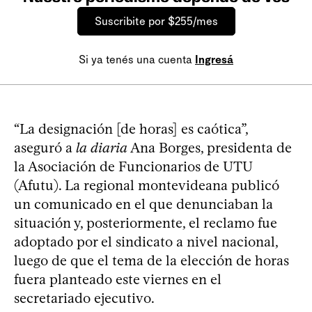
Suscribite por $255/mes
Si ya tenés una cuenta
Ingresá
“La designación [de horas] es caótica”,
aseguró a
la diaria
Ana Borges, presidenta de
la Asociación de Funcionarios de UTU
(Afutu). La regional montevideana publicó
un comunicado en el que denunciaban la
situación y, posteriormente, el reclamo fue
adoptado por el sindicato a nivel nacional,
luego de que el tema de la elección de horas
fuera planteado este viernes en el
secretariado ejecutivo.