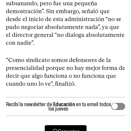
subsanando, pero fue una pequeña
demostración”. Sin embargo, señaló que
desde el inicio de esta administración “no se
pudo negociar absolutamente nada”, ya que
el director general “no dialoga absolutamente
con nadie”.
“Como sindicato somos defensores de la
presencialidad porque no hay mejor forma de
decir que algo funciona o no funciona que
cuando uno lo ve”, finalizó.
Recibí la newsletter de
Educación
en tu email todos
los jueves