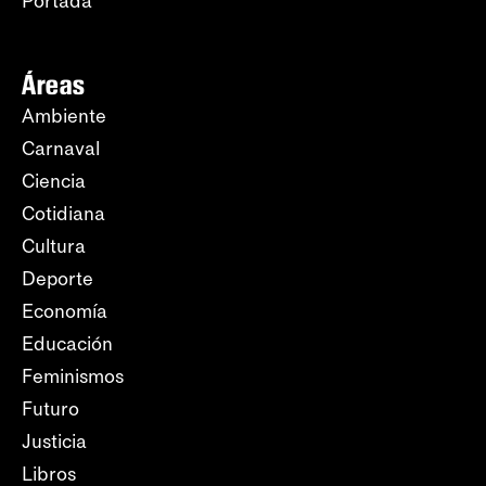
Portada
Áreas
Ambiente
Carnaval
Ciencia
Cotidiana
Cultura
Deporte
Economía
Educación
Feminismos
Futuro
Justicia
Libros