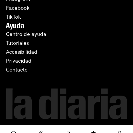
Facebook
TikTok
Ayuda
Centro de ayuda
Tutoriales
Accesibilidad
Privacidad
Contacto