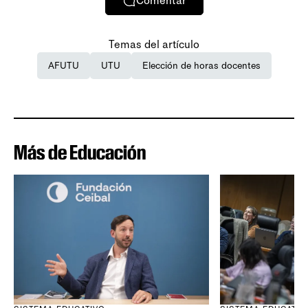
Comentar
Temas del artículo
AFUTU
UTU
Elección de horas docentes
Más de Educación