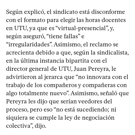
Según explicó, el sindicato está disconforme
con el formato para elegir las horas docentes
en UTU, ya que es “virtual-presencial”, y,
según aseguró, “tiene fallas” e
“irregularidades”. Asimismo, el reclamo se
acrecienta debido a que, según la sindicalista,
en la última instancia bipartita con el
director general de UTU, Juan Pereyra, le
advirtieron al jerarca que “no innovara con el
trabajo de los compañeros y compañeras con
algo totalmente nuevo”. Asimismo, señaló que
Pereyra les dijo que serían veedores del
proceso, pero eso “no está sucediendo; ni
siquiera se cumple la ley de negociación
colectiva”, dijo.