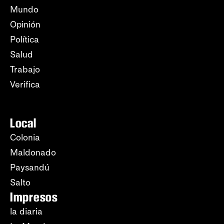
Mundo
Opinión
Política
Salud
Trabajo
Verifica
Local
Colonia
Maldonado
Paysandú
Salto
Impresos
la diaria