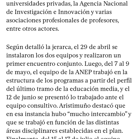
universidades privadas, la Agencia Nacional
de Investigación e Innovación y varias
asociaciones profesionales de profesores,
entre otros actores.
Según detalló la jerarca, el 29 de abril se
instalaron los dos equipos y realizaron un
primer encuentro conjunto. Luego, del 7 al 9
de mayo, el equipo de la ANEP trabajó en la
estructura de los programas a partir del perfil
del último tramo de la educación media, y el
12 de junio se presentó lo trabajado ante el
equipo consultivo. Aristimuño destacó que
en esa instancia hubo “mucho intercambio” y
que se trabajó en función de las distintas
áreas disciplinares establecidas en el plan.
Finalmente, del 15 al 17 de julio el equipo