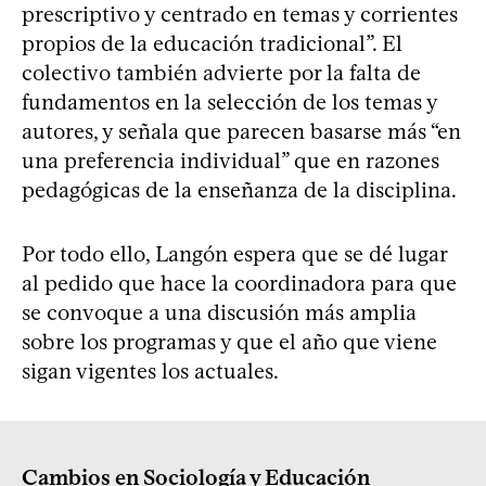
prescriptivo y centrado en temas y corrientes
propios de la educación tradicional”. El
colectivo también advierte por la falta de
fundamentos en la selección de los temas y
autores, y señala que parecen basarse más “en
una preferencia individual” que en razones
pedagógicas de la enseñanza de la disciplina.
Por todo ello, Langón espera que se dé lugar
al pedido que hace la coordinadora para que
se convoque a una discusión más amplia
sobre los programas y que el año que viene
sigan vigentes los actuales.
Cambios en Sociología y Educación