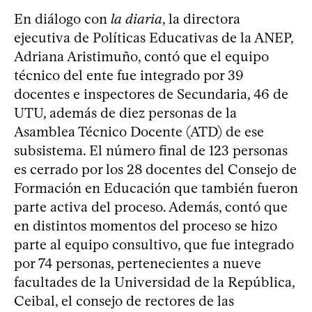
En diálogo con
la diaria
, la directora
ejecutiva de Políticas Educativas de la ANEP,
Adriana Aristimuño, contó que el equipo
técnico del ente fue integrado por 39
docentes e inspectores de Secundaria, 46 de
UTU, además de diez personas de la
Asamblea Técnico Docente (ATD) de ese
subsistema. El número final de 123 personas
es cerrado por los 28 docentes del Consejo de
Formación en Educación que también fueron
parte activa del proceso. Además, contó que
en distintos momentos del proceso se hizo
parte al equipo consultivo, que fue integrado
por 74 personas, pertenecientes a nueve
facultades de la Universidad de la República,
Ceibal, el consejo de rectores de las