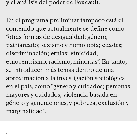
y el análisis del poder de Foucault.
En el programa preliminar tampoco está el
contenido que actualmente se define como
“otras formas de desigualdad: género;
patriarcado; sexismo y homofobia; edades;
discriminación; etnias; etnicidad,
etnocentrismo, racismo, minorías”. En tanto,
se introducen más temas dentro de una
aproximación a la investigación sociológica
en el país, como “género y cuidados; personas
mayores y cuidados; violencia basada en
género y generaciones, y pobreza, exclusión y
marginalidad”.
.