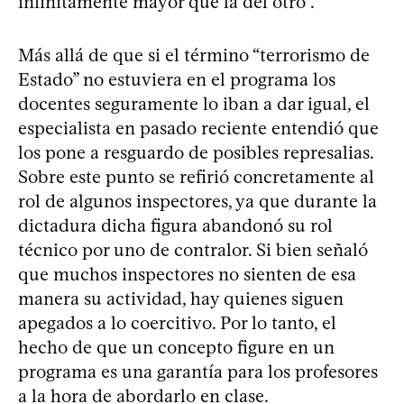
infinitamente mayor que la del otro”.
Más allá de que si el término “terrorismo de
Estado” no estuviera en el programa los
docentes seguramente lo iban a dar igual, el
especialista en pasado reciente entendió que
los pone a resguardo de posibles represalias.
Sobre este punto se refirió concretamente al
rol de algunos inspectores, ya que durante la
dictadura dicha figura abandonó su rol
técnico por uno de contralor. Si bien señaló
que muchos inspectores no sienten de esa
manera su actividad, hay quienes siguen
apegados a lo coercitivo. Por lo tanto, el
hecho de que un concepto figure en un
programa es una garantía para los profesores
a la hora de abordarlo en clase.