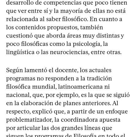
desarrollo de competencias que poco tienen
que ver entre sí y la mayoría de ellas no está
relacionada al saber filosófico. En cuanto a
los contenidos propuestos, también
cuestionó que aborda áreas muy distintas y
poco filosóficas como la psicología, la
lingüística o las neurociencias, entre otras.
Según lamentó el docente, los actuales
programas no responden a la tradición
filosófica mundial, latinoamericana ni
nacional, que, por ejemplo, es la que se siguió
en la elaboración de planes anteriores. Al
respecto, explicó que, a partir de un enfoque
problematizador, la coordinadora apuesta
por articular las dos grandes líneas que
siguen los programas de Filosofía en todo el