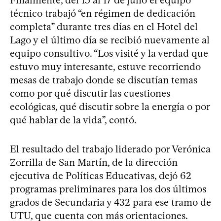
técnico trabajó “en régimen de dedicación
completa” durante tres días en el Hotel del
Lago y el último día se recibió nuevamente al
equipo consultivo. “Los visité y la verdad que
estuvo muy interesante, estuve recorriendo
mesas de trabajo donde se discutían temas
como por qué discutir las cuestiones
ecológicas, qué discutir sobre la energía o por
qué hablar de la vida”, contó.
El resultado del trabajo liderado por Verónica
Zorrilla de San Martín, de la dirección
ejecutiva de Políticas Educativas, dejó 62
programas preliminares para los dos últimos
grados de Secundaria y 432 para ese tramo de
UTU, que cuenta con más orientaciones.