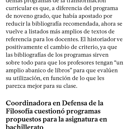
demás programas de la transformación
curricular es que, a diferencia del programa
de noveno grado, que había apostado por
reducir la bibliografía recomendada, ahora se
vuelve a listados más amplios de textos de
referencia para los docentes. El historiador ve
positivamente el cambio de criterio, ya que
las bibliografías de los programas sirven
sobre todo para que los profesores tengan “un
amplio abanico de libros” para que evalúen
su utilización, en función de lo que les
parezca mejor para su clase.
Coordinadora en Defensa de la
Filosofía cuestionó programas
propuestos para la asignatura en
bachillerato