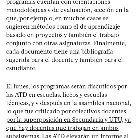
programas cuentan con orientaciones
metodológicas y de evaluación, sección en la
que, por ejemplo, en muchos casos se
sugieren métodos como el de aprendizaje
basado en proyectos y también el trabajo
conjunto con otras asignaturas. Finalmente,
cada documento tiene una bibliografía
sugerida para el docente y también para el
estudiante.
El lunes, los programas serán discutidos por
las ATD en escuelas, liceos y escuelas
técnicas, y y después en la asamblea nacional,
lo que fue criticado por colectivos docentes
por la superposición en Secundaria y UTU, ya
que hay docentes que trabajan en ambos
subsistemas
. Las ATD elevarán un informe al