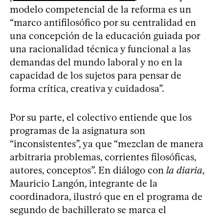
modelo competencial de la reforma es un
“marco antifilosófico por su centralidad en
una concepción de la educación guiada por
una racionalidad técnica y funcional a las
demandas del mundo laboral y no en la
capacidad de los sujetos para pensar de
forma crítica, creativa y cuidadosa”.
Por su parte, el colectivo entiende que los
programas de la asignatura son
“inconsistentes”, ya que “mezclan de manera
arbitraria problemas, corrientes filosóficas,
autores, conceptos”. En diálogo con
la diaria
,
Mauricio Langón, integrante de la
coordinadora, ilustró que en el programa de
segundo de bachillerato se marca el