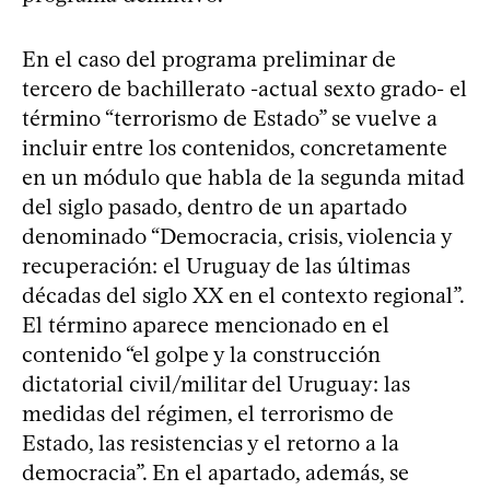
En el caso del programa preliminar de
tercero de bachillerato -actual sexto grado- el
término “terrorismo de Estado” se vuelve a
incluir entre los contenidos, concretamente
en un módulo que habla de la segunda mitad
del siglo pasado, dentro de un apartado
denominado “Democracia, crisis, violencia y
recuperación: el Uruguay de las últimas
décadas del siglo XX en el contexto regional”.
El término aparece mencionado en el
contenido “el golpe y la construcción
dictatorial civil/militar del Uruguay: las
medidas del régimen, el terrorismo de
Estado, las resistencias y el retorno a la
democracia”. En el apartado, además, se