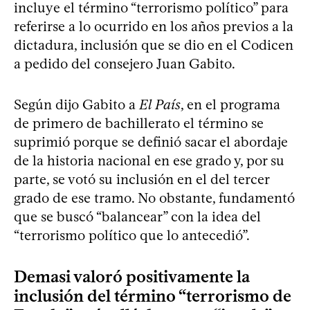
incluye el término “terrorismo político” para
referirse a lo ocurrido en los años previos a la
dictadura, inclusión que se dio en el Codicen
a pedido del consejero Juan Gabito.
Según dijo Gabito a
El País
, en el programa
de primero de bachillerato el término se
suprimió porque se definió sacar el abordaje
de la historia nacional en ese grado y, por su
parte, se votó su inclusión en el del tercer
grado de ese tramo. No obstante, fundamentó
que se buscó “balancear” con la idea del
“terrorismo político que lo antecedió”.
Demasi valoró positivamente la
inclusión del término “terrorismo de