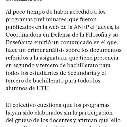
Al poco tiempo de haber accedido a los
programas preliminares, que fueron
publicados en la web de la ANEP el jueves, la
Coordinadora en Defensa de la Filosofía y su
Enseñanza emitió un comunicado en el que
hace un primer análisis sobre los documentos
referidos a la asignatura, que tiene presencia
en segundo y tercero de bachillerato para
todos los estudiantes de Secundaria y el
tercero de bachillerato para todos los
alumnos de UTU.
El colectivo cuestiona que los programas
hayan sido elaborados sin la participación
del grueso de los docentes y afirman que “ello