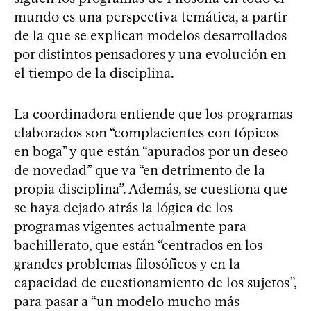
mundo es una perspectiva temática, a partir
de la que se explican modelos desarrollados
por distintos pensadores y una evolución en
el tiempo de la disciplina.
La coordinadora entiende que los programas
elaborados son “complacientes con tópicos
en boga” y que están “apurados por un deseo
de novedad” que va “en detrimento de la
propia disciplina”. Además, se cuestiona que
se haya dejado atrás la lógica de los
programas vigentes actualmente para
bachillerato, que están “centrados en los
grandes problemas filosóficos y en la
capacidad de cuestionamiento de los sujetos”,
para pasar a “un modelo mucho más