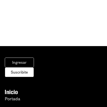
Ingresar
Suscribite
Inicio
Portada