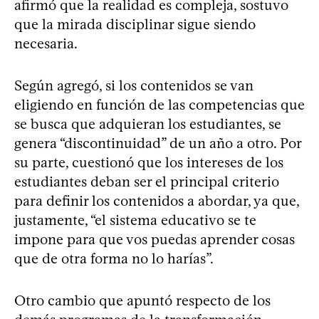
afirmó que la realidad es compleja, sostuvo
que la mirada disciplinar sigue siendo
necesaria.
Según agregó, si los contenidos se van
eligiendo en función de las competencias que
se busca que adquieran los estudiantes, se
genera “discontinuidad” de un año a otro. Por
su parte, cuestionó que los intereses de los
estudiantes deban ser el principal criterio
para definir los contenidos a abordar, ya que,
justamente, “el sistema educativo se te
impone para que vos puedas aprender cosas
que de otra forma no lo harías”.
Otro cambio que apuntó respecto de los