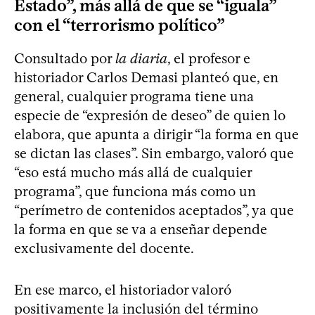
Estado”, más allá de que se “iguala”
con el “terrorismo político”
Consultado por
la diaria
, el profesor e
historiador Carlos Demasi planteó que, en
general, cualquier programa tiene una
especie de “expresión de deseo” de quien lo
elabora, que apunta a dirigir “la forma en que
se dictan las clases”. Sin embargo, valoró que
“eso está mucho más allá de cualquier
programa”, que funciona más como un
“perímetro de contenidos aceptados”, ya que
la forma en que se va a enseñar depende
exclusivamente del docente.
En ese marco, el historiador valoró
positivamente la inclusión del término