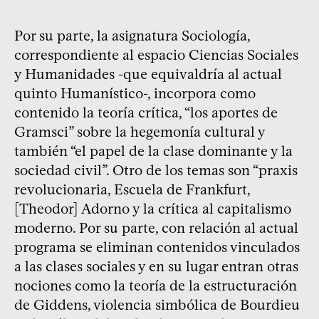
Por su parte, la asignatura Sociología,
correspondiente al espacio Ciencias Sociales
y Humanidades -que equivaldría al actual
quinto Humanístico-, incorpora como
contenido la teoría crítica, “los aportes de
Gramsci” sobre la hegemonía cultural y
también “el papel de la clase dominante y la
sociedad civil”. Otro de los temas son “praxis
revolucionaria, Escuela de Frankfurt,
[Theodor] Adorno y la crítica al capitalismo
moderno. Por su parte, con relación al actual
programa se eliminan contenidos vinculados
a las clases sociales y en su lugar entran otras
nociones como la teoría de la estructuración
de Giddens, violencia simbólica de Bourdieu