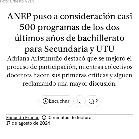
Foto: Ernesto Ryan
ANEP puso a consideración casi
500 programas de los dos
últimos años de bachillerato
para Secundaria y UTU
Adriana Aristimuño destacó que se mejoró el
proceso de participación, mientras colectivos
docentes hacen sus primeras críticas y siguen
reclamando una mayor discusión.
Escuchar
2
Facundo Franco
-
10 minutos de lectura
17 de agosto de 2024