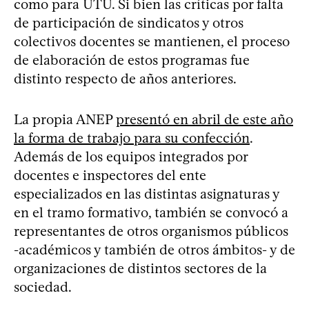
como para UTU. Si bien las críticas por falta
de participación de sindicatos y otros
colectivos docentes se mantienen, el proceso
de elaboración de estos programas fue
distinto respecto de años anteriores.
La propia ANEP
presentó en abril de este año
la forma de trabajo para su confección
.
Además de los equipos integrados por
docentes e inspectores del ente
especializados en las distintas asignaturas y
en el tramo formativo, también se convocó a
representantes de otros organismos públicos
-académicos y también de otros ámbitos- y de
organizaciones de distintos sectores de la
sociedad.