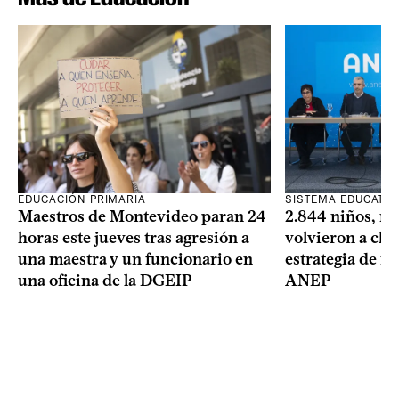
SISTEMA EDUCATIV
EDUCACIÓN PRIMARIA
2.844 niños, ni
Maestros de Montevideo paran 24
volvieron a clas
horas este jueves tras agresión a
estrategia de re
una maestra y un funcionario en
ANEP
una oficina de la DGEIP