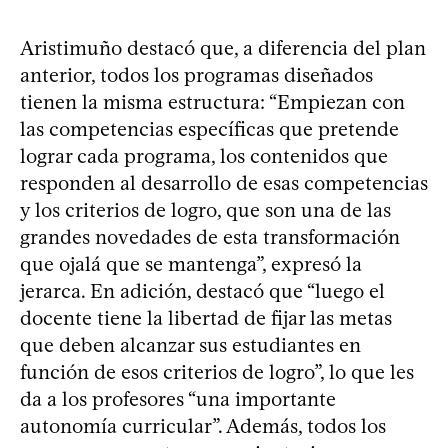
Aristimuño destacó que, a diferencia del plan
anterior, todos los programas diseñados
tienen la misma estructura: “Empiezan con
las competencias específicas que pretende
lograr cada programa, los contenidos que
responden al desarrollo de esas competencias
y los criterios de logro, que son una de las
grandes novedades de esta transformación
que ojalá que se mantenga”, expresó la
jerarca. En adición, destacó que “luego el
docente tiene la libertad de fijar las metas
que deben alcanzar sus estudiantes en
función de esos criterios de logro”, lo que les
da a los profesores “una importante
autonomía curricular”. Además, todos los