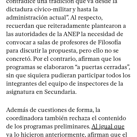
contradice una tradición que va desde la
dictadura cívico-militar y hasta la
administración actual”. Al respecto,
recuerdan que reiteradamente plantearon a
las autoridades de la ANEP la necesidad de
convocar a salas de profesores de Filosofía
para discutir la propuesta, pero ello no se
concretó. Por el contrario, afirman que los
programas se elaboraron “a puertas cerradas”,
sin que siquiera pudieran participar todos los
integrantes del equipo de inspectores de la
asignatura en Secundaria.
Además de cuestiones de forma, la
coordinadora también rechaza el contenido
de los programas preliminares.
Al igual que
ya lo hicieron anteriormente
, afirman que el