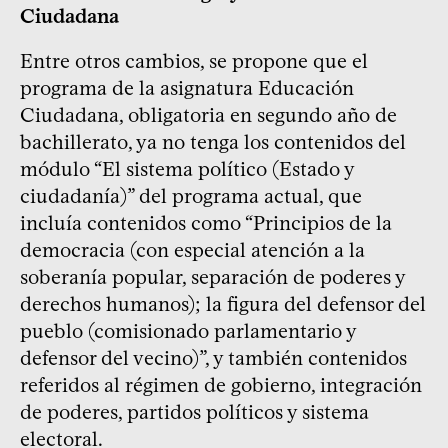
Ciudadana
Entre otros cambios, se propone que el
programa de la asignatura Educación
Ciudadana, obligatoria en segundo año de
bachillerato, ya no tenga los contenidos del
módulo “El sistema político (Estado y
ciudadanía)” del programa actual, que
incluía contenidos como “Principios de la
democracia (con especial atención a la
soberanía popular, separación de poderes y
derechos humanos); la figura del defensor del
pueblo (comisionado parlamentario y
defensor del vecino)”, y también contenidos
referidos al régimen de gobierno, integración
de poderes, partidos políticos y sistema
electoral.