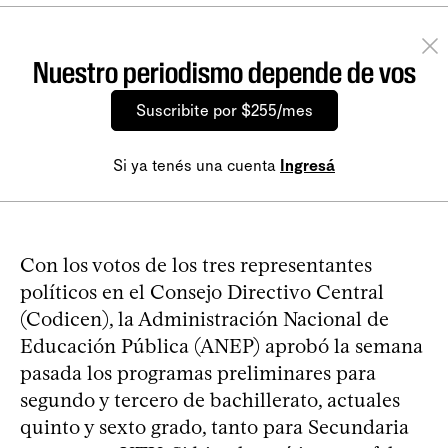
Nuestro periodismo depende de vos
Suscribite por $255/mes
Si ya tenés una cuenta
Ingresá
Con los votos de los tres representantes
políticos en el Consejo Directivo Central
(Codicen), la Administración Nacional de
Educación Pública (ANEP) aprobó la semana
pasada los programas preliminares para
segundo y tercero de bachillerato, actuales
quinto y sexto grado, tanto para Secundaria