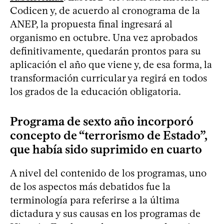
Codicen y, de acuerdo al cronograma de la
ANEP, la propuesta final ingresará al
organismo en octubre. Una vez aprobados
definitivamente, quedarán prontos para su
aplicación el año que viene y, de esa forma, la
transformación curricular ya regirá en todos
los grados de la educación obligatoria.
Programa de sexto año incorporó
concepto de “terrorismo de Estado”,
que había sido suprimido en cuarto
A nivel del contenido de los programas, uno
de los aspectos más debatidos fue la
terminología para referirse a la última
dictadura y sus causas en los programas de