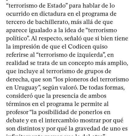
“terrorismo de Estado” para hablar de lo
ocurrido en dictadura en el programa de
tercero de bachillerato, más allá de que
aparece igualado a la idea de “terrorismo
político”. Al respecto, señaló que si bien tiene
la impresión de que el Codicen quiso
referirse al “terrorismo de izquierda”, en
realidad se trata de un concepto más amplio,
que incluye al terrorismo de grupos de
derecha, que son “los pioneros del terrorismo
en Uruguay”, según valoró. De todas formas,
consideró que la presencia de ambos
términos en el programa le permite al
profesor “la posibilidad de ponerlos en
debate y en el intercambio mostrar por qué
son distintos y por qué la gravedad de uno es