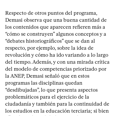
Respecto de otros puntos del programa,
Demasi observa que una buena cantidad de
los contenidos que aparecen refieren más a
“cómo se construyen” algunos conceptos y a
“debates historiográficos” que se dan al
respecto, por ejemplo, sobre la idea de
revolución y cómo ha ido variando a lo largo
del tiempo. Además, y con una mirada crítica
del modelo de competencias priorizado por
la ANEP, Demasi señaló que en estos
programas las disciplinas quedan
“desdibujadas”, lo que presenta aspectos
problemáticos para el ejercicio de la
ciudadanía y también para la continuidad de
los estudios en la educación terciaria; si bien