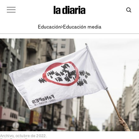
Educación
Educación media
Archivo, octubre de 2022.