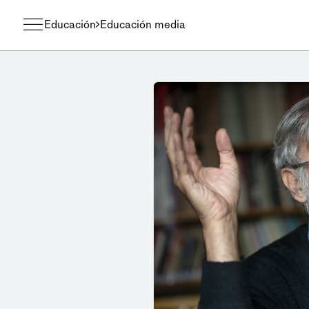
Educación
Educación media