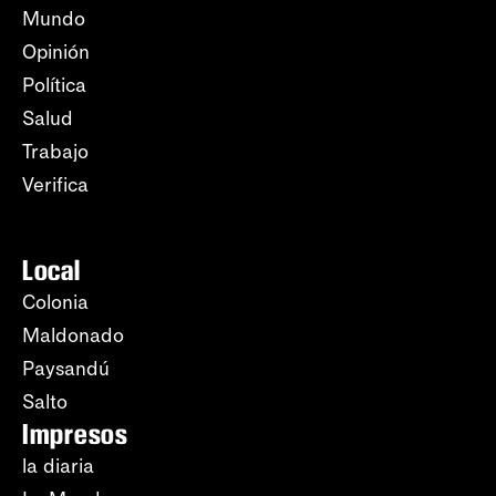
Mundo
Opinión
Política
Salud
Trabajo
Verifica
Local
Colonia
Maldonado
Paysandú
Salto
Impresos
la diaria