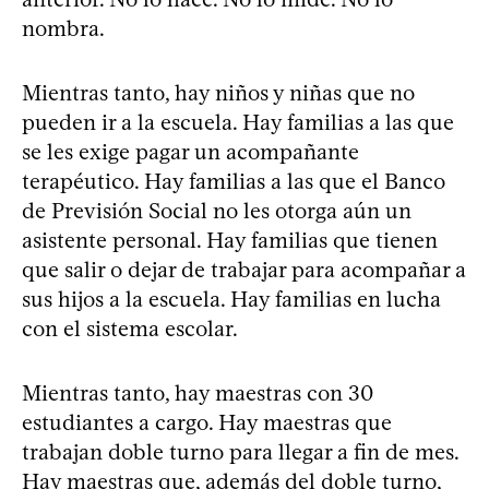
nombra.
Mientras tanto, hay niños y niñas que no
pueden ir a la escuela. Hay familias a las que
se les exige pagar un acompañante
terapéutico. Hay familias a las que el Banco
de Previsión Social no les otorga aún un
asistente personal. Hay familias que tienen
que salir o dejar de trabajar para acompañar a
sus hijos a la escuela. Hay familias en lucha
con el sistema escolar.
Mientras tanto, hay maestras con 30
estudiantes a cargo. Hay maestras que
trabajan doble turno para llegar a fin de mes.
Hay maestras que, además del doble turno,