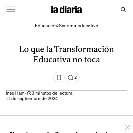
Educación
Sistema educativo
Lo que la Transformación
Educativa no toca
2
Inés Ham
-
3 minutos de lectura
11 de septiembre de 2024