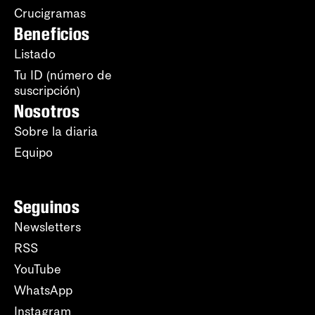
Crucigramas
Beneficios
Listado
Tu ID (número de
suscripción)
Nosotros
Sobre la diaria
Equipo
Seguinos
Newsletters
RSS
YouTube
WhatsApp
Instagram