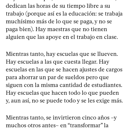
dedican las horas de su tiempo libre a su
trabajo (porque así es la educación: se trabaja
muchísimo más de lo que se paga, y no se
paga bien). Hay maestras que no tienen
alguien que las apoye en el trabajo en clase.
Mientras tanto, hay escuelas que se llueven.
Hay escuelas a las que cuesta llegar. Hay
escuelas en las que se hacen ajustes de cargos
para ahorrar un par de sueldos pero que
siguen con la misma cantidad de estudiantes.
Hay escuelas que hacen todo lo que pueden
y, aun así, no se puede todo y se les exige más.
Mientras tanto, se invirtieron cinco años –y
muchos otros antes– en “transformar” la