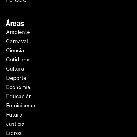
Áreas
Ambiente
Carnaval
Ciencia
Cotidiana
Cultura
Deporte
Economía
Educación
Feminismos
Futuro
Justicia
Libros