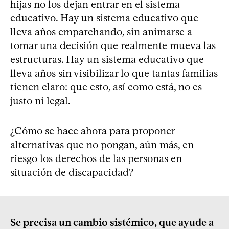
hijas no los dejan entrar en el sistema
educativo. Hay un sistema educativo que
lleva años emparchando, sin animarse a
tomar una decisión que realmente mueva las
estructuras. Hay un sistema educativo que
lleva años sin visibilizar lo que tantas familias
tienen claro: que esto, así como está, no es
justo ni legal.
¿Cómo se hace ahora para proponer
alternativas que no pongan, aún más, en
riesgo los derechos de las personas en
situación de discapacidad?
Se precisa un cambio sistémico, que ayude a