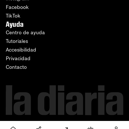
Facebook
TikTok
Ayuda
Centro de ayuda
Tutoriales
Accesibilidad
Privacidad
Contacto