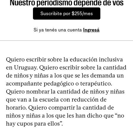
Nuestro periodismo depende de vos
Suscribite por $255/mes
Si ya tenés una cuenta
Ingresá
Quiero escribir sobre la educación inclusiva
en Uruguay. Quiero escribir sobre la cantidad
de niños y niñas a los que se les demanda un
acompañante pedagógico o terapéutico.
Quiero nombrar la cantidad de niños y niñas
que van a la escuela con reducción de
horario. Quiero compartir la cantidad de
niños y niñas a los que les han dicho que “no
hay cupos para ellos”.