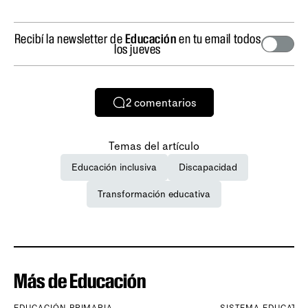
Recibí la newsletter de
Educación
en tu email todos
los jueves
2
comentarios
Temas del artículo
Educación inclusiva
Discapacidad
Transformación educativa
Más de Educación