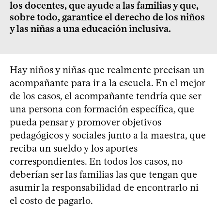
los docentes, que ayude a las familias y que,
sobre todo, garantice el derecho de los niños
y las niñas a una educación inclusiva.
Hay niños y niñas que realmente precisan un
acompañante para ir a la escuela. En el mejor
de los casos, el acompañante tendría que ser
una persona con formación específica, que
pueda pensar y promover objetivos
pedagógicos y sociales junto a la maestra, que
reciba un sueldo y los aportes
correspondientes. En todos los casos, no
deberían ser las familias las que tengan que
asumir la responsabilidad de encontrarlo ni
el costo de pagarlo.