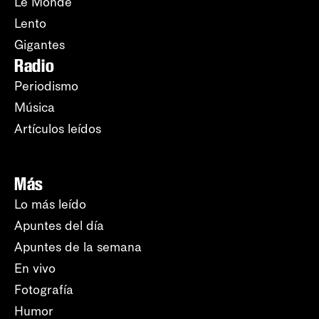
Le Monde
Lento
Gigantes
Radio
Periodismo
Música
Artículos leídos
Más
Lo más leído
Apuntes del día
Apuntes de la semana
En vivo
Fotografía
Humor