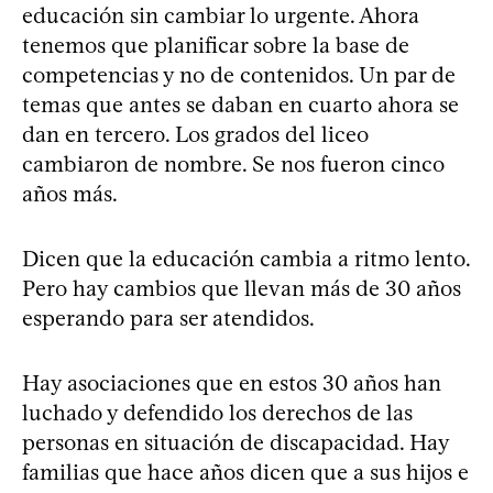
educación sin cambiar lo urgente. Ahora
tenemos que planificar sobre la base de
competencias y no de contenidos. Un par de
temas que antes se daban en cuarto ahora se
dan en tercero. Los grados del liceo
cambiaron de nombre. Se nos fueron cinco
años más.
Dicen que la educación cambia a ritmo lento.
Pero hay cambios que llevan más de 30 años
esperando para ser atendidos.
Hay asociaciones que en estos 30 años han
luchado y defendido los derechos de las
personas en situación de discapacidad. Hay
familias que hace años dicen que a sus hijos e