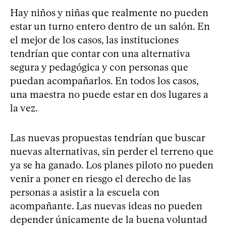
Hay niños y niñas que realmente no pueden
estar un turno entero dentro de un salón. En
el mejor de los casos, las instituciones
tendrían que contar con una alternativa
segura y pedagógica y con personas que
puedan acompañarlos. En todos los casos,
una maestra no puede estar en dos lugares a
la vez.
Las nuevas propuestas tendrían que buscar
nuevas alternativas, sin perder el terreno que
ya se ha ganado. Los planes piloto no pueden
venir a poner en riesgo el derecho de las
personas a asistir a la escuela con
acompañante. Las nuevas ideas no pueden
depender únicamente de la buena voluntad