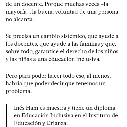
de un docente. Porque muchas veces –la
mayoría–, la buena voluntad de una persona
no alcanza.
Se precisa un cambio sistémico, que ayude a
los docentes, que ayude a las familias y que,
sobre todo, garantice el derecho de los niños
y las niñas a una educación inclusiva.
Pero para poder hacer todo eso, al menos,
habría que poder decir que tenemos un
problema.
Inés Ham es maestra y tiene un diploma
en Educación Inclusiva en el Instituto de
Educación y Crianza.