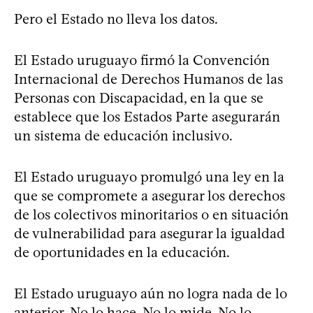
Pero el Estado no lleva los datos.
El Estado uruguayo firmó la Convención
Internacional de Derechos Humanos de las
Personas con Discapacidad, en la que se
establece que los Estados Parte asegurarán
un sistema de educación inclusivo.
El Estado uruguayo promulgó una ley en la
que se compromete a asegurar los derechos
de los colectivos minoritarios o en situación
de vulnerabilidad para asegurar la igualdad
de oportunidades en la educación.
El Estado uruguayo aún no logra nada de lo
anterior. No lo hace. No lo mide. No lo