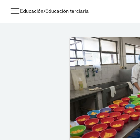
Educación
Educación terciaria