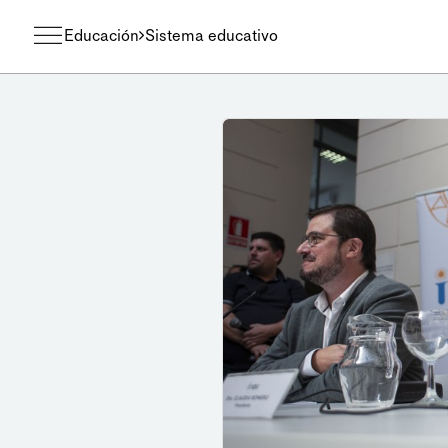
Educación
Sistema educativo