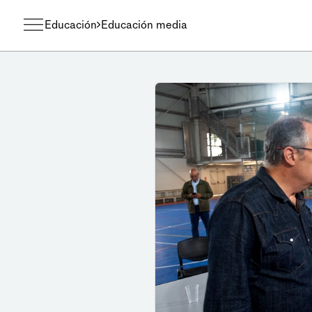
Educación
Educación media