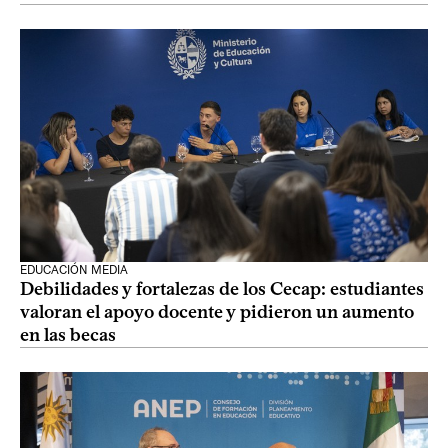
EDUCACIÓN MEDIA
Debilidades y fortalezas de los Cecap: estudiantes
valoran el apoyo docente y pidieron un aumento
en las becas