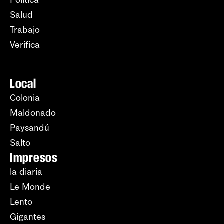
Política
Salud
Trabajo
Verifica
Local
Colonia
Maldonado
Paysandú
Salto
Impresos
la diaria
Le Monde
Lento
Gigantes