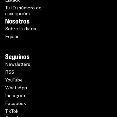
Listado
Tu ID (número de
suscripción)
Nosotros
Sobre la diaria
Equipo
Seguinos
Newsletters
RSS
YouTube
WhatsApp
Instagram
Facebook
TikTok