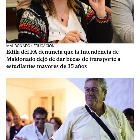
MALDONADO › EDUCACIÓN
Edila del FA denuncia que la Intendencia de
Maldonado dejó de dar becas de transporte a
estudiantes mayores de 35 años