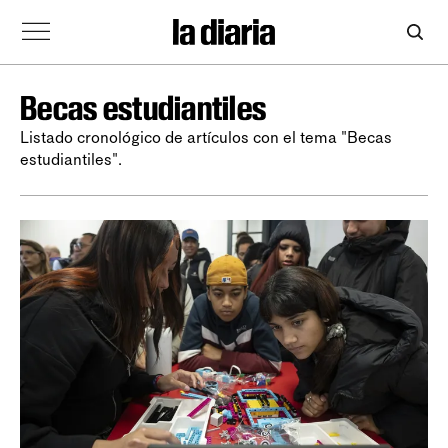
Becas estudiantiles
Listado cronológico de artículos con el tema "Becas
estudiantiles".