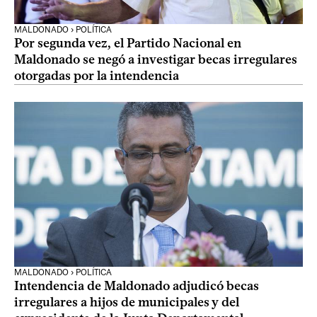
MALDONADO › POLÍTICA
Por segunda vez, el Partido Nacional en
Maldonado se negó a investigar becas irregulares
otorgadas por la intendencia
MALDONADO › POLÍTICA
Intendencia de Maldonado adjudicó becas
irregulares a hijos de municipales y del