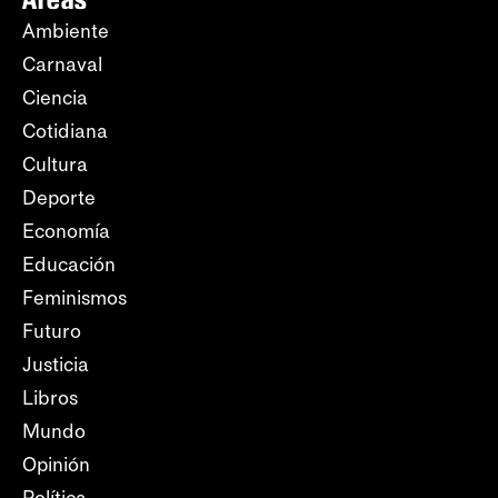
Ambiente
Carnaval
Ciencia
Cotidiana
Cultura
Deporte
Economía
Educación
Feminismos
Futuro
Justicia
Libros
Mundo
Opinión