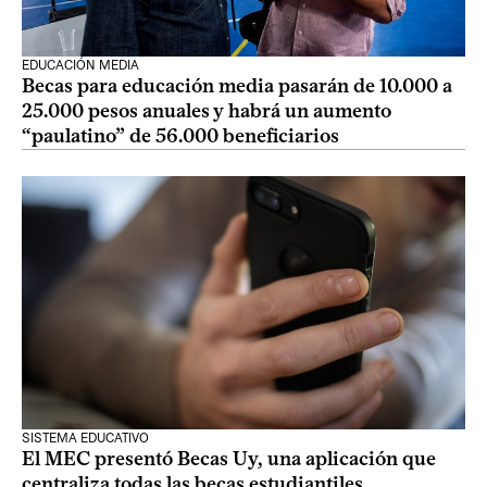
EDUCACIÓN MEDIA
Becas para educación media pasarán de 10.000 a
25.000 pesos anuales y habrá un aumento
“paulatino” de 56.000 beneficiarios
SISTEMA EDUCATIVO
El MEC presentó Becas Uy, una aplicación que
centraliza todas las becas estudiantiles