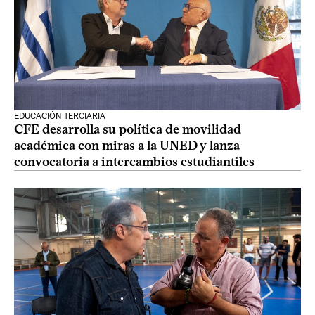
EDUCACIÓN TERCIARIA
CFE desarrolla su política de movilidad
académica con miras a la UNED y lanza
convocatoria a intercambios estudiantiles