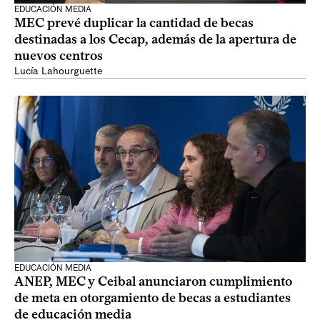
EDUCACIÓN MEDIA
MEC prevé duplicar la cantidad de becas
destinadas a los Cecap, además de la apertura de
nuevos centros
Lucía Lahourguette
EDUCACIÓN MEDIA
ANEP, MEC y Ceibal anunciaron cumplimiento
de meta en otorgamiento de becas a estudiantes
de educación media