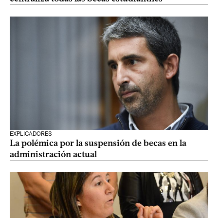
EXPLICADORES
La polémica por la suspensión de becas en la
administración actual