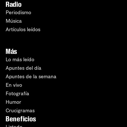
Radio
Periodismo
Música
Artículos leídos
Más
Lo más leído
Apuntes del día
Apuntes de la semana
En vivo
Fotografía
Humor
Crucigramas
Beneficios