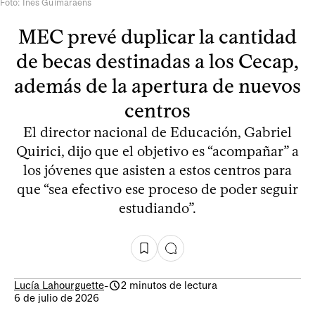
Foto: Inés Guimaraens
MEC prevé duplicar la cantidad
de becas destinadas a los Cecap,
además de la apertura de nuevos
centros
El director nacional de Educación, Gabriel
Quirici, dijo que el objetivo es “acompañar” a
los jóvenes que asisten a estos centros para
que “sea efectivo ese proceso de poder seguir
estudiando”.
Lucía Lahourguette
-
2 minutos de lectura
6 de julio de 2026