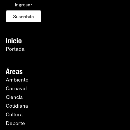
Ingresar
Suscribite
Inicio
Portada
Áreas
Ambiente
Carnaval
Ciencia
Cotidiana
Cultura
Deporte