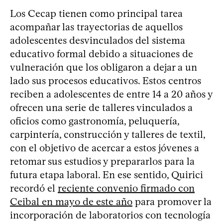
Los Cecap tienen como principal tarea
acompañar las trayectorias de aquellos
adolescentes desvinculados del sistema
educativo formal debido a situaciones de
vulneración que los obligaron a dejar a un
lado sus procesos educativos. Estos centros
reciben a adolescentes de entre 14 a 20 años y
ofrecen una serie de talleres vinculados a
oficios como gastronomía, peluquería,
carpintería, construcción y talleres de textil,
con el objetivo de acercar a estos jóvenes a
retomar sus estudios y prepararlos para la
futura etapa laboral. En ese sentido, Quirici
recordó el
reciente convenio firmado con
Ceibal en mayo de este año
para promover la
incorporación de laboratorios con tecnología