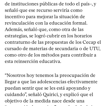
de instituciones públicas de todo el país–, y
señaló que ese recurso serviría como
incentivo para mejorar la situación de
revinculación con la educación formal.
Además, señaló que, como otra de las
estrategias, se logró cubrir en los horarios
contraturno de las propuestas de los Cecap el
cursado de materias de secundaria o de UTU,
como otro de los métodos para contribuir a
esta reinserción educativa.
“Nosotros hoy tenemos la preocupación de
llegar a que las adolescencias efectivamente
puedan sentir que se les está apoyando y
cuidando”, señaló Quirici, y explicó que el
objetivo de la medida nace desde una