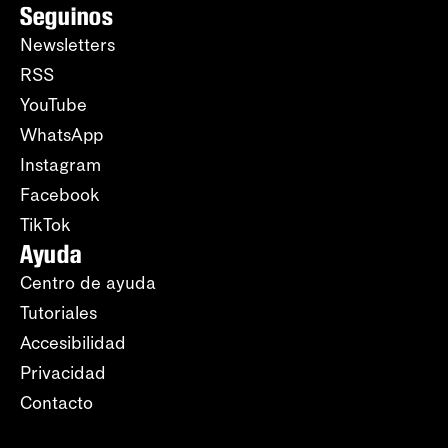
Seguinos
Newsletters
RSS
YouTube
WhatsApp
Instagram
Facebook
TikTok
Ayuda
Centro de ayuda
Tutoriales
Accesibilidad
Privacidad
Contacto