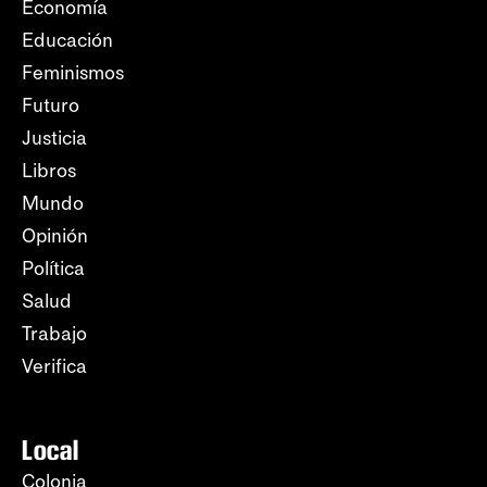
Economía
Educación
Feminismos
Futuro
Justicia
Libros
Mundo
Opinión
Política
Salud
Trabajo
Verifica
Local
Colonia