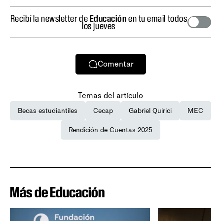
Recibí la newsletter de
Educación
en tu email todos
los jueves
Comentar
Temas del artículo
Becas estudiantiles
Cecap
Gabriel Quirici
MEC
Rendición de Cuentas 2025
Más de Educación