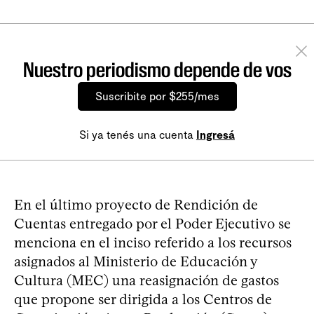
Nuestro periodismo depende de vos
Suscribite por $255/mes
Si ya tenés una cuenta
Ingresá
En el último proyecto de Rendición de
Cuentas entregado por el Poder Ejecutivo se
menciona en el inciso referido a los recursos
asignados al Ministerio de Educación y
Cultura (MEC) una reasignación de gastos
que propone ser dirigida a los Centros de