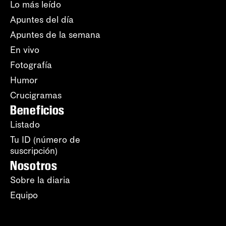
Lo más leído
Apuntes del día
Apuntes de la semana
En vivo
Fotografía
Humor
Crucigramas
Beneficios
Listado
Tu ID (número de
suscripción)
Nosotros
Sobre la diaria
Equipo