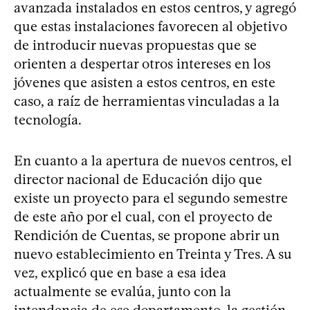
avanzada instalados en estos centros, y agregó
que estas instalaciones favorecen al objetivo
de introducir nuevas propuestas que se
orienten a despertar otros intereses en los
jóvenes que asisten a estos centros, en este
caso, a raíz de herramientas vinculadas a la
tecnología.
En cuanto a la apertura de nuevos centros, el
director nacional de Educación dijo que
existe un proyecto para el segundo semestre
de este año por el cual, con el proyecto de
Rendición de Cuentas, se propone abrir un
nuevo establecimiento en Treinta y Tres. A su
vez, explicó que en base a esa idea
actualmente se evalúa, junto con la
intendencia de ese departamento, la gestión