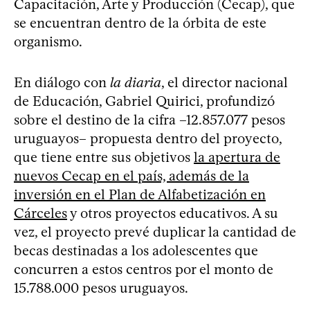
Capacitación, Arte y Producción (Cecap), que
se encuentran dentro de la órbita de este
organismo.
En diálogo con
la diaria
, el director nacional
de Educación, Gabriel Quirici, profundizó
sobre el destino de la cifra –12.857.077 pesos
uruguayos– propuesta dentro del proyecto,
que tiene entre sus objetivos
la apertura de
nuevos Cecap en el país, además de la
inversión en el Plan de Alfabetización en
Cárceles
y otros proyectos educativos. A su
vez, el proyecto prevé duplicar la cantidad de
becas destinadas a los adolescentes que
concurren a estos centros por el monto de
15.788.000 pesos uruguayos.