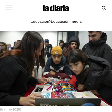
Educación
Educación media
(Archivo 2026)