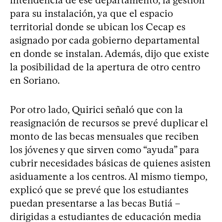
para su instalación, ya que el espacio
territorial donde se ubican los Cecap es
asignado por cada gobierno departamental
en donde se instalan. Además, dijo que existe
la posibilidad de la apertura de otro centro
en Soriano.
Por otro lado, Quirici señaló que con la
reasignación de recursos se prevé duplicar el
monto de las becas mensuales que reciben
los jóvenes y que sirven como “ayuda” para
cubrir necesidades básicas de quienes asisten
asiduamente a los centros. Al mismo tiempo,
explicó que se prevé que los estudiantes
puedan presentarse a las becas Butiá –
dirigidas a estudiantes de educación media