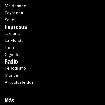
Maldonado
Paysandú
Salto
Impresos
la diaria
Le Monde
Lento
Gigantes
Radio
Periodismo
Música
Artículos leídos
Más