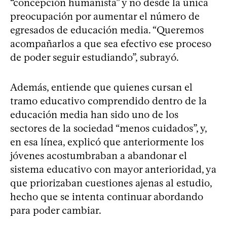
“concepción humanista” y no desde la única
preocupación por aumentar el número de
egresados de educación media. “Queremos
acompañarlos a que sea efectivo ese proceso
de poder seguir estudiando”, subrayó.
Además, entiende que quienes cursan el
tramo educativo comprendido dentro de la
educación media han sido uno de los
sectores de la sociedad “menos cuidados”, y,
en esa línea, explicó que anteriormente los
jóvenes acostumbraban a abandonar el
sistema educativo con mayor anterioridad, ya
que priorizaban cuestiones ajenas al estudio,
hecho que se intenta continuar abordando
para poder cambiar.