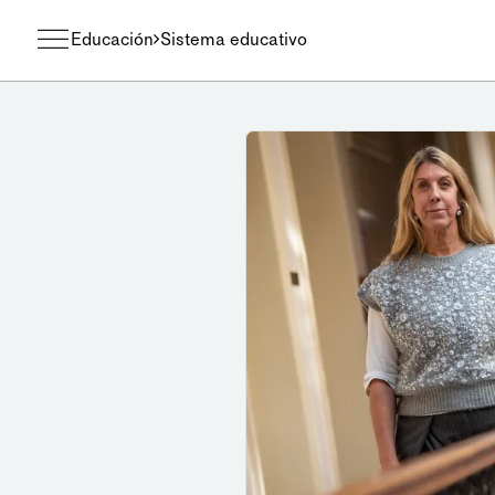
Educación
Sistema educativo