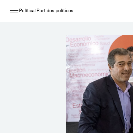
Política
Partidos políticos