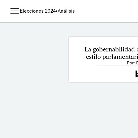
Elecciones 2024
Análisis
La gobernabilidad 
estilo parlamentar
Por: 