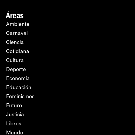
Áreas
Ambiente
Carnaval
Ciencia
Cotidiana
Cultura
Deporte
Economía
Educación
Feminismos
Futuro
Justicia
Libros
Mundo