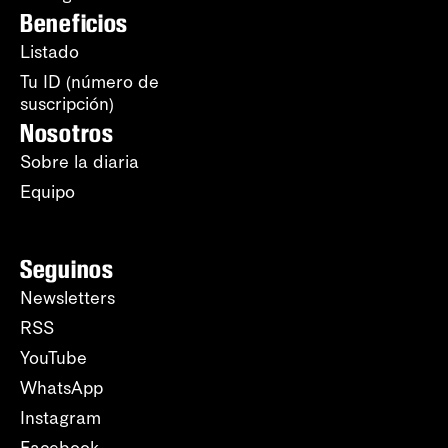
Beneficios
Listado
Tu ID (número de
suscripción)
Nosotros
Sobre la diaria
Equipo
Seguinos
Newsletters
RSS
YouTube
WhatsApp
Instagram