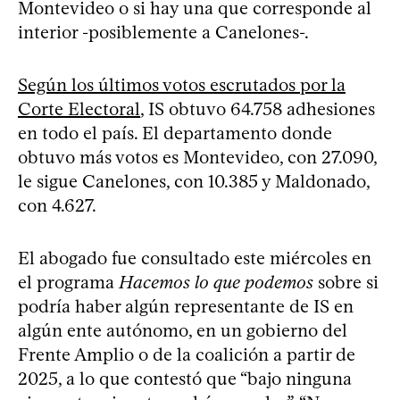
Montevideo o si hay una que corresponde al
interior -posiblemente a Canelones-.
Según los últimos votos escrutados por la
Corte Electoral
, IS obtuvo 64.758 adhesiones
en todo el país. El departamento donde
obtuvo más votos es Montevideo, con 27.090,
le sigue Canelones, con 10.385 y Maldonado,
con 4.627.
El abogado fue consultado este miércoles en
el programa
Hacemos lo que podemos
sobre si
podría haber algún representante de IS en
algún ente autónomo, en un gobierno del
Frente Amplio o de la coalición a partir de
2025, a lo que contestó que “bajo ninguna