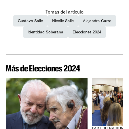
Temas del artículo
Gustavo Salle
Nicolle Salle
Alejandra Carro
Identidad Soberana
Elecciones 2024
Más de Elecciones 2024
PARTIDO NACIONAL