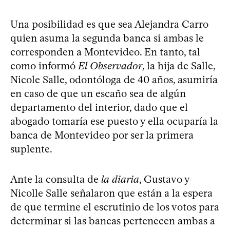
Una posibilidad es que sea Alejandra Carro
quien asuma la segunda banca si ambas le
corresponden a Montevideo. En tanto, tal
como informó
El Observador
, la hija de Salle,
Nicole Salle, odontóloga de 40 años, asumiría
en caso de que un escaño sea de algún
departamento del interior, dado que el
abogado tomaría ese puesto y ella ocuparía la
banca de Montevideo por ser la primera
suplente.
Ante la consulta de
la diaria
, Gustavo y
Nicolle Salle señalaron que están a la espera
de que termine el escrutinio de los votos para
determinar si las bancas pertenecen ambas a