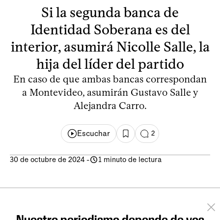
Si la segunda banca de
Identidad Soberana es del
interior, asumirá Nicolle Salle, la
hija del líder del partido
En caso de que ambas bancas correspondan
a Montevideo, asumirán Gustavo Salle y
Alejandra Carro.
Escuchar
2
30 de octubre de 2024
-
1 minuto de lectura