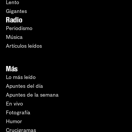
Lento
Gigantes
Radio
Periodismo
Música
Artículos leídos
Más
Lo más leído
Apuntes del día
Apuntes de la semana
En vivo
Fotografía
Humor
Crucigramas