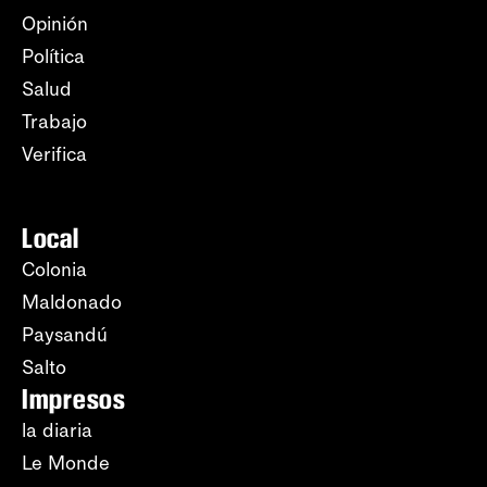
Opinión
Política
Salud
Trabajo
Verifica
Local
Colonia
Maldonado
Paysandú
Salto
Impresos
la diaria
Le Monde