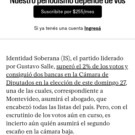
Nuestro periodismo depende de vos
Suscribite por $255/mes
Si ya tenés una cuenta
Ingresá
Identidad Soberana (IS), el partido liderado
por Gustavo Salle,
superó el 2% de los votos y
consiguió dos bancas en la Cámara de
Diputados en la elección de este domingo 27
,
una de las cuales, correspondiente a
Montevideo, asumirá el abogado, que
encabezó todas las listas del país. Pero, con el
escrutinio de los votos aún en curso, es
incierto aún quién asumirá el segundo
escaño en la cámara baja.