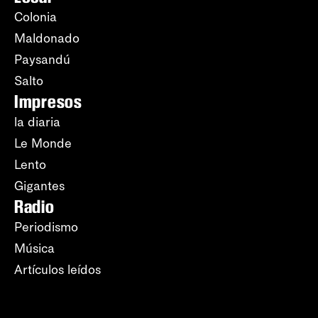
Colonia
Maldonado
Paysandú
Salto
Impresos
la diaria
Le Monde
Lento
Gigantes
Radio
Periodismo
Música
Artículos leídos