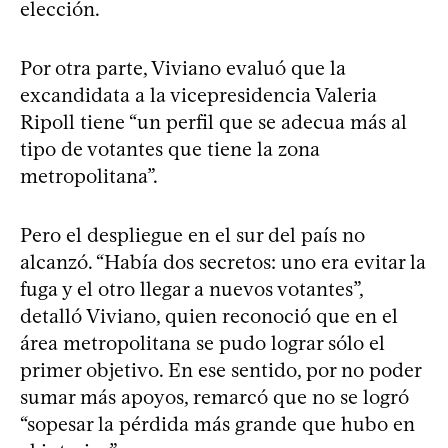
elección.
Por otra parte, Viviano evaluó que la
excandidata a la vicepresidencia Valeria
Ripoll tiene “un perfil que se adecua más al
tipo de votantes que tiene la zona
metropolitana”.
Pero el despliegue en el sur del país no
alcanzó. “Había dos secretos: uno era evitar la
fuga y el otro llegar a nuevos votantes”,
detalló Viviano, quien reconoció que en el
área metropolitana se pudo lograr sólo el
primer objetivo. En ese sentido, por no poder
sumar más apoyos, remarcó que no se logró
“sopesar la pérdida más grande que hubo en