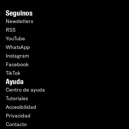
Seguinos
Newsletters
RSS
YouTube
WhatsApp
Instagram
Facebook
TikTok
Ayuda
Centro de ayuda
Tutoriales
Accesibilidad
Privacidad
Contacto