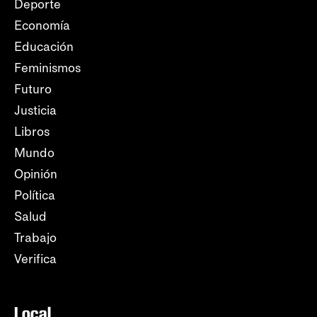
Deporte
Economía
Educación
Feminismos
Futuro
Justicia
Libros
Mundo
Opinión
Política
Salud
Trabajo
Verifica
Local