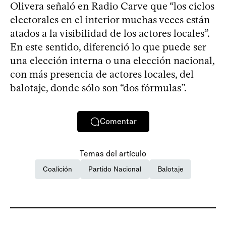
Olivera señaló en Radio Carve que “los ciclos
electorales en el interior muchas veces están
atados a la visibilidad de los actores locales”.
En este sentido, diferenció lo que puede ser
una elección interna o una elección nacional,
con más presencia de actores locales, del
balotaje, donde sólo son “dos fórmulas”.
Comentar
Temas del artículo
Coalición
Partido Nacional
Balotaje