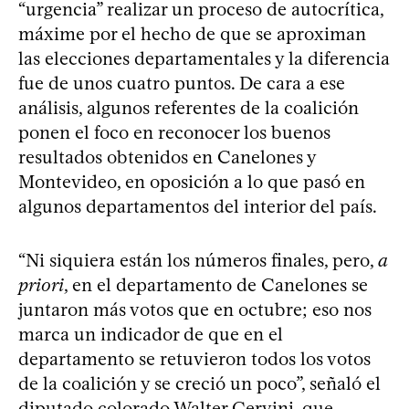
“urgencia” realizar un proceso de autocrítica,
máxime por el hecho de que se aproximan
las elecciones departamentales y la diferencia
fue de unos cuatro puntos. De cara a ese
análisis, algunos referentes de la coalición
ponen el foco en reconocer los buenos
resultados obtenidos en Canelones y
Montevideo, en oposición a lo que pasó en
algunos departamentos del interior del país.
“Ni siquiera están los números finales, pero,
a
priori
, en el departamento de Canelones se
juntaron más votos que en octubre; eso nos
marca un indicador de que en el
departamento se retuvieron todos los votos
de la coalición y se creció un poco”, señaló el
diputado colorado Walter Cervini, que