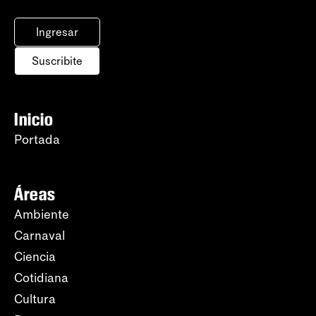
Ingresar
Suscribite
Inicio
Portada
Áreas
Ambiente
Carnaval
Ciencia
Cotidiana
Cultura