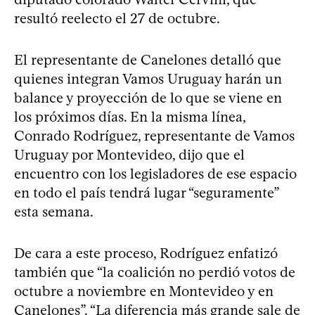
resultó reelecto el 27 de octubre.
El representante de Canelones detalló que
quienes integran Vamos Uruguay harán un
balance y proyección de lo que se viene en
los próximos días. En la misma línea,
Conrado Rodríguez, representante de Vamos
Uruguay por Montevideo, dijo que el
encuentro con los legisladores de ese espacio
en todo el país tendrá lugar “seguramente”
esta semana.
De cara a este proceso, Rodríguez enfatizó
también que “la coalición no perdió votos de
octubre a noviembre en Montevideo y en
Canelones”. “La diferencia más grande sale de