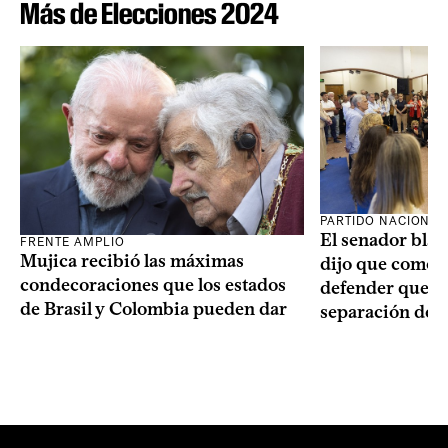
Más de Elecciones 2024
PARTIDO NACIONAL
El senador blan
FRENTE AMPLIO
Mujica recibió las máximas
dijo que como o
condecoraciones que los estados
defender que “s
de Brasil y Colombia pueden dar
separación de 