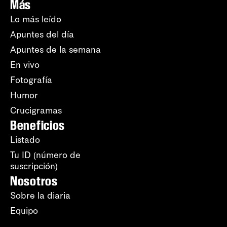
Más
Lo más leído
Apuntes del día
Apuntes de la semana
En vivo
Fotografía
Humor
Crucigramas
Beneficios
Listado
Tu ID (número de
suscripción)
Nosotros
Sobre la diaria
Equipo