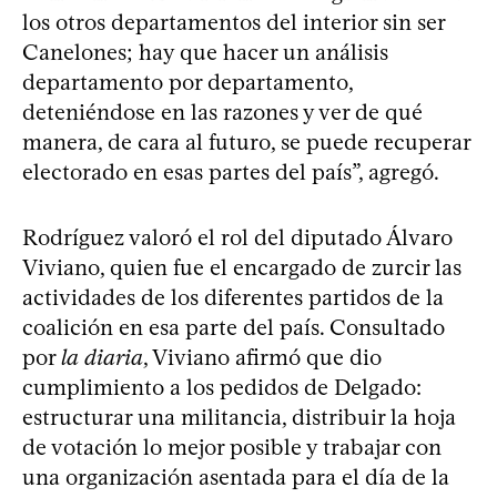
los otros departamentos del interior sin ser
Canelones; hay que hacer un análisis
departamento por departamento,
deteniéndose en las razones y ver de qué
manera, de cara al futuro, se puede recuperar
electorado en esas partes del país”, agregó.
Rodríguez valoró el rol del diputado Álvaro
Viviano, quien fue el encargado de zurcir las
actividades de los diferentes partidos de la
coalición en esa parte del país. Consultado
por
la diaria
, Viviano afirmó que dio
cumplimiento a los pedidos de Delgado:
estructurar una militancia, distribuir la hoja
de votación lo mejor posible y trabajar con
una organización asentada para el día de la