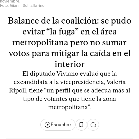
noviembre.
Foto: Gianni Schiaffarino
Balance de la coalición: se pudo
evitar “la fuga” en el área
metropolitana pero no sumar
votos para mitigar la caída en el
interior
El diputado Viviano evaluó que la
excandidata a la vicepresidencia, Valeria
Ripoll, tiene “un perfil que se adecua más al
tipo de votantes que tiene la zona
metropolitana”.
Escuchar