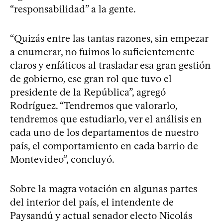
“responsabilidad” a la gente.
“Quizás entre las tantas razones, sin empezar
a enumerar, no fuimos lo suficientemente
claros y enfáticos al trasladar esa gran gestión
de gobierno, ese gran rol que tuvo el
presidente de la República”, agregó
Rodríguez. “Tendremos que valorarlo,
tendremos que estudiarlo, ver el análisis en
cada uno de los departamentos de nuestro
país, el comportamiento en cada barrio de
Montevideo”, concluyó.
Sobre la magra votación en algunas partes
del interior del país, el intendente de
Paysandú y actual senador electo Nicolás