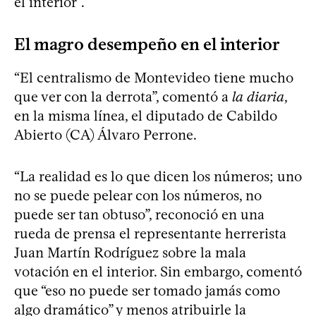
el interior”.
El magro desempeño en el interior
“El centralismo de Montevideo tiene mucho
que ver con la derrota”, comentó a
la diaria
,
en la misma línea, el diputado de Cabildo
Abierto (CA) Álvaro Perrone.
“La realidad es lo que dicen los números; uno
no se puede pelear con los números, no
puede ser tan obtuso”, reconoció en una
rueda de prensa el representante herrerista
Juan Martín Rodríguez sobre la mala
votación en el interior. Sin embargo, comentó
que “eso no puede ser tomado jamás como
algo dramático” y menos atribuirle la