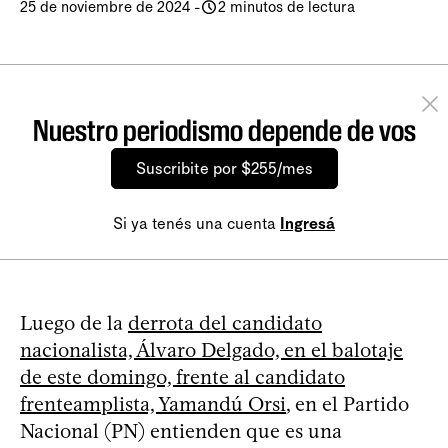
25 de noviembre de 2024
-
2 minutos de lectura
Nuestro periodismo depende de vos
Suscribite por $255/mes
Si ya tenés una cuenta
Ingresá
Luego de la
derrota del candidato
nacionalista, Álvaro Delgado, en el balotaje
de este domingo, frente al candidato
frenteamplista, Yamandú Orsi
, en el Partido
Nacional (PN) entienden que es una