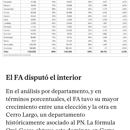
El FA disputó el interior
En el análisis por departamento, y en
términos porcentuales, el FA tuvo su mayor
crecimiento entre una elección y la otra en
Cerro Largo, un departamento
históricamente asociado al PN. La fórmula