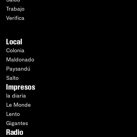
Trabajo
Verifica
Local
Colonia
Maldonado
Paysandú
Salto
Impresos
la diaria
Le Monde
Lento
Gigantes
Radio