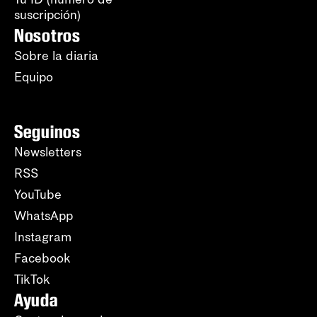
suscripción)
Nosotros
Sobre la diaria
Equipo
Seguinos
Newsletters
RSS
YouTube
WhatsApp
Instagram
Facebook
TikTok
Ayuda