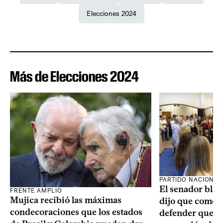
Elecciones 2024
Más de Elecciones 2024
PARTIDO NACIONAL
El senador blan
FRENTE AMPLIO
Mujica recibió las máximas
dijo que como o
condecoraciones que los estados
defender que “s