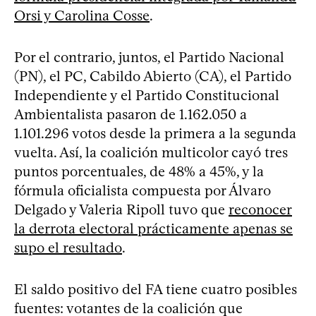
Orsi y Carolina Cosse
.
Por el contrario, juntos, el Partido Nacional
(PN), el PC, Cabildo Abierto (CA), el Partido
Independiente y el Partido Constitucional
Ambientalista pasaron de 1.162.050 a
1.101.296 votos desde la primera a la segunda
vuelta. Así, la coalición multicolor cayó tres
puntos porcentuales, de 48% a 45%, y la
fórmula oficialista compuesta por Álvaro
Delgado y Valeria Ripoll tuvo que
reconocer
la derrota electoral prácticamente apenas se
supo el resultado
.
El saldo positivo del FA tiene cuatro posibles
fuentes: votantes de la coalición que