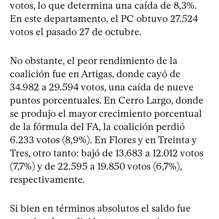
votos, lo que determina una caída de 8,3%.
En este departamento, el PC obtuvo 27.524
votos el pasado 27 de octubre.
No obstante, el peor rendimiento de la
coalición fue en Artigas, donde cayó de
34.982 a 29.594 votos, una caída de nueve
puntos porcentuales. En Cerro Largo, donde
se produjo el mayor crecimiento porcentual
de la fórmula del FA, la coalición perdió
6.233 votos (8,9%). En Flores y en Treinta y
Tres, otro tanto: bajó de 13.683 a 12.012 votos
(7,7%) y de 22.595 a 19.850 votos (6,7%),
respectivamente.
Si bien en términos absolutos el saldo fue