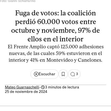
Foto: Gianni Schiaffarino
Fuga de votos: la coalición
perdió 60.000 votos entre
octubre y noviembre, 97% de
ellos en el interior
El Frente Amplio captó 125.000 adhesiones
nuevas, de las cuales 59% estuvieron en el
interior y 41% en Montevideo y Canelones.
Escuchar
3
Mateo Guarnaschelli
-
3 minutos de lectura
25 de noviembre de 2024