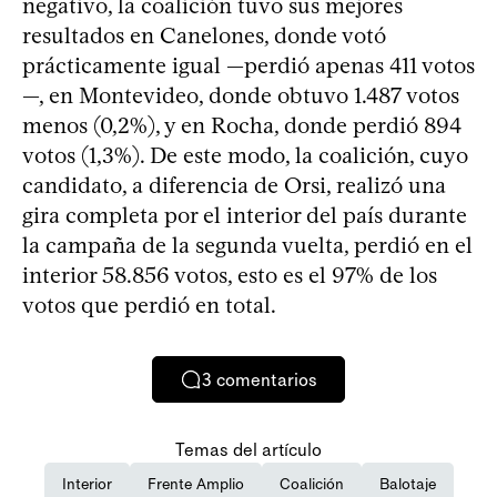
negativo, la coalición tuvo sus mejores
resultados en Canelones, donde votó
prácticamente igual —perdió apenas 411 votos
—, en Montevideo, donde obtuvo 1.487 votos
menos (0,2%), y en Rocha, donde perdió 894
votos (1,3%). De este modo, la coalición, cuyo
candidato, a diferencia de Orsi, realizó una
gira completa por el interior del país durante
la campaña de la segunda vuelta, perdió en el
interior 58.856 votos, esto es el 97% de los
votos que perdió en total.
3
comentarios
Temas del artículo
Interior
Frente Amplio
Coalición
Balotaje