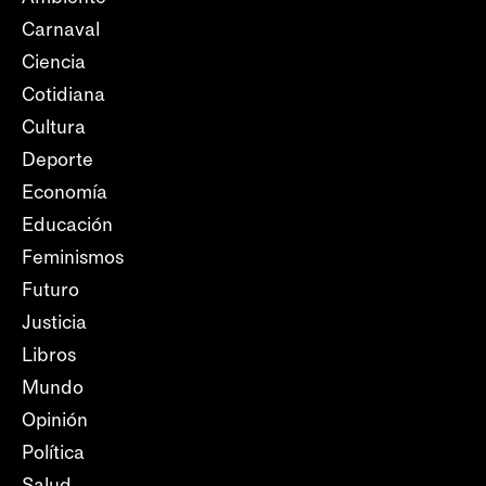
Carnaval
Ciencia
Cotidiana
Cultura
Deporte
Economía
Educación
Feminismos
Futuro
Justicia
Libros
Mundo
Opinión
Política
Salud