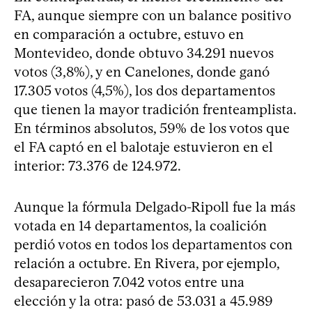
FA, aunque siempre con un balance positivo
en comparación a octubre, estuvo en
Montevideo, donde obtuvo 34.291 nuevos
votos (3,8%), y en Canelones, donde ganó
17.305 votos (4,5%), los dos departamentos
que tienen la mayor tradición frenteamplista.
En términos absolutos, 59% de los votos que
el FA captó en el balotaje estuvieron en el
interior: 73.376 de 124.972.
Aunque la fórmula Delgado-Ripoll fue la más
votada en 14 departamentos, la coalición
perdió votos en todos los departamentos con
relación a octubre. En Rivera, por ejemplo,
desaparecieron 7.042 votos entre una
elección y la otra: pasó de 53.031 a 45.989