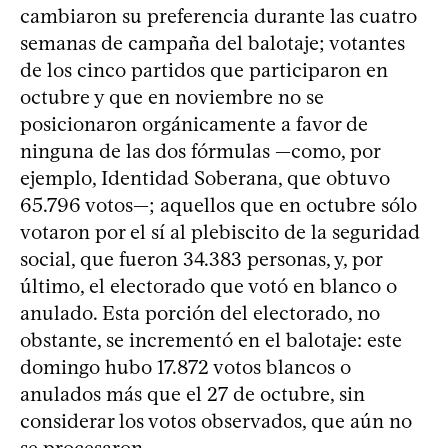
cambiaron su preferencia durante las cuatro
semanas de campaña del balotaje; votantes
de los cinco partidos que participaron en
octubre y que en noviembre no se
posicionaron orgánicamente a favor de
ninguna de las dos fórmulas —como, por
ejemplo, Identidad Soberana, que obtuvo
65.796 votos—; aquellos que en octubre sólo
votaron por el sí al plebiscito de la seguridad
social, que fueron 34.383 personas, y, por
último, el electorado que votó en blanco o
anulado. Esta porción del electorado, no
obstante, se incrementó en el balotaje: este
domingo hubo 17.872 votos blancos o
anulados más que el 27 de octubre, sin
considerar los votos observados, que aún no
se procesaron.