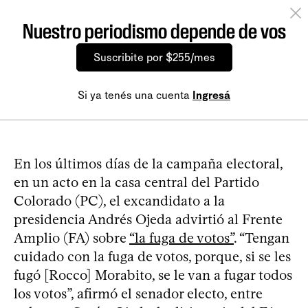
Nuestro periodismo depende de vos
Suscribite por $255/mes
Si ya tenés una cuenta
Ingresá
En los últimos días de la campaña electoral,
en un acto en la casa central del Partido
Colorado (PC), el excandidato a la
presidencia Andrés Ojeda advirtió al Frente
Amplio (FA) sobre
“la fuga de votos”
. “Tengan
cuidado con la fuga de votos, porque, si se les
fugó [Rocco] Morabito, se le van a fugar todos
los votos”, afirmó el senador electo, entre