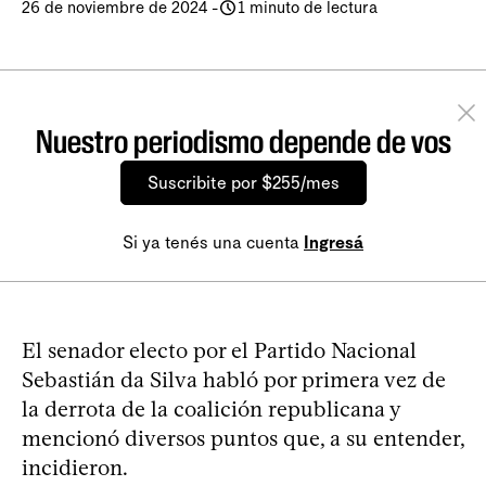
26 de noviembre de 2024
-
1 minuto de lectura
Nuestro periodismo depende de vos
Suscribite por $255/mes
Si ya tenés una cuenta
Ingresá
El senador electo por el Partido Nacional
Sebastián da Silva habló por primera vez de
la derrota de la coalición republicana y
mencionó diversos puntos que, a su entender,
incidieron.