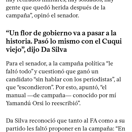
gente que quedó herida después de la
campaña”, opinó el senador.
“Un flor de gobierno va a pasar a la
historia. Pasó lo mismo con el Cuqui
viejo”, dijo Da Silva
Para el senador, a la campaña política “le
faltó todo” y cuestionó que ganó un
candidato “sin hablar con los periodistas”, al
que “escondieron”. Por esto, apuntó, “el
manual ―de campaña― conocido por mí
Yamandú Orsi lo reescribió”.
Da Silva reconoció que tanto al FA como a su
partido les faltó proponer en la campaña: “En