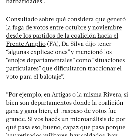
barbaridades”.
Consultado sobre qué considera que generó
la fuga de votos entre octubre y noviembre
desde los partidos de la coalición hacia el
Frente Amplio
(FA), Da Silva dijo tener
“algunas explicaciones” y mencionó los
“enojos departamentales” como “situaciones
particulares” que dificultaron traccionar el
voto para el balotaje”.
“Por ejemplo, en Artigas o la misma Rivera, si
bien son departamentos donde la coalición
gana y gana bien, el traspaso de votos fue
grande. Si vos hacés un microanálisis de por
qué pasa eso, bueno, capaz que pasa porque
hay retirados militares, hay soldados, hay