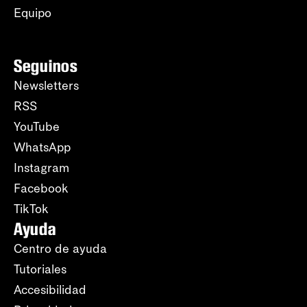
Equipo
Seguinos
Newsletters
RSS
YouTube
WhatsApp
Instagram
Facebook
TikTok
Ayuda
Centro de ayuda
Tutoriales
Accesibilidad