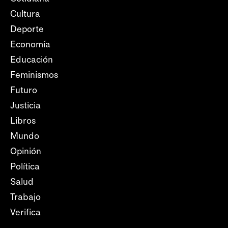
Cultura
Deporte
Economía
Educación
Feminismos
Futuro
Justicia
Libros
Mundo
Opinión
Política
Salud
Trabajo
Verifica