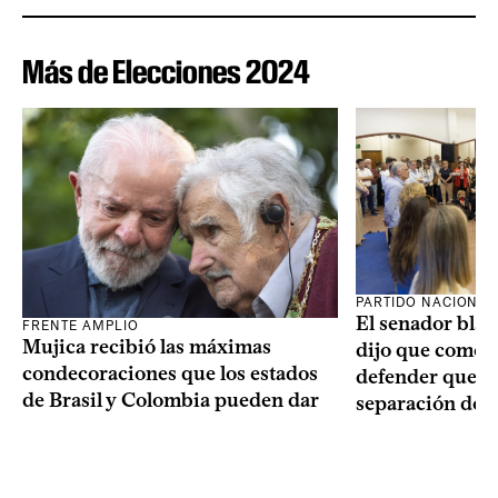
Más de Elecciones 2024
PARTIDO NACIONAL
El senador blan
FRENTE AMPLIO
Mujica recibió las máximas
dijo que como o
condecoraciones que los estados
defender que “s
de Brasil y Colombia pueden dar
separación de 