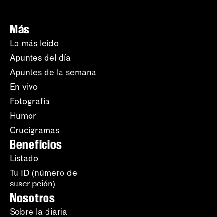
Más
Lo más leído
Apuntes del día
Apuntes de la semana
En vivo
Fotografía
Humor
Crucigramas
Beneficios
Listado
Tu ID (número de
suscripción)
Nosotros
Sobre la diaria