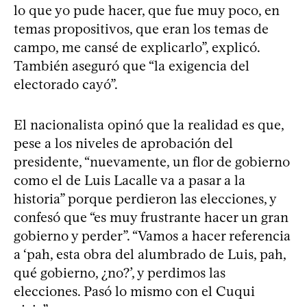
lo que yo pude hacer, que fue muy poco, en
temas propositivos, que eran los temas de
campo, me cansé de explicarlo”, explicó.
También aseguró que “la exigencia del
electorado cayó”.
El nacionalista opinó que la realidad es que,
pese a los niveles de aprobación del
presidente, “nuevamente, un flor de gobierno
como el de Luis Lacalle va a pasar a la
historia” porque perdieron las elecciones, y
confesó que “es muy frustrante hacer un gran
gobierno y perder”. “Vamos a hacer referencia
a ‘pah, esta obra del alumbrado de Luis, pah,
qué gobierno, ¿no?’, y perdimos las
elecciones. Pasó lo mismo con el Cuqui