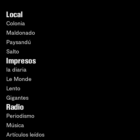
Local
Colonia
Maldonado
Paysandú
Salto
Impresos
la diaria
Le Monde
Lento
Gigantes
Radio
Periodismo
Música
Artículos leídos