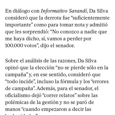
En diálogo con
Informativo Sarandí
, Da Silva
consideró que la derrota fue “suficientemente
importante” como para tomar nota y admitió
que les sorprendió: “No conozco a nadie que
me haya dicho, sí, vamos a perder por
100.000 votos”, dijo el senador.
Sobre el análisis de las razones, Da Silva
opinó que la elección “no se pierde sólo en la
campaña” y, en ese sentido, consideró que
“todo incide”, incluso la fórmula y los “errores
de campaña”. Además, para el senador, el
oficialismo dejó “correr relatos” sobre las
polémicas de la gestión y no se paró de
manos “cuando empezaron a decir las