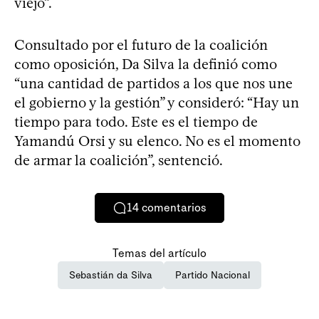
viejo”.
Consultado por el futuro de la coalición
como oposición, Da Silva la definió como
“una cantidad de partidos a los que nos une
el gobierno y la gestión” y consideró: “Hay un
tiempo para todo. Este es el tiempo de
Yamandú Orsi y su elenco. No es el momento
de armar la coalición”, sentenció.
14
comentarios
Temas del artículo
Sebastián da Silva
Partido Nacional