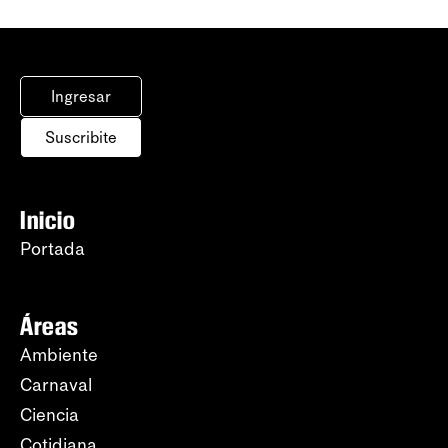
Ingresar
Suscribite
Inicio
Portada
Áreas
Ambiente
Carnaval
Ciencia
Cotidiana