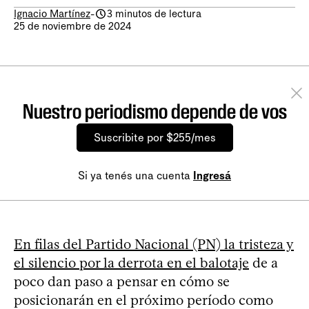
Ignacio Martínez
-
3 minutos de lectura
25 de noviembre de 2024
Nuestro periodismo depende de vos
Suscribite por $255/mes
Si ya tenés una cuenta
Ingresá
En filas del Partido Nacional (PN) la tristeza y
el silencio por la derrota en el balotaje
de a
poco dan paso a pensar en cómo se
posicionarán en el próximo período como