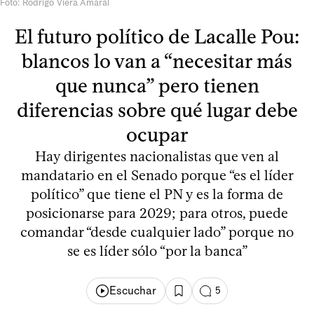
Foto: Rodrigo Viera Amaral
El futuro político de Lacalle Pou:
blancos lo van a “necesitar más
que nunca” pero tienen
diferencias sobre qué lugar debe
ocupar
Hay dirigentes nacionalistas que ven al
mandatario en el Senado porque “es el líder
político” que tiene el PN y es la forma de
posicionarse para 2029; para otros, puede
comandar “desde cualquier lado” porque no
se es líder sólo “por la banca”
Escuchar
5