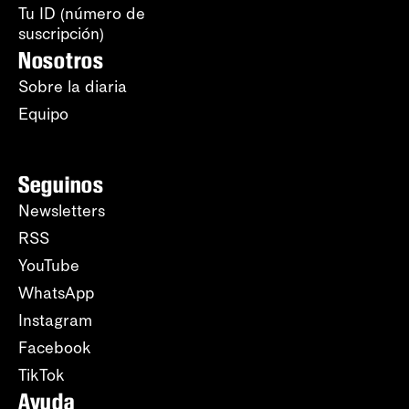
Tu ID (número de
suscripción)
Nosotros
Sobre la diaria
Equipo
Seguinos
Newsletters
RSS
YouTube
WhatsApp
Instagram
Facebook
TikTok
Ayuda