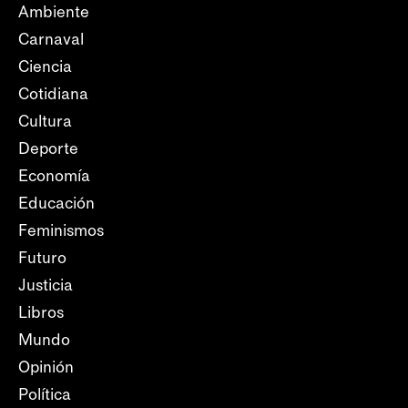
Ambiente
Carnaval
Ciencia
Cotidiana
Cultura
Deporte
Economía
Educación
Feminismos
Futuro
Justicia
Libros
Mundo
Opinión
Política