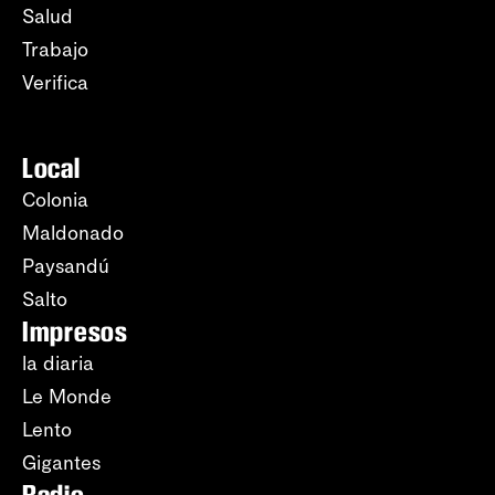
Salud
Trabajo
Verifica
Local
Colonia
Maldonado
Paysandú
Salto
Impresos
la diaria
Le Monde
Lento
Gigantes