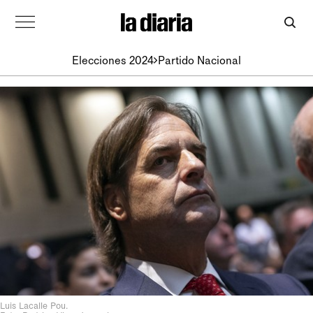
Elecciones 2024
Partido Nacional
Luis Lacalle Pou.