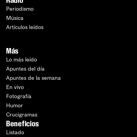
Radio
Periodismo
Música
Artículos leídos
Más
Lo más leído
Apuntes del día
Apuntes de la semana
En vivo
Fotografía
Humor
Crucigramas
Beneficios
Listado