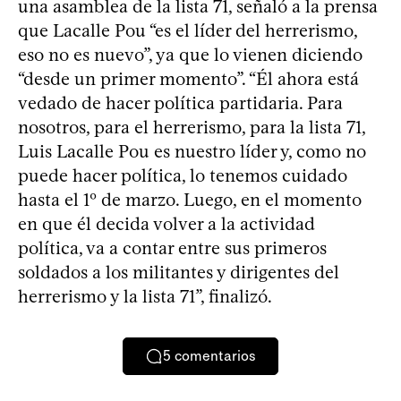
una asamblea de la lista 71, señaló a la prensa
que Lacalle Pou “es el líder del herrerismo,
eso no es nuevo”, ya que lo vienen diciendo
“desde un primer momento”. “Él ahora está
vedado de hacer política partidaria. Para
nosotros, para el herrerismo, para la lista 71,
Luis Lacalle Pou es nuestro líder y, como no
puede hacer política, lo tenemos cuidado
hasta el 1º de marzo. Luego, en el momento
en que él decida volver a la actividad
política, va a contar entre sus primeros
soldados a los militantes y dirigentes del
herrerismo y la lista 71”, finalizó.
5
comentarios