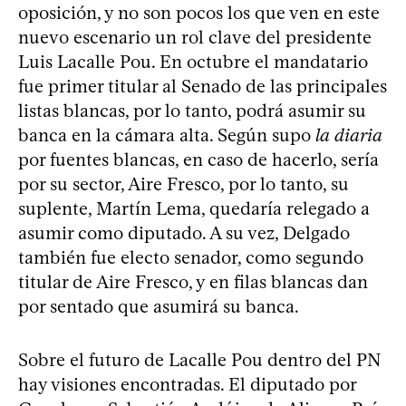
oposición, y no son pocos los que ven en este
nuevo escenario un rol clave del presidente
Luis Lacalle Pou. En octubre el mandatario
fue primer titular al Senado de las principales
listas blancas, por lo tanto, podrá asumir su
banca en la cámara alta. Según supo
la diaria
por fuentes blancas, en caso de hacerlo, sería
por su sector, Aire Fresco, por lo tanto, su
suplente, Martín Lema, quedaría relegado a
asumir como diputado. A su vez, Delgado
también fue electo senador, como segundo
titular de Aire Fresco, y en filas blancas dan
por sentado que asumirá su banca.
Sobre el futuro de Lacalle Pou dentro del PN
hay visiones encontradas. El diputado por