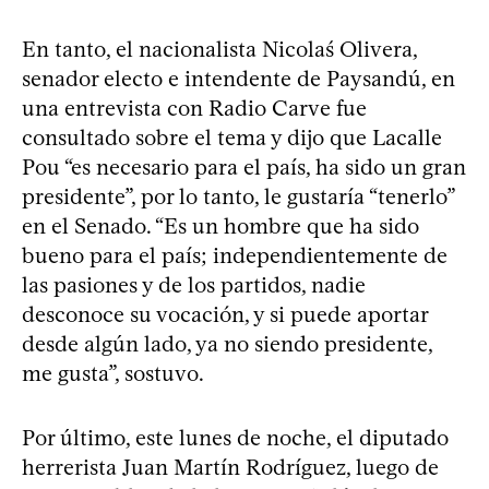
En tanto, el nacionalista Nicolaś Olivera,
senador electo e intendente de Paysandú, en
una entrevista con Radio Carve fue
consultado sobre el tema y dijo que Lacalle
Pou “es necesario para el país, ha sido un gran
presidente”, por lo tanto, le gustaría “tenerlo”
en el Senado. “Es un hombre que ha sido
bueno para el país; independientemente de
las pasiones y de los partidos, nadie
desconoce su vocación, y si puede aportar
desde algún lado, ya no siendo presidente,
me gusta”, sostuvo.
Por último, este lunes de noche, el diputado
herrerista Juan Martín Rodríguez, luego de