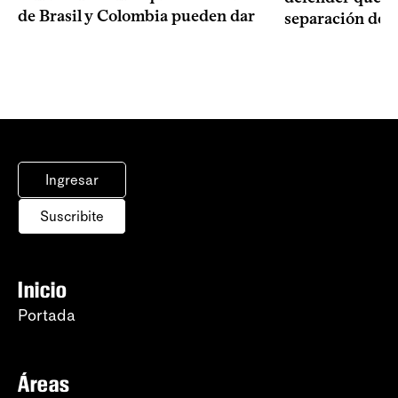
de Brasil y Colombia pueden dar
separación de 
Ingresar
Suscribite
Inicio
Portada
Áreas