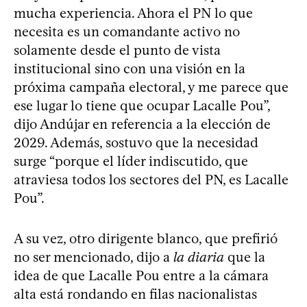
mucha experiencia. Ahora el PN lo que
necesita es un comandante activo no
solamente desde el punto de vista
institucional sino con una visión en la
próxima campaña electoral, y me parece que
ese lugar lo tiene que ocupar Lacalle Pou”,
dijo Andújar en referencia a la elección de
2029. Además, sostuvo que la necesidad
surge “porque el líder indiscutido, que
atraviesa todos los sectores del PN, es Lacalle
Pou”.
A su vez, otro dirigente blanco, que prefirió
no ser mencionado, dijo a
la diaria
que la
idea de que Lacalle Pou entre a la cámara
alta está rondando en filas nacionalistas