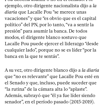
ejemplo, otro dirigente nacionalista dijo a
la
diaria
que Lacalle Pou “se merece unas
vacaciones” y que “es obvio que es el capital
político” del PN, por lo tanto, “va a sentir la
presión” para asumir la banca. De todos
modos, el dirigente blanco sostuvo que
Lacalle Pou puede ejercer el liderazgo “desde
cualquier lado”, porque no se es líder “por la
banca en la que te sentás”.
A su vez, otro dirigente blanco dijo a
la diaria
que “no es relevante” que Lacalle Pou esté en
el Senado y que, incluso, puede suceder que
“la rutina” de la cámara alta lo “aplaste”.
Además, subrayó que “él ya fue líder siendo
senador”, en el período pasado (2015-2019).