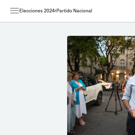
Elecciones 2024
Partido Nacional