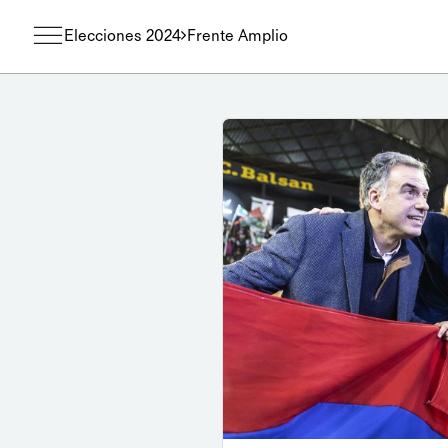
Elecciones 2024
Frente Amplio