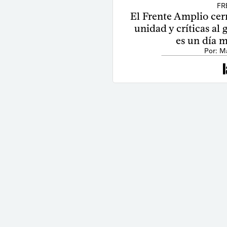
FR
El Frente Amplio cer
unidad y críticas al
es un día 
Por: M