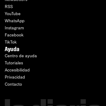
RSS
YouTube
WhatsApp
Instagram
Facebook
TikTok
Ayuda
Centro de ayuda
Tutoriales
Accesibilidad
Privacidad
Contacto