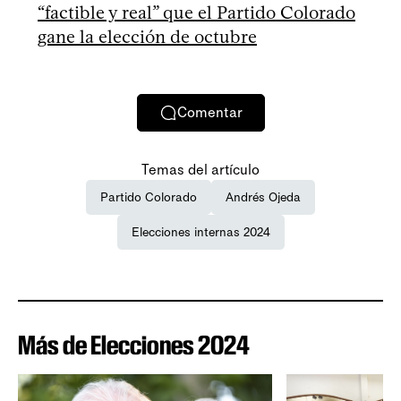
“factible y real” que el Partido Colorado
gane la elección de octubre
Comentar
Temas del artículo
Partido Colorado
Andrés Ojeda
Elecciones internas 2024
Más de Elecciones 2024