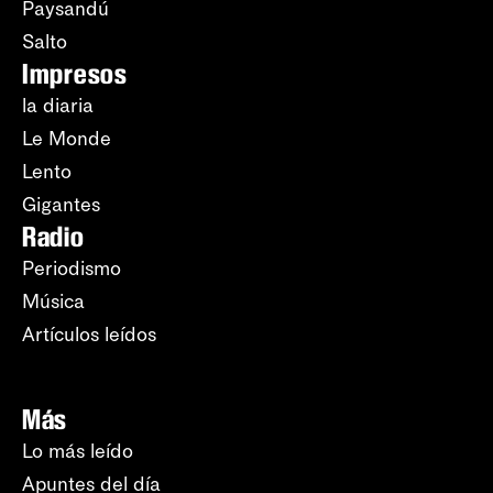
Paysandú
Salto
Impresos
la diaria
Le Monde
Lento
Gigantes
Radio
Periodismo
Música
Artículos leídos
Más
Lo más leído
Apuntes del día