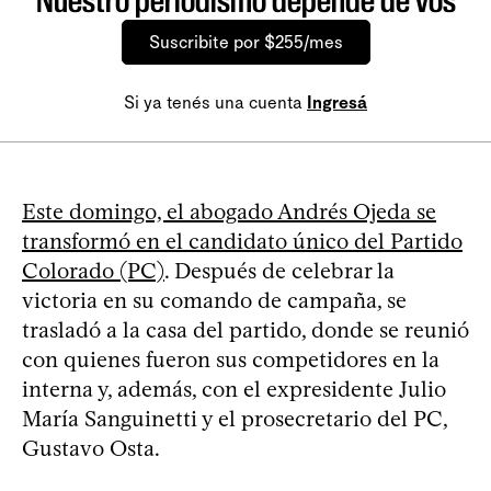
Nuestro periodismo depende de vos
Suscribite por $255/mes
Si ya tenés una cuenta
Ingresá
Este domingo, el abogado Andrés Ojeda se
transformó en el candidato único del Partido
Colorado (PC)
. Después de celebrar la
victoria en su comando de campaña, se
trasladó a la casa del partido, donde se reunió
con quienes fueron sus competidores en la
interna y, además, con el expresidente Julio
María Sanguinetti y el prosecretario del PC,
Gustavo Osta.