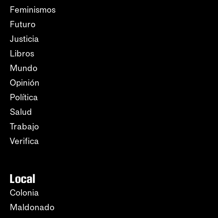
Feminismos
Futuro
Justicia
Libros
Mundo
Opinión
Política
Salud
Trabajo
Verifica
Local
Colonia
Maldonado