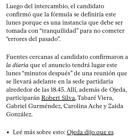
Luego del intercambio, el candidato
confirmó que la fórmula se definiría este
lunes porque es una instancia que debe ser
tomada con “tranquilidad” para no cometer
“errores del pasado”.
Fuentes cercanas al candidato confirmaron a
la diaria
que el anuncio tendrá lugar este
lunes “minutos después” de una reunión que
se llevará adelante en la sede partidaria
alrededor de las 18.45. Allí, además de Ojeda,
participarán
Robert Silva
, Tabaré Viera,
Gabriel Gurméndez, Carolina Ache y Zaida
González.
Leé más sobre esto:
Ojeda dijo que es