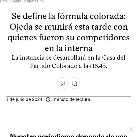
Foto: Gianni Schiaffarino
Se define la fórmula colorada:
Ojeda se reunirá esta tarde con
quienes fueron su competidores
en la interna
La instancia se desarrollará en la Casa del
Partido Colorado a las 18.45.
1 de julio de 2024
-
1 minuto de lectura