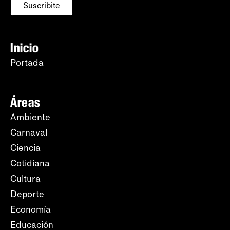
Suscribite
Inicio
Portada
Áreas
Ambiente
Carnaval
Ciencia
Cotidiana
Cultura
Deporte
Economía
Educación