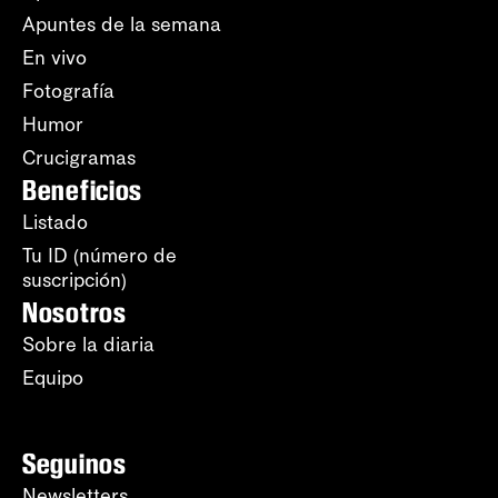
Apuntes de la semana
En vivo
Fotografía
Humor
Crucigramas
Beneficios
Listado
Tu ID (número de
suscripción)
Nosotros
Sobre la diaria
Equipo
Seguinos
Newsletters