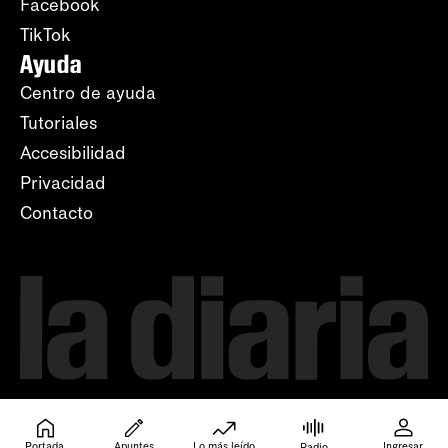
Facebook
TikTok
Ayuda
Centro de ayuda
Tutoriales
Accesibilidad
Privacidad
Contacto
Portada
Apuntes
Lo más leído
Ingresar
Radio