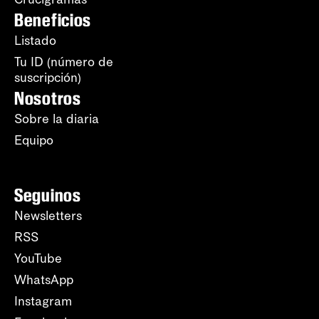
Beneficios
Listado
Tu ID (número de
suscripción)
Nosotros
Sobre la diaria
Equipo
Seguinos
Newsletters
RSS
YouTube
WhatsApp
Instagram