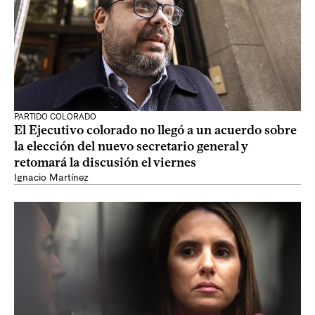
PARTIDO COLORADO
El Ejecutivo colorado no llegó a un acuerdo sobre
la elección del nuevo secretario general y
retomará la discusión el viernes
Ignacio Martínez