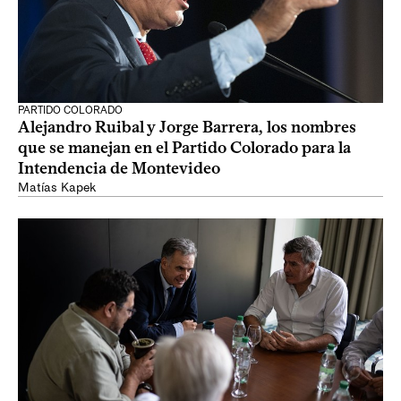
PARTIDO COLORADO
Alejandro Ruibal y Jorge Barrera, los nombres
que se manejan en el Partido Colorado para la
Intendencia de Montevideo
Matías Kapek