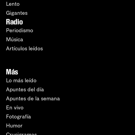
Lento
Gigantes
Radio
Periodismo
Música
Artículos leídos
Más
Lo más leído
Apuntes del día
Apuntes de la semana
En vivo
Fotografía
Humor
Crucigramas