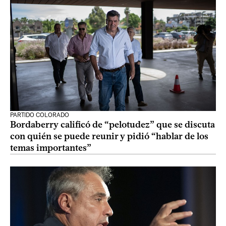
PARTIDO COLORADO
Bordaberry calificó de “pelotudez” que se discuta
con quién se puede reunir y pidió “hablar de los
temas importantes”