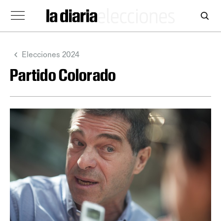
Elecciones 2024
Partido Colorado