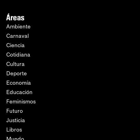
Áreas
Ambiente
Carnaval
Ciencia
Cotidiana
Cultura
Deporte
Economía
Educación
Feminismos
Futuro
Justicia
Libros
Mundo