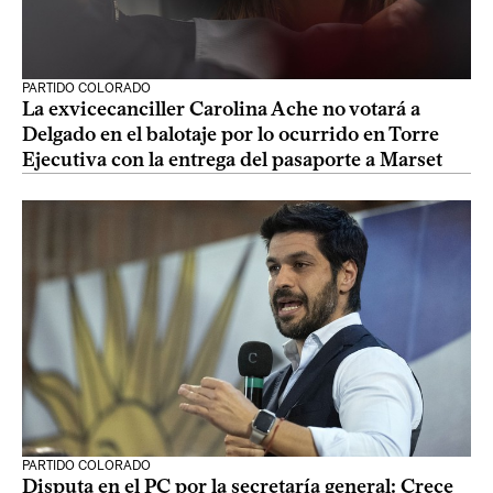
PARTIDO COLORADO
La exvicecanciller Carolina Ache no votará a
Delgado en el balotaje por lo ocurrido en Torre
Ejecutiva con la entrega del pasaporte a Marset
PARTIDO COLORADO
Disputa en el PC por la secretaría general: Crece