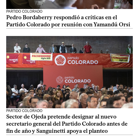
PARTIDO COLORADO
Pedro Bordaberry respondió a críticas en el
Partido Colorado por reunión con Yamandú Orsi
PARTIDO COLORADO
Sector de Ojeda pretende designar al nuevo
secretario general del Partido Colorado antes de
fin de año y Sanguinetti apoya el planteo