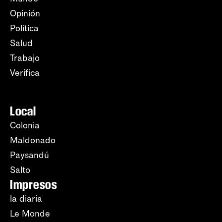
Opinión
Política
Salud
Trabajo
Verifica
Local
Colonia
Maldonado
Paysandú
Salto
Impresos
la diaria
Le Monde