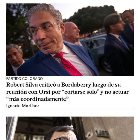
PARTIDO COLORADO
Robert Silva criticó a Bordaberry luego de su
reunión con Orsi por “cortarse solo” y no actuar
“más coordinadamente”
Ignacio Martínez