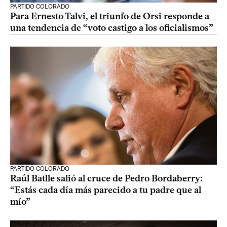
PARTIDO COLORADO
Para Ernesto Talvi, el triunfo de Orsi responde a
una tendencia de “voto castigo a los oficialismos”
PARTIDO COLORADO
Raúl Batlle salió al cruce de Pedro Bordaberry:
“Estás cada día más parecido a tu padre que al
mío”