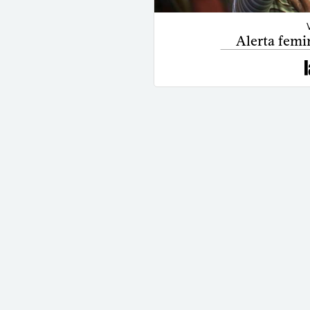
Alerta femi