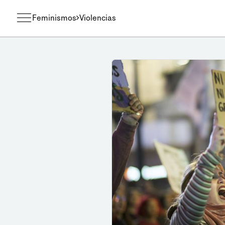
Feminismos
Violencias