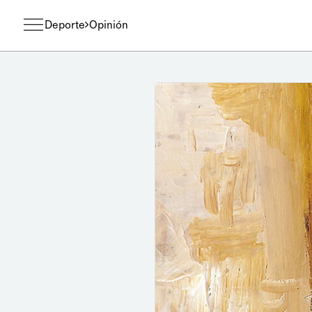
Deporte
Opinión