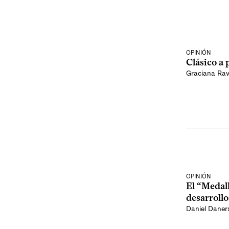
OPINIÓN
Clásico a 
Graciana Rav
OPINIÓN
El “Medal
desarrollo
Daniel Daner