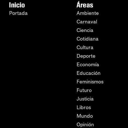
Inicio
Áreas
Portada
Ambiente
Carnaval
Ciencia
Cotidiana
Cultura
Deporte
Economía
Educación
Feminismos
Futuro
Justicia
Libros
Mundo
Opinión