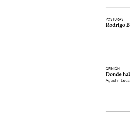
POSTURAS
Rodrigo B
OPINIÓN
Donde hab
Agustín Luca