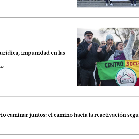
urídica, impunidad en las
ez
io caminar juntos: el camino hacia la reactivación segu