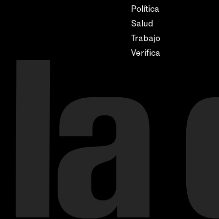
Política
Salud
Trabajo
Verifica