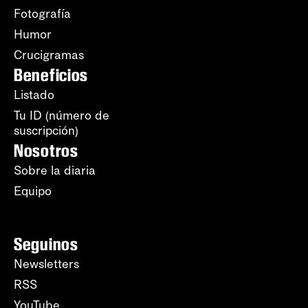
Fotografía
Humor
Crucigramas
Beneficios
Listado
Tu ID (número de
suscripción)
Nosotros
Sobre la diaria
Equipo
Seguinos
Newsletters
RSS
YouTube