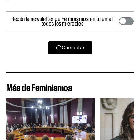
Recibí la newsletter de
Feminismos
en tu email
todos los miércoles
Comentar
Más de Feminismos