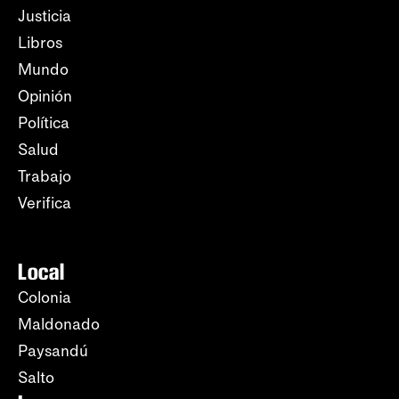
Justicia
Libros
Mundo
Opinión
Política
Salud
Trabajo
Verifica
Local
Colonia
Maldonado
Paysandú
Salto