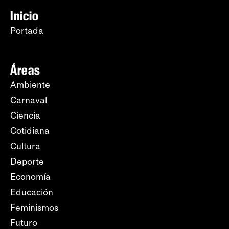
Inicio
Portada
Áreas
Ambiente
Carnaval
Ciencia
Cotidiana
Cultura
Deporte
Economía
Educación
Feminismos
Futuro