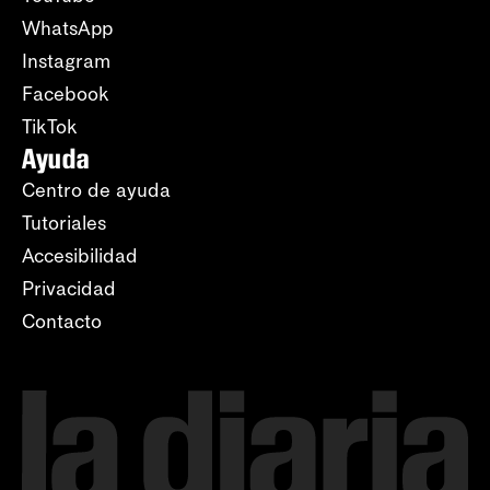
WhatsApp
Instagram
Facebook
TikTok
Ayuda
Centro de ayuda
Tutoriales
Accesibilidad
Privacidad
Contacto