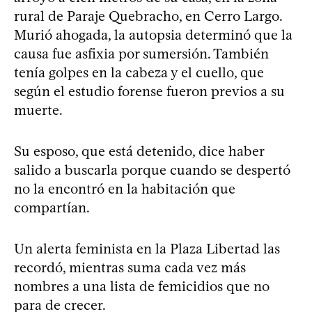
rural de Paraje Quebracho, en Cerro Largo.
Murió ahogada, la autopsia determinó que la
causa fue asfixia por sumersión. También
tenía golpes en la cabeza y el cuello, que
según el estudio forense fueron previos a su
muerte.
Su esposo, que está detenido,​ ​dice haber
salido a buscarla​ ​porque cuando se despertó
no la encontró​ ​en la habitación que
compartían.
Un alerta feminista en la Plaza Libertad la​s​
recordó, mientras suma ​cada vez más​
nombre​s​ a una lista de femicidios que no
para de crecer.