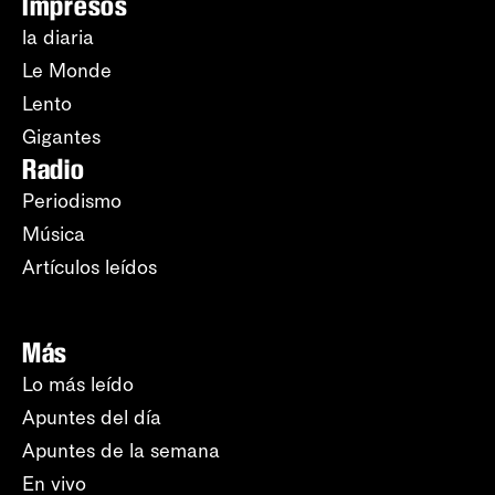
Impresos
la diaria
Le Monde
Lento
Gigantes
Radio
Periodismo
Música
Artículos leídos
Más
Lo más leído
Apuntes del día
Apuntes de la semana
En vivo