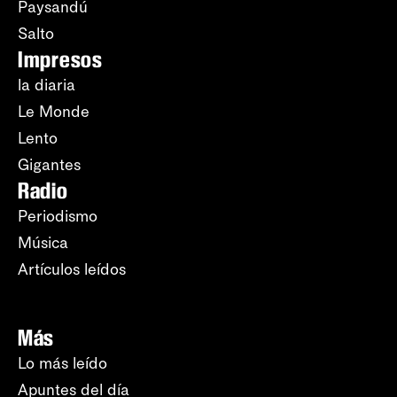
Paysandú
Salto
Impresos
la diaria
Le Monde
Lento
Gigantes
Radio
Periodismo
Música
Artículos leídos
Más
Lo más leído
Apuntes del día