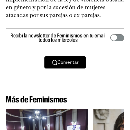
en género y por la sucesión de mujeres
atacadas por sus parejas o ex parejas.
Recibí la newsletter de
Feminismos
en tu email
todos los miércoles
Comentar
Más de Feminismos