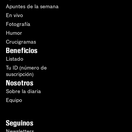
Apuntes de la semana
En vivo
Fotografía
Humor
Crucigramas
Beneficios
Listado
Tu ID (número de
suscripción)
Nosotros
Sobre la diaria
Equipo
Seguinos
Newsletters