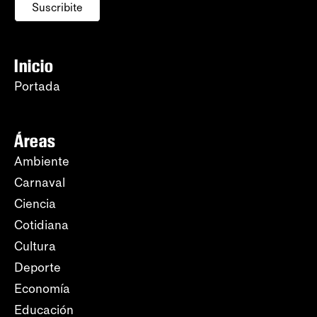
Suscribite
Inicio
Portada
Áreas
Ambiente
Carnaval
Ciencia
Cotidiana
Cultura
Deporte
Economía
Educación