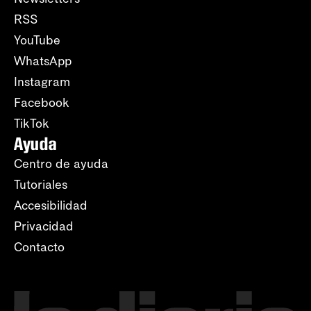
RSS
YouTube
WhatsApp
Instagram
Facebook
TikTok
Ayuda
Centro de ayuda
Tutoriales
Accesibilidad
Privacidad
Contacto