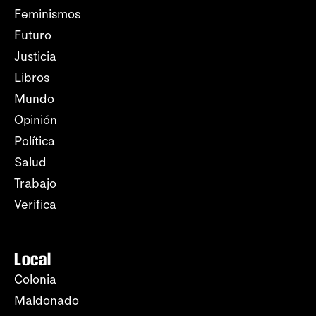
Feminismos
Futuro
Justicia
Libros
Mundo
Opinión
Política
Salud
Trabajo
Verifica
Local
Colonia
Maldonado