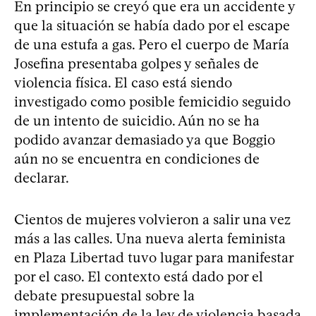
En principio se creyó que era un accidente y
que la situación se había dado por el escape
de una estufa a gas. Pero el cuerpo de María
Josefina presentaba golpes y señales de
violencia física. El caso está siendo
investigado como posible femicidio seguido
de un intento de suicidio. Aún no se ha
podido avanzar demasiado ya que Boggio
aún no se encuentra en condiciones de
declarar.
Cientos de mujeres volvieron a salir una vez
más a las calles. Una nueva alerta feminista
en Plaza Libertad tuvo lugar para manifestar
por el caso. El contexto está dado por el
debate presupuestal sobre la
implementación de la ley de violencia basada