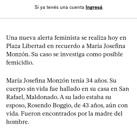
Si ya tenés una cuenta
Ingresá
Una nueva alerta feminista se realiza hoy en
Plaza Libertad en recuerdo a María Josefina
Monzón. Su caso se investiga como posible
femicidio.
María Josefina Monzón tenía 34 años. Su
cuerpo sin vida fue hallado en su casa en San
Rafael, Maldonado. A su lado estaba su
esposo, Rosendo Boggio, de 43 años, aún con
vida. Fueron encontrados por la madre del
hombre.