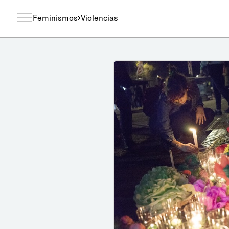
Feminismos
Violencias