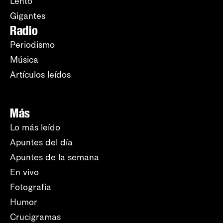
Lento
Gigantes
Radio
Periodismo
Música
Artículos leídos
Más
Lo más leído
Apuntes del día
Apuntes de la semana
En vivo
Fotografía
Humor
Crucigramas