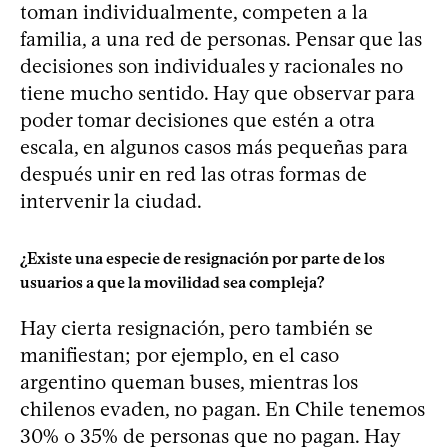
toman individualmente, competen a la
familia, a una red de personas. Pensar que las
decisiones son individuales y racionales no
tiene mucho sentido. Hay que observar para
poder tomar decisiones que estén a otra
escala, en algunos casos más pequeñas para
después unir en red las otras formas de
intervenir la ciudad.
¿Existe una especie de resignación por parte de los
usuarios a que la movilidad sea compleja?
Hay cierta resignación, pero también se
manifiestan; por ejemplo, en el caso
argentino queman buses, mientras los
chilenos evaden, no pagan. En Chile tenemos
30% o 35% de personas que no pagan. Hay