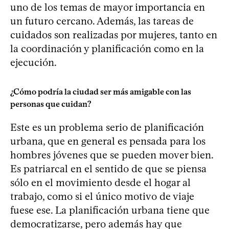
uno de los temas de mayor importancia en
un futuro cercano. Además, las tareas de
cuidados son realizadas por mujeres, tanto en
la coordinación y planificación como en la
ejecución.
¿Cómo podría la ciudad ser más amigable con las
personas que cuidan?
Este es un problema serio de planificación
urbana, que en general es pensada para los
hombres jóvenes que se pueden mover bien.
Es patriarcal en el sentido de que se piensa
sólo en el movimiento desde el hogar al
trabajo, como si el único motivo de viaje
fuese ese. La planificación urbana tiene que
democratizarse, pero además hay que