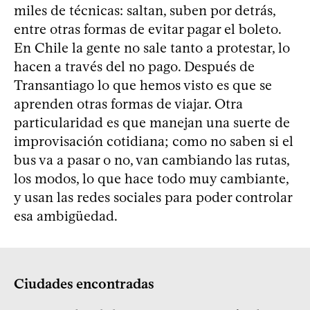
miles de técnicas: saltan, suben por detrás,
entre otras formas de evitar pagar el boleto.
En Chile la gente no sale tanto a protestar, lo
hacen a través del no pago. Después de
Transantiago lo que hemos visto es que se
aprenden otras formas de viajar. Otra
particularidad es que manejan una suerte de
improvisación cotidiana; como no saben si el
bus va a pasar o no, van cambiando las rutas,
los modos, lo que hace todo muy cambiante,
y usan las redes sociales para poder controlar
esa ambigüedad.
Ciudades encontradas