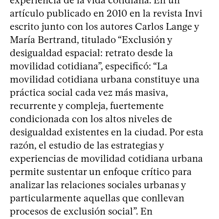
artículo publicado en 2010 en la revista Invi
escrito junto con los autores Carlos Lange y
María Bertrand, titulado “Exclusión y
desigualdad espacial: retrato desde la
movilidad cotidiana”, especificó: “La
movilidad cotidiana urbana constituye una
práctica social cada vez más masiva,
recurrente y compleja, fuertemente
condicionada con los altos niveles de
desigualdad existentes en la ciudad. Por esta
razón, el estudio de las estrategias y
experiencias de movilidad cotidiana urbana
permite sustentar un enfoque crítico para
analizar las relaciones sociales urbanas y
particularmente aquellas que conllevan
procesos de exclusión social”. En