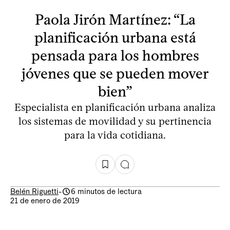
Paola Jirón Martínez: “La
planificación urbana está
pensada para los hombres
jóvenes que se pueden mover
bien”
Especialista en planificación urbana analiza
los sistemas de movilidad y su pertinencia
para la vida cotidiana.
Belén Riguetti
-
6 minutos de lectura
21 de enero de 2019