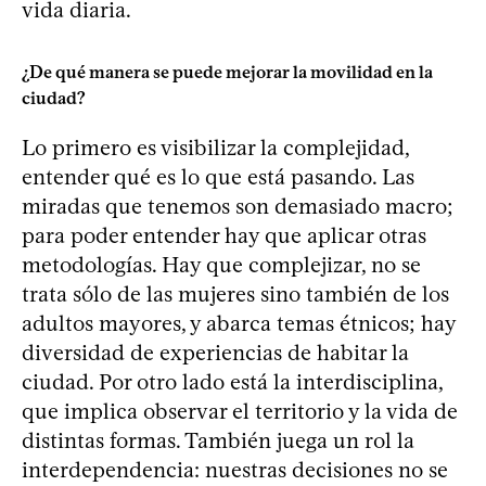
vida diaria.
¿De qué manera se puede mejorar la movilidad en la
ciudad?
Lo primero es visibilizar la complejidad,
entender qué es lo que está pasando. Las
miradas que tenemos son demasiado macro;
para poder entender hay que aplicar otras
metodologías. Hay que complejizar, no se
trata sólo de las mujeres sino también de los
adultos mayores, y abarca temas étnicos; hay
diversidad de experiencias de habitar la
ciudad. Por otro lado está la interdisciplina,
que implica observar el territorio y la vida de
distintas formas. También juega un rol la
interdependencia: nuestras decisiones no se