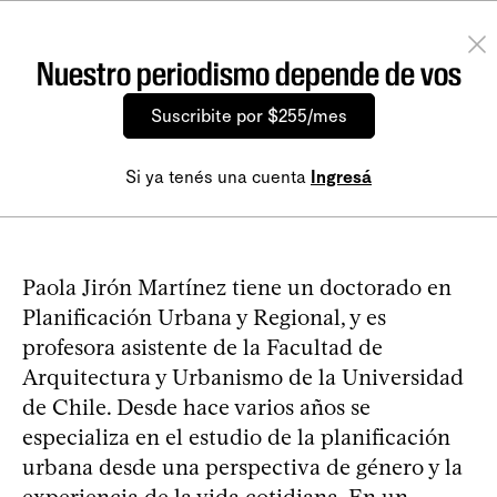
Nuestro periodismo depende de vos
Suscribite por $255/mes
Si ya tenés una cuenta
Ingresá
Paola Jirón Martínez tiene un doctorado en
Planificación Urbana y Regional, y es
profesora asistente de la Facultad de
Arquitectura y Urbanismo de la Universidad
de Chile. Desde hace varios años se
especializa en el estudio de la planificación
urbana desde una perspectiva de género y la
experiencia de la vida cotidiana. En un