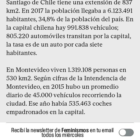
Santiago de Chile tiene una extensión de 837
km2. En 2017 la población llegaba a 6.123.491
habitantes, 34,8% de la población del país. En
la capital chilena hay 991.838 vehículos;
805.220 automóviles transitan por la capital,
la tasa es de un auto por cada siete
habitantes.
En Montevideo viven 1.319.108 personas en
530 km2. Según cifras de la Intendencia de
Montevideo, en 2015 hubo un promedio
diario de 45.000 vehículos recorriendo la
ciudad. Ese año había 535.463 coches
empadronados en la capital.
Recibí la newsletter de
Feminismos
en tu email
todos los miércoles