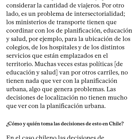
considerar la cantidad de viajeros. Por otro
lado, es un problema de intersectorialidad;
los ministerios de transporte tienen que
coordinar con los de planificación, educación
y salud, por ejemplo, para la ubicación de los
colegios, de los hospitales y de los distintos
servicios que están emplazados en el
territorio. Muchas veces estas políticas [de
educación y salud] van por otros carriles, no
tienen nada que ver con la planificación
urbana, algo que genera problemas. Las
decisiones de localización no tienen mucho
que ver con la planificación urbana.
¿Cómo y quién toma las decisiones de esto en Chile?
En el caso chileno las decisiones de