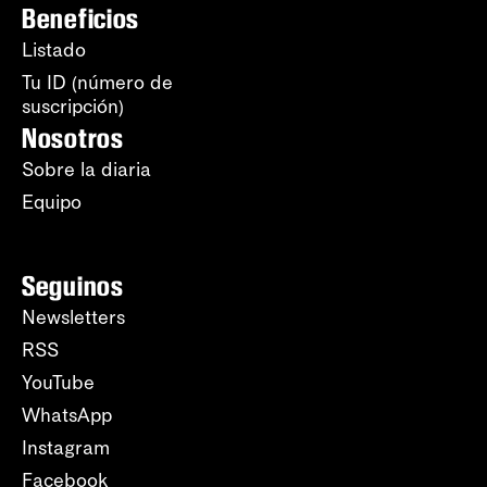
Beneficios
Listado
Tu ID (número de
suscripción)
Nosotros
Sobre la diaria
Equipo
Seguinos
Newsletters
RSS
YouTube
WhatsApp
Instagram
Facebook