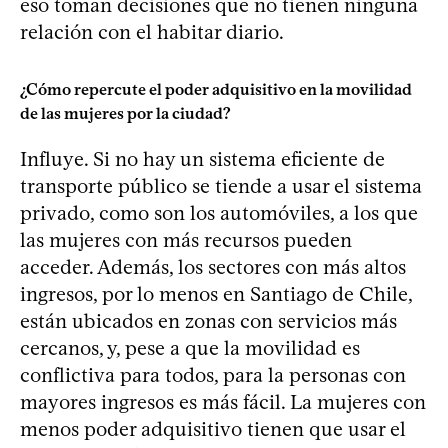
eso toman decisiones que no tienen ninguna
relación con el habitar diario.
¿Cómo repercute el poder adquisitivo en la movilidad
de las mujeres por la ciudad?
Influye. Si no hay un sistema eficiente de
transporte público se tiende a usar el sistema
privado, como son los automóviles, a los que
las mujeres con más recursos pueden
acceder. Además, los sectores con más altos
ingresos, por lo menos en Santiago de Chile,
están ubicados en zonas con servicios más
cercanos, y, pese a que la movilidad es
conflictiva para todos, para la personas con
mayores ingresos es más fácil. La mujeres con
menos poder adquisitivo tienen que usar el