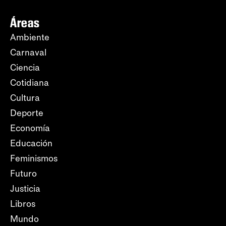
Áreas
Ambiente
Carnaval
Ciencia
Cotidiana
Cultura
Deporte
Economía
Educación
Feminismos
Futuro
Justicia
Libros
Mundo