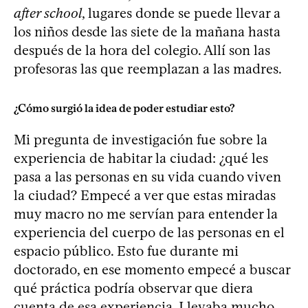
after school
, lugares donde se puede llevar a
los niños desde las siete de la mañana hasta
después de la hora del colegio. Allí son las
profesoras las que reemplazan a las madres.
¿Cómo surgió la idea de poder estudiar esto?
Mi pregunta de investigación fue sobre la
experiencia de habitar la ciudad: ¿qué les
pasa a las personas en su vida cuando viven
la ciudad? Empecé a ver que estas miradas
muy macro no me servían para entender la
experiencia del cuerpo de las personas en el
espacio público. Esto fue durante mi
doctorado, en ese momento empecé a buscar
qué práctica podría observar que diera
cuenta de esa experiencia. Llevaba mucho