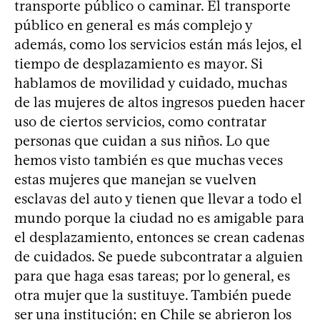
transporte público o caminar. El transporte
público en general es más complejo y
además, como los servicios están más lejos, el
tiempo de desplazamiento es mayor. Si
hablamos de movilidad y cuidado, muchas
de las mujeres de altos ingresos pueden hacer
uso de ciertos servicios, como contratar
personas que cuidan a sus niños. Lo que
hemos visto también es que muchas veces
estas mujeres que manejan se vuelven
esclavas del auto y tienen que llevar a todo el
mundo porque la ciudad no es amigable para
el desplazamiento, entonces se crean cadenas
de cuidados. Se puede subcontratar a alguien
para que haga esas tareas; por lo general, es
otra mujer que la sustituye. También puede
ser una institución; en Chile se abrieron los