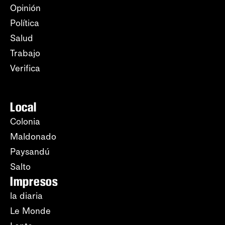
Opinión
Política
Salud
Trabajo
Verifica
Local
Colonia
Maldonado
Paysandú
Salto
Impresos
la diaria
Le Monde