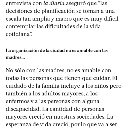
entrevista con
la diaria
aseguró que “las
decisiones de planificación se toman a una
escala tan amplia y macro que es muy difícil
contemplar las dificultades de la vida
cotidiana”.
La organización de la ciudad no es amable con las
madres...
No sólo con las madres, no es amable con
todas las personas que tienen que cuidar. El
cuidado de la familia incluye a los niños pero
también a los adultos mayores, a los
enfermos y a las personas con alguna
discapacidad. La cantidad de personas
mayores creció en nuestras sociedades. La
esperanza de vida creció, por lo que va a ser