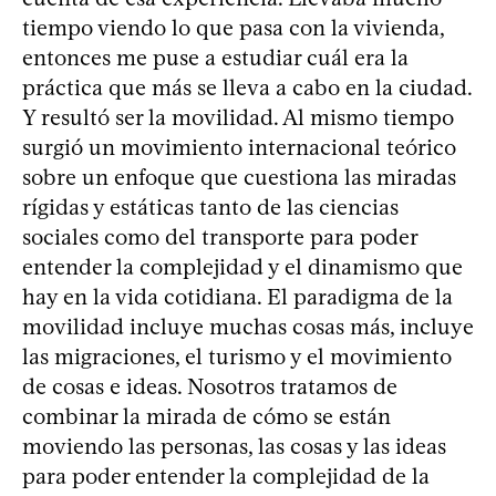
tiempo viendo lo que pasa con la vivienda,
entonces me puse a estudiar cuál era la
práctica que más se lleva a cabo en la ciudad.
Y resultó ser la movilidad. Al mismo tiempo
surgió un movimiento internacional teórico
sobre un enfoque que cuestiona las miradas
rígidas y estáticas tanto de las ciencias
sociales como del transporte para poder
entender la complejidad y el dinamismo que
hay en la vida cotidiana. El paradigma de la
movilidad incluye muchas cosas más, incluye
las migraciones, el turismo y el movimiento
de cosas e ideas. Nosotros tratamos de
combinar la mirada de cómo se están
moviendo las personas, las cosas y las ideas
para poder entender la complejidad de la