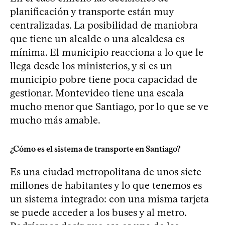
planificación y transporte están muy
centralizadas. La posibilidad de maniobra
que tiene un alcalde o una alcaldesa es
mínima. El municipio reacciona a lo que le
llega desde los ministerios, y si es un
municipio pobre tiene poca capacidad de
gestionar. Montevideo tiene una escala
mucho menor que Santiago, por lo que se ve
mucho más amable.
¿Cómo es el sistema de transporte en Santiago?
Es una ciudad metropolitana de unos siete
millones de habitantes y lo que tenemos es
un sistema integrado: con una misma tarjeta
se puede acceder a los buses y al metro.