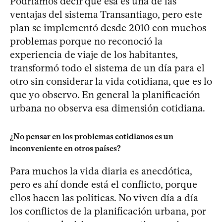
Podríamos decir que esa es una de las
ventajas del sistema Transantiago, pero este
plan se implementó desde 2010 con muchos
problemas porque no reconoció la
experiencia de viaje de los habitantes,
transformó todo el sistema de un día para el
otro sin considerar la vida cotidiana, que es lo
que yo observo. En general la planificación
urbana no observa esa dimensión cotidiana.
¿No pensar en los problemas cotidianos es un
inconveniente en otros países?
Para muchos la vida diaria es anecdótica,
pero es ahí donde está el conflicto, porque
ellos hacen las políticas. No viven día a día
los conflictos de la planificación urbana, por