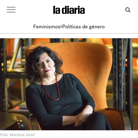
Feminismos
Políticas de género
Foto: Mariana Greif