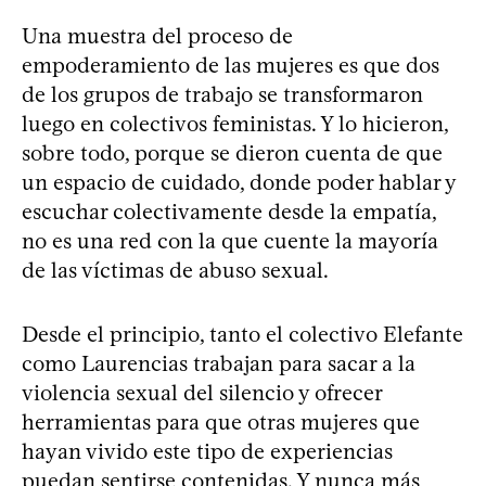
Una muestra del proceso de
empoderamiento de las mujeres es que dos
de los grupos de trabajo se transformaron
luego en colectivos feministas. Y lo hicieron,
sobre todo, porque se dieron cuenta de que
un espacio de cuidado, donde poder hablar y
escuchar colectivamente desde la empatía,
no es una red con la que cuente la mayoría
de las víctimas de abuso sexual.
Desde el principio, tanto el colectivo Elefante
como Laurencias trabajan para sacar a la
violencia sexual del silencio y ofrecer
herramientas para que otras mujeres que
hayan vivido este tipo de experiencias
puedan sentirse contenidas. Y nunca más