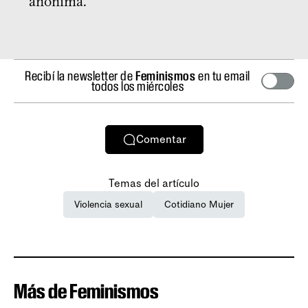
anónima.
Recibí la newsletter de
Feminismos
en tu email
todos los miércoles
Comentar
Temas del artículo
Violencia sexual
Cotidiano Mujer
Más de Feminismos