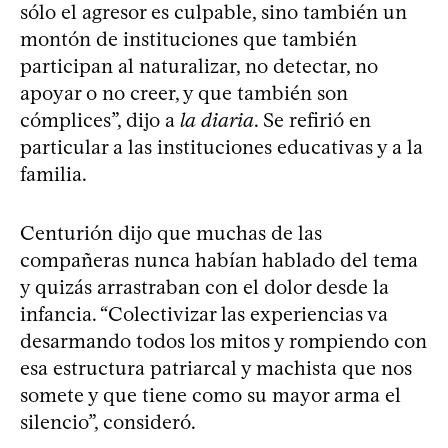
sólo el agresor es culpable, sino también un
montón de instituciones que también
participan al naturalizar, no detectar, no
apoyar o no creer, y que también son
cómplices”, dijo a
la diaria
. Se refirió en
particular a las instituciones educativas y a la
familia.
Centurión dijo que muchas de las
compañeras nunca habían hablado del tema
y quizás arrastraban con el dolor desde la
infancia. “Colectivizar las experiencias va
desarmando todos los mitos y rompiendo con
esa estructura patriarcal y machista que nos
somete y que tiene como su mayor arma el
silencio”, consideró.