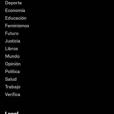
Deporte
Economía
Educación
Feminismos
Futuro
Justicia
Libros
Mundo
Opinión
Política
Salud
Trabajo
Verifica