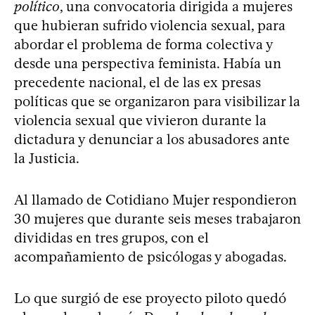
político
, una convocatoria dirigida a mujeres
que hubieran sufrido violencia sexual, para
abordar el problema de forma colectiva y
desde una perspectiva feminista. Había un
precedente nacional, el de las ex presas
políticas que se organizaron para visibilizar la
violencia sexual que vivieron durante la
dictadura y denunciar a los abusadores ante
la Justicia.
Al llamado de Cotidiano Mujer respondieron
30 mujeres que durante seis meses trabajaron
divididas en tres grupos, con el
acompañamiento de psicólogas y abogadas.
Lo que surgió de ese proyecto piloto quedó