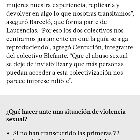
mujeres nuestra experiencia, replicarla y
devolver en algo lo que nosotras transitamos”,
aseguró Barceló, que forma parte de
Laurencias. “Por eso los dos colectivos nos
centramos justamente en que la guía se siga
reproduciendo”, agregó Centurión, integrante
del colectivo Elefante. “Que el abuso sexual
se deje de invisibilizar y que más personas
puedan acceder a esta colectivización nos
parece imprescindible”.
¿Qué hacer ante una situación de violencia
sexual?
Si no han transcurrido las primeras 72