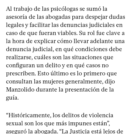
Al trabajo de las psicólogas se sumó la
asesoría de las abogadas para despejar dudas
legales y facilitar las denuncias judiciales en
caso de que fueran viables. Su rol fue clave a
la hora de explicar cómo llevar adelante una
denuncia judicial, en qué condiciones debe
realizarse, cuáles son las situaciones que
configuran un delito y en qué casos no
prescriben. Esto último es lo primero que
consultan las mujeres generalmente, dijo
Manzolido durante la presentación de la
guía.
“Históricamente, los delitos de violencia
sexual son los que más impunes están”,
aseguró la abogada. “La Justicia está lejos de