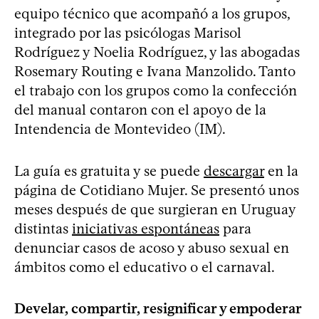
equipo técnico que acompañó a los grupos,
integrado por las psicólogas Marisol
Rodríguez y Noelia Rodríguez, y las abogadas
Rosemary Routing e Ivana Manzolido. Tanto
el trabajo con los grupos como la confección
del manual contaron con el apoyo de la
Intendencia de Montevideo (IM).
La guía es gratuita y se puede
descargar
en la
página de Cotidiano Mujer. Se presentó unos
meses después de que surgieran en Uruguay
distintas
iniciativas espontáneas
para
denunciar casos de acoso y abuso sexual en
ámbitos como el educativo o el carnaval.
Develar, compartir, resignificar y empoderar