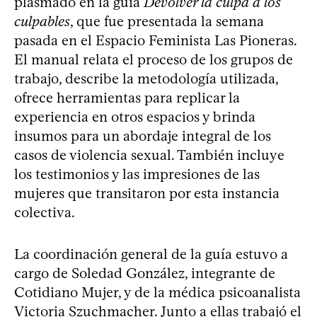
plasmado en la guía
Devolver la culpa a los
culpables
, que fue presentada la semana
pasada en el Espacio Feminista Las Pioneras.
El manual relata el proceso de los grupos de
trabajo, describe la metodología utilizada,
ofrece herramientas para replicar la
experiencia en otros espacios y brinda
insumos para un abordaje integral de los
casos de violencia sexual. También incluye
los testimonios y las impresiones de las
mujeres que transitaron por esta instancia
colectiva.
La coordinación general de la guía estuvo a
cargo de Soledad González, integrante de
Cotidiano Mujer, y de la médica psicoanalista
Victoria Szuchmacher. Junto a ellas trabajó el