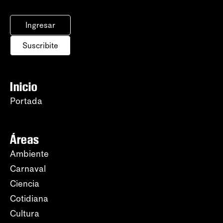
Ingresar
Suscribite
Inicio
Portada
Áreas
Ambiente
Carnaval
Ciencia
Cotidiana
Cultura