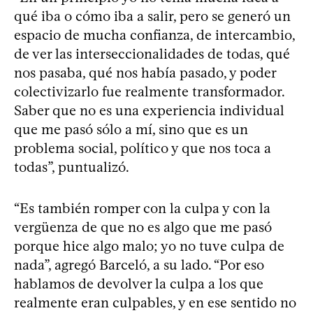
qué iba o cómo iba a salir, pero se generó un
espacio de mucha confianza, de intercambio,
de ver las interseccionalidades de todas, qué
nos pasaba, qué nos había pasado, y poder
colectivizarlo fue realmente transformador.
Saber que no es una experiencia individual
que me pasó sólo a mí, sino que es un
problema social, político y que nos toca a
todas”, puntualizó.
“Es también romper con la culpa y con la
vergüenza de que no es algo que me pasó
porque hice algo malo; yo no tuve culpa de
nada”, agregó Barceló, a su lado. “Por eso
hablamos de devolver la culpa a los que
realmente eran culpables, y en ese sentido no