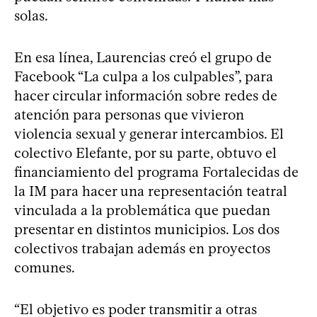
solas.
En esa línea, Laurencias creó el grupo de
Facebook “La culpa a los culpables”, para
hacer circular información sobre redes de
atención para personas que vivieron
violencia sexual y generar intercambios. El
colectivo Elefante, por su parte, obtuvo el
financiamiento del programa Fortalecidas de
la IM para hacer una representación teatral
vinculada a la problemática que puedan
presentar en distintos municipios. Los dos
colectivos trabajan además en proyectos
comunes.
“El objetivo es poder transmitir a otras