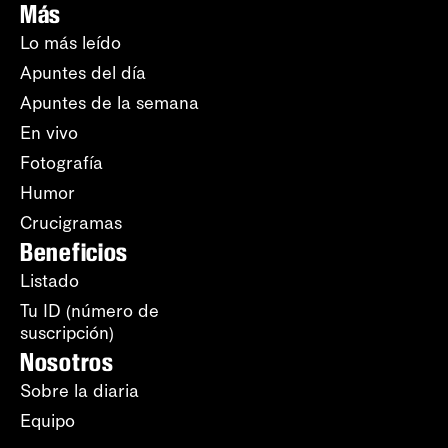
Más
Lo más leído
Apuntes del día
Apuntes de la semana
En vivo
Fotografía
Humor
Crucigramas
Beneficios
Listado
Tu ID (número de
suscripción)
Nosotros
Sobre la diaria
Equipo