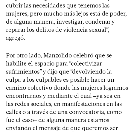
cubrir las necesidades que tenemos las
mujeres, pero mucho más lejos está de poder,
de alguna manera, investigar, condenar y
reparar los delitos de violencia sexual”,
agregó.
Por otro lado, Manzolido celebró que se
habilite el espacio para “colectivizar
sufrimientos” y dijo que “devolviendo la
culpa a los culpables es posible hacer un
camino colectivo donde las mujeres logramos
encontrarnos y mediante el cual ‒ya sea en
las redes sociales, en manifestaciones en las
calles o a través de una convocatoria, como
fue el caso‒ de alguna manera estamos
enviando el mensaje de que queremos ser