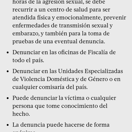
horas de la agresión sexual, se debe
recurrir a un centro de salud para ser
atendida física y emocionalmente, prevenir
enfermedades de transmisión sexual y
embarazo, y también para la toma de
pruebas de una eventual denuncia.
Denunciar en las oficinas de Fiscalía de
todo el país.
Denunciar en las Unidades Especializadas
de Violencia Doméstica y de Género o en
cualquier comisaría del país.
Puede denunciar la víctima o cualquier
persona que tome conocimiento del
hecho.
La denuncia puede hacerse de forma