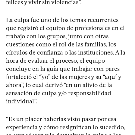
felices y vivir sin violencias”.
La culpa fue uno de los temas recurrentes
que registró el equipo de profesionales en el
trabajo con los grupos, junto con otras
cuestiones como el rol de las familias, los
círculos de confianza o las instituciones. A la
hora de evaluar el proceso, el equipo
concluye en la guía que trabajar con pares
fortaleció el “yo” de las mujeres y su “aquí y
ahora”, lo cual derivó “en un alivio de la
sensación de culpa y/o responsabilidad
individual”.
“Es un placer haberlas visto pasar por esa
experiencia y cómo resignifican lo sucedido,