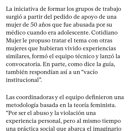
La iniciativa de formar los grupos de trabajo
surgió a partir del pedido de apoyo de una
mujer de 50 años que fue abusada por su
médico cuando era adolescente. Cotidiano
Mujer le propuso tratar el tema con otras
mujeres que hubieran vivido experiencias
similares, formó el equipo técnico y lanzó la
convocatoria. En parte, como dice la guía,
también respondían así a un “vacío
institucional”.
Las coordinadoras y el equipo definieron una
metodología basada en la teoría feminista.
“Por ser el abuso y la violación una
experiencia personal, pero al mismo tiempo
una práctica social que abarca el imaginario