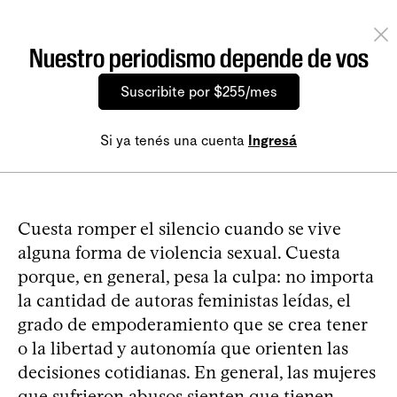
Nuestro periodismo depende de vos
Suscribite por $255/mes
Si ya tenés una cuenta
Ingresá
Cuesta romper el silencio cuando se vive
alguna forma de violencia sexual. Cuesta
porque, en general, pesa la culpa: no importa
la cantidad de autoras feministas leídas, el
grado de empoderamiento que se crea tener
o la libertad y autonomía que orienten las
decisiones cotidianas. En general, las mujeres
que sufrieron abusos sienten que tienen