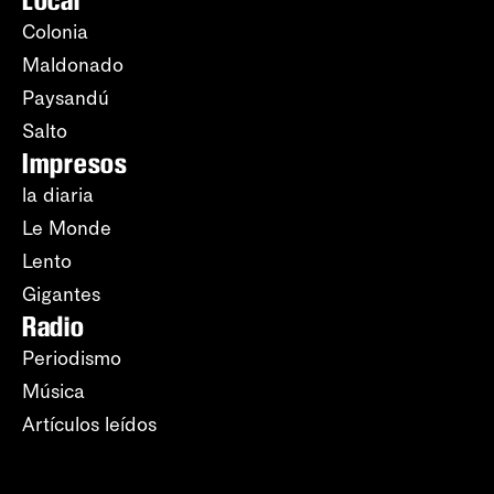
Local
Colonia
Maldonado
Paysandú
Salto
Impresos
la diaria
Le Monde
Lento
Gigantes
Radio
Periodismo
Música
Artículos leídos