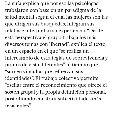
La guía explica que por eso las psicólogas
trabajaron con base en un paradigma de la
salud mental según el cual las mujeres son las
que dirigen sus búsquedas, integran sus
relatos e interpretan su experiencia. “Desde
esta perspectiva el grupo trabaja los más
diversos temas con libertad”, explica el texto,
en un espacio en el que “se realiza un
intercambio de estrategias de sobrevivencia y
puntos de vista diferentes”, al tiempo que
“surgen vínculos que refuerzan sus
identidades”. El trabajo colectivo permite
“oscilar entre el reconocimiento que ofrece el
sostén grupal y la propia definición personal,
posibilitando construir subjetividades más
resistentes”.