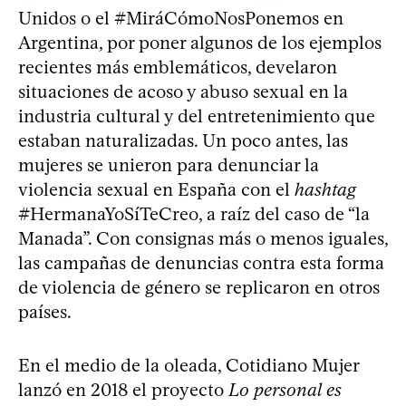
Unidos o el #MiráCómoNosPonemos en
Argentina, por poner algunos de los ejemplos
recientes más emblemáticos, develaron
situaciones de acoso y abuso sexual en la
industria cultural y del entretenimiento que
estaban naturalizadas. Un poco antes, las
mujeres se unieron para denunciar la
violencia sexual en España con el
hashtag
#HermanaYoSíTeCreo, a raíz del caso de “la
Manada”. Con consignas más o menos iguales,
las campañas de denuncias contra esta forma
de violencia de género se replicaron en otros
países.
En el medio de la oleada, Cotidiano Mujer
lanzó en 2018 el proyecto
Lo personal es