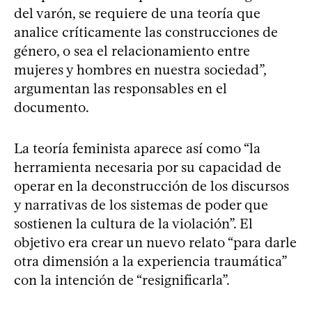
del varón, se requiere de una teoría que
analice críticamente las construcciones de
género, o sea el relacionamiento entre
mujeres y hombres en nuestra sociedad”,
argumentan las responsables en el
documento.
La teoría feminista aparece así como “la
herramienta necesaria por su capacidad de
operar en la deconstrucción de los discursos
y narrativas de los sistemas de poder que
sostienen la cultura de la violación”. El
objetivo era crear un nuevo relato “para darle
otra dimensión a la experiencia traumática”
con la intención de “resignificarla”.