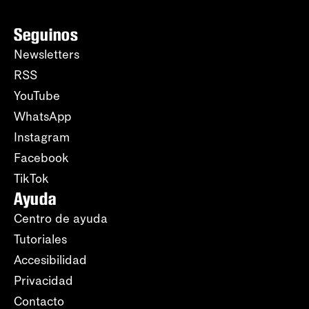
Seguinos
Newsletters
RSS
YouTube
WhatsApp
Instagram
Facebook
TikTok
Ayuda
Centro de ayuda
Tutoriales
Accesibilidad
Privacidad
Contacto