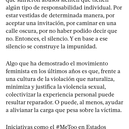
algún tipo de responsabilidad individual. Por
estar vestidas de determinada manera, por
aceptar una invitación, por caminar en una
calle oscura, por no haber podido decir que
no. Entonces, el silencio. Y en base a ese
silencio se construye la impunidad.
Algo que ha demostrado el movimiento
feminista en los últimos años es que, frente a
una cultura de la violación que naturaliza,
minimiza y justifica la violencia sexual,
colectivizar la experiencia personal puede
resultar reparador. O puede, al menos, ayudar
a alivianar la carga que pesa sobre la víctima.
Iniciativas como el #MeToo en Estados