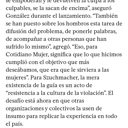
se empoderan y le devuelven la culpa a los
culpables, se la sacan de encima”, aseguró
González durante el lanzamiento. “También
se han puesto sobre los hombros esta tarea de
difusión del problema, de ponerle palabras,
de acompañar a otras personas que han
sufrido lo mismo”, agregó. “Eso, para
Cotidiano Mujer, significa que lo que hicimos
cumplió con el objetivo que más
deseábamos, que era que le sirviera a las
mujeres”. Para Szuchmacher, la mera
existencia de la guía es un acto de
“resistencia a la cultura de la violación”. El
desafío está ahora en que otras
organizaciones y colectivos la usen de
insumo para replicar la experiencia en todo
el país.