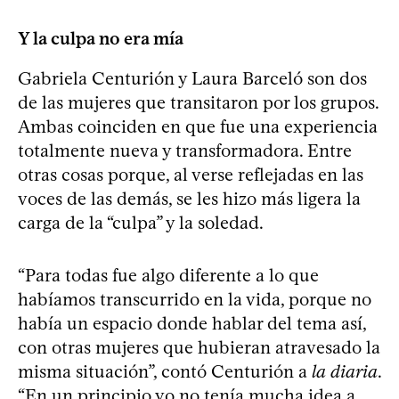
Y la culpa no era mía
Gabriela Centurión y Laura Barceló son dos
de las mujeres que transitaron por los grupos.
Ambas coinciden en que fue una experiencia
totalmente nueva y transformadora. Entre
otras cosas porque, al verse reflejadas en las
voces de las demás, se les hizo más ligera la
carga de la “culpa” y la soledad.
“Para todas fue algo diferente a lo que
habíamos transcurrido en la vida, porque no
había un espacio donde hablar del tema así,
con otras mujeres que hubieran atravesado la
misma situación”, contó Centurión a
la diaria
.
“En un principio yo no tenía mucha idea a