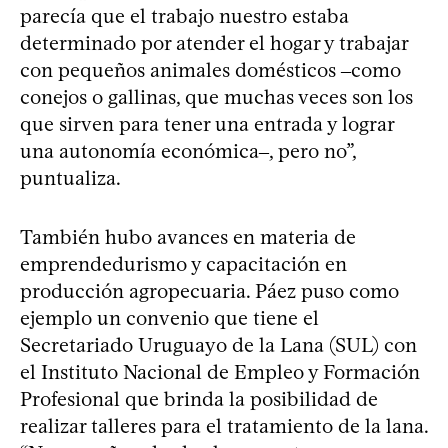
parecía que el trabajo nuestro estaba
determinado por atender el hogar y trabajar
con pequeños animales domésticos ‒como
conejos o gallinas, que muchas veces son los
que sirven para tener una entrada y lograr
una autonomía económica‒, pero no”,
puntualiza.
También hubo avances en materia de
emprendedurismo y capacitación en
producción agropecuaria. Páez puso como
ejemplo un convenio que tiene el
Secretariado Uruguayo de la Lana (SUL) con
el Instituto Nacional de Empleo y Formación
Profesional que brinda la posibilidad de
realizar talleres para el tratamiento de la lana.