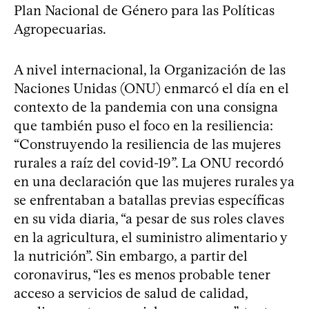
Plan Nacional de Género para las Políticas
Agropecuarias.
A nivel internacional, la Organización de las
Naciones Unidas (ONU) enmarcó el día en el
contexto de la pandemia con una consigna
que también puso el foco en la resiliencia:
“Construyendo la resiliencia de las mujeres
rurales a raíz del covid-19”. La ONU recordó
en una declaración que las mujeres rurales ya
se enfrentaban a batallas previas específicas
en su vida diaria, “a pesar de sus roles claves
en la agricultura, el suministro alimentario y
la nutrición”. Sin embargo, a partir del
coronavirus, “les es menos probable tener
acceso a servicios de salud de calidad,