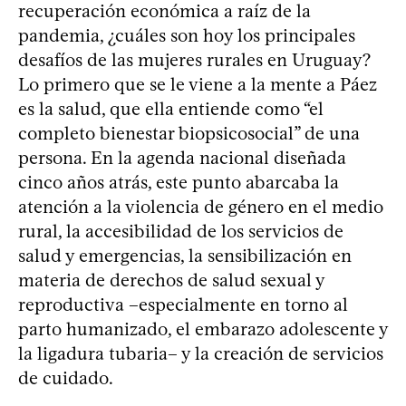
recuperación económica a raíz de la
pandemia, ¿cuáles son hoy los principales
desafíos de las mujeres rurales en Uruguay?
Lo primero que se le viene a la mente a Páez
es la salud, que ella entiende como “el
completo bienestar biopsicosocial” de una
persona. En la agenda nacional diseñada
cinco años atrás, este punto abarcaba la
atención a la violencia de género en el medio
rural, la accesibilidad de los servicios de
salud y emergencias, la sensibilización en
materia de derechos de salud sexual y
reproductiva –especialmente en torno al
parto humanizado, el embarazo adolescente y
la ligadura tubaria– y la creación de servicios
de cuidado.