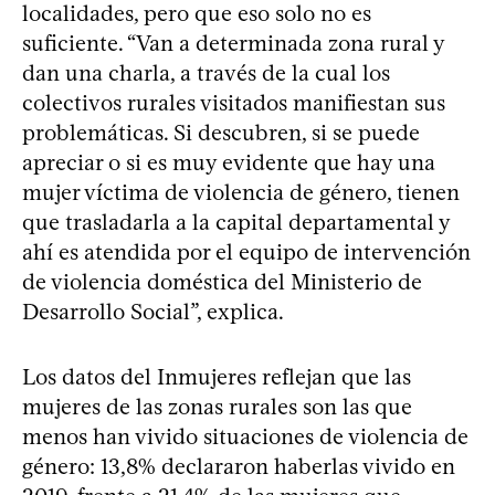
localidades, pero que eso solo no es
suficiente. “Van a determinada zona rural y
dan una charla, a través de la cual los
colectivos rurales visitados manifiestan sus
problemáticas. Si descubren, si se puede
apreciar o si es muy evidente que hay una
mujer víctima de violencia de género, tienen
que trasladarla a la capital departamental y
ahí es atendida por el equipo de intervención
de violencia doméstica del Ministerio de
Desarrollo Social”, explica.
Los datos del Inmujeres reflejan que las
mujeres de las zonas rurales son las que
menos han vivido situaciones de violencia de
género: 13,8% declararon haberlas vivido en