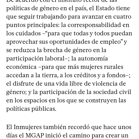
políticas de género en el país, el Estado tiene
que seguir trabajando para avanzar en cuatro
puntos principales: la corresponsabilidad en
los cuidados –“para que todas y todos puedan
aprovechar sus oportunidades de empleo” y
se reduzca la brecha de género en la
participación laboral–; la autonomía
económica –para que más mujeres rurales
accedan a la tierra, a los créditos y a fondos–;
el disfrute de una vida libre de violencia de
género; y la participación de la sociedad civil
en los espacios en los que se construyen las
políticas públicas.
El Inmujeres también recordó que hace unos
días el MGAP inició el camino para crear un