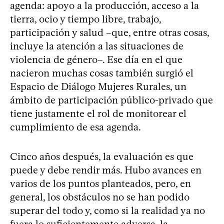
agenda: apoyo a la producción, acceso a la
tierra, ocio y tiempo libre, trabajo,
participación y salud –que, entre otras cosas,
incluye la atención a las situaciones de
violencia de género–. Ese día en el que
nacieron muchas cosas también surgió el
Espacio de Diálogo Mujeres Rurales, un
ámbito de participación público-privado que
tiene justamente el rol de monitorear el
cumplimiento de esa agenda.
Cinco años después, la evaluación es que
puede y debe rendir más. Hubo avances en
varios de los puntos planteados, pero, en
general, los obstáculos no se han podido
superar del todo y, como si la realidad ya no
fuera lo suficientemente adversa, la