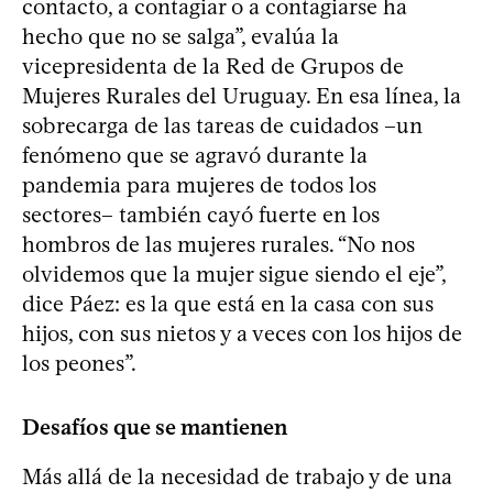
contacto, a contagiar o a contagiarse ha
hecho que no se salga”, evalúa la
vicepresidenta de la Red de Grupos de
Mujeres Rurales del Uruguay. En esa línea, la
sobrecarga de las tareas de cuidados –un
fenómeno que se agravó durante la
pandemia para mujeres de todos los
sectores– también cayó fuerte en los
hombros de las mujeres rurales. “No nos
olvidemos que la mujer sigue siendo el eje”,
dice Páez: es la que está en la casa con sus
hijos, con sus nietos y a veces con los hijos de
los peones”.
Desafíos que se mantienen
Más allá de la necesidad de trabajo y de una