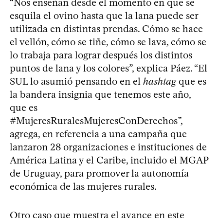
“Nos enseñan desde el momento en que se
esquila el ovino hasta que la lana puede ser
utilizada en distintas prendas. Cómo se hace
el vellón, cómo se tiñe, cómo se lava, cómo se
lo trabaja para lograr después los distintos
puntos de lana y los colores”, explica Páez. “El
SUL lo asumió pensando en el
hashtag
que es
la bandera insignia que tenemos este año,
que es
#MujeresRuralesMujeresConDerechos”,
agrega, en referencia a una campaña que
lanzaron 28 organizaciones e instituciones de
América Latina y el Caribe, incluido el MGAP
de Uruguay, para promover la autonomía
económica de las mujeres rurales.
Otro caso que muestra el avance en este