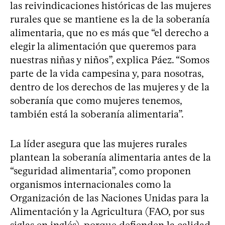
las reivindicaciones históricas de las mujeres
rurales que se mantiene es la de la soberanía
alimentaria, que no es más que “el derecho a
elegir la alimentación que queremos para
nuestras niñas y niños”, explica Páez. “Somos
parte de la vida campesina y, para nosotras,
dentro de los derechos de las mujeres y de la
soberanía que como mujeres tenemos,
también está la soberanía alimentaria”.
La líder asegura que las mujeres rurales
plantean la soberanía alimentaria antes de la
“seguridad alimentaria”, como proponen
organismos internacionales como la
Organización de las Naciones Unidas para la
Alimentación y la Agricultura (FAO, por sus