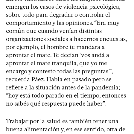
emergen los casos de violencia psicológica,
sobre todo para degradar o controlar el
comportamiento y las opiniones. “Era muy
común que cuando venían distintas
organizaciones sociales a hacernos encuestas,
por ejemplo, el hombre te mandara a
aprontar el mate. Te decían ‘vos andá a
aprontar el mate tranquila, que yo me
encargo y contesto todas las preguntas’”,
recuerda Páez. Habla en pasado pero se
refiere a la situación antes de la pandemia;
“hoy está todo parado en el tiempo, entonces
no sabés qué respuesta puede haber”.
Trabajar por la salud es también tener una
buena alimentación y, en ese sentido, otra de