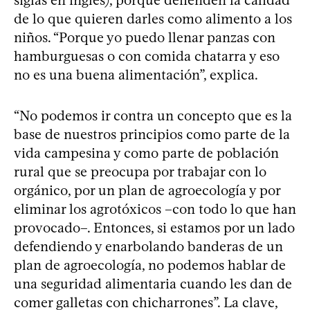
siglas en inglés), porque defienden la calidad
de lo que quieren darles como alimento a los
niños. “Porque yo puedo llenar panzas con
hamburguesas o con comida chatarra y eso
no es una buena alimentación”, explica.
“No podemos ir contra un concepto que es la
base de nuestros principios como parte de la
vida campesina y como parte de población
rural que se preocupa por trabajar con lo
orgánico, por un plan de agroecología y por
eliminar los agrotóxicos –con todo lo que han
provocado–. Entonces, si estamos por un lado
defendiendo y enarbolando banderas de un
plan de agroecología, no podemos hablar de
una seguridad alimentaria cuando les dan de
comer galletas con chicharrones”. La clave,