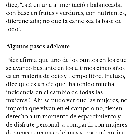
dice, “está en una alimentación balanceada,
con base en frutas y verduras, con nutrientes,
diferenciada; no que la carne sea la base de
todo”.
Algunos pasos adelante
Páez afirma que uno de los puntos en los que
se avanzó bastante en los últimos cinco años
es en materia de ocio y tiempo libre. Incluso,
dice que es un eje que “ha tenido mucha
incidencia en el cambio de todas las
mujeres”. “Ahí se pudo ver que las mujeres, no
importa que vivan en el campo o no, tienen
derecho a un momento de esparcimiento y
de disfrute personal, a compartir con mujeres
de zonas cercanas o lejanas y, por qué no, ir a