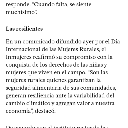
responde. “Cuando falta, se siente
muchísimo”.
Las resilientes
En un comunicado difundido ayer por el Día
Internacional de las Mujeres Rurales, el
Inmujeres reafirmó su compromiso con la
conquista de los derechos de las niñas y
mujeres que viven en el campo. “Son las
mujeres rurales quienes garantizan la
seguridad alimentaria de sus comunidades,
generan resiliencia ante la variabilidad del
cambio climático y agregan valor a nuestra
economía”, destacó.
De acuerdo con el instituto rector de las