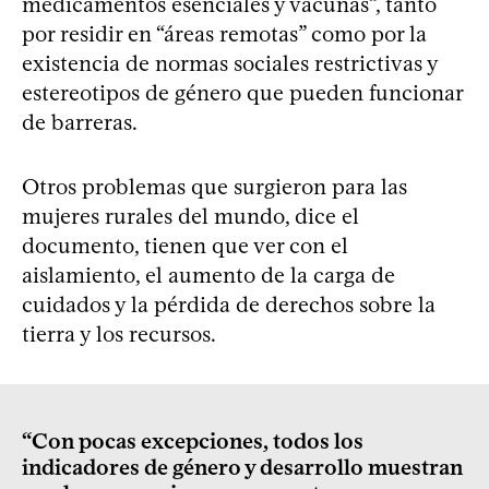
medicamentos esenciales y vacunas”, tanto
por residir en “áreas remotas” como por la
existencia de normas sociales restrictivas y
estereotipos de género que pueden funcionar
de barreras.
Otros problemas que surgieron para las
mujeres rurales del mundo, dice el
documento, tienen que ver con el
aislamiento, el aumento de la carga de
cuidados y la pérdida de derechos sobre la
tierra y los recursos.
“Con pocas excepciones, todos los
indicadores de género y desarrollo muestran