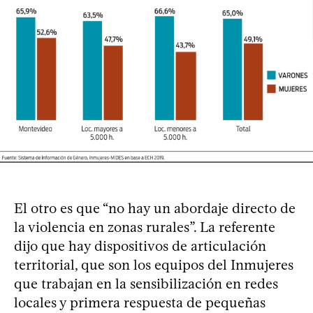
El otro es que “no hay un abordaje directo de
la violencia en zonas rurales”. La referente
dijo que hay dispositivos de articulación
territorial, que son los equipos del Inmujeres
que trabajan en la sensibilización en redes
locales y primera respuesta de pequeñas