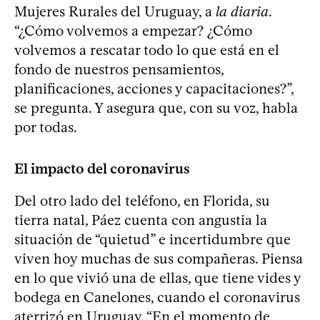
Mujeres Rurales del Uruguay, a
la diaria
.
“¿Cómo volvemos a empezar? ¿Cómo
volvemos a rescatar todo lo que está en el
fondo de nuestros pensamientos,
planificaciones, acciones y capacitaciones?”,
se pregunta. Y asegura que, con su voz, habla
por todas.
El impacto del coronavirus
Del otro lado del teléfono, en Florida, su
tierra natal, Páez cuenta con angustia la
situación de “quietud” e incertidumbre que
viven hoy muchas de sus compañeras. Piensa
en lo que vivió una de ellas, que tiene vides y
bodega en Canelones, cuando el coronavirus
aterrizó en Uruguay. “En el momento de