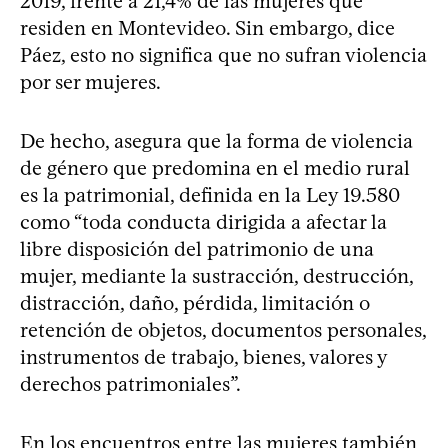
2019, frente a 21,4% de las mujeres que
residen en Montevideo. Sin embargo, dice
Páez, esto no significa que no sufran violencia
por ser mujeres.
De hecho, asegura que la forma de violencia
de género que predomina en el medio rural
es la patrimonial, definida en la Ley 19.580
como “toda conducta dirigida a afectar la
libre disposición del patrimonio de una
mujer, mediante la sustracción, destrucción,
distracción, daño, pérdida, limitación o
retención de objetos, documentos personales,
instrumentos de trabajo, bienes, valores y
derechos patrimoniales”.
En los encuentros entre las mujeres también