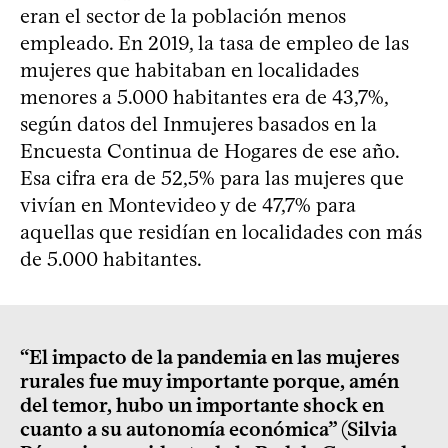
eran el sector de la población menos
empleado. En 2019, la tasa de empleo de las
mujeres que habitaban en localidades
menores a 5.000 habitantes era de 43,7%,
según datos del Inmujeres basados en la
Encuesta Continua de Hogares de ese año.
Esa cifra era de 52,5% para las mujeres que
vivían en Montevideo y de 47,7% para
aquellas que residían en localidades con más
de 5.000 habitantes.
“El impacto de la pandemia en las mujeres
rurales fue muy importante porque, amén
del temor, hubo un importante shock en
cuanto a su autonomía económica” (Silvia