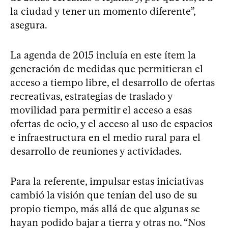
la ciudad y tener un momento diferente”,
asegura.
La agenda de 2015 incluía en este ítem la
generación de medidas que permitieran el
acceso a tiempo libre, el desarrollo de ofertas
recreativas, estrategias de traslado y
movilidad para permitir el acceso a esas
ofertas de ocio, y el acceso al uso de espacios
e infraestructura en el medio rural para el
desarrollo de reuniones y actividades.
Para la referente, impulsar estas iniciativas
cambió la visión que tenían del uso de su
propio tiempo, más allá de que algunas se
hayan podido bajar a tierra y otras no. “Nos