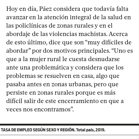
Hoy en día, Páez considera que todavía falta
avanzar en la atención integral de la salud en
las policlínicas de zonas rurales y en el
abordaje de las violencias machistas. Acerca
de esto último, dice que son “muy difíciles de
abordar” por dos motivos principales. “Uno es
que a la mujer rural le cuesta desnudarse
ante una problemática y considera que los
problemas se resuelven en casa, algo que
pasaba antes en zonas urbanas, pero que
persiste en zonas rurales porque es más
difícil salir de este encerramiento en que a
veces nos encontramos”.