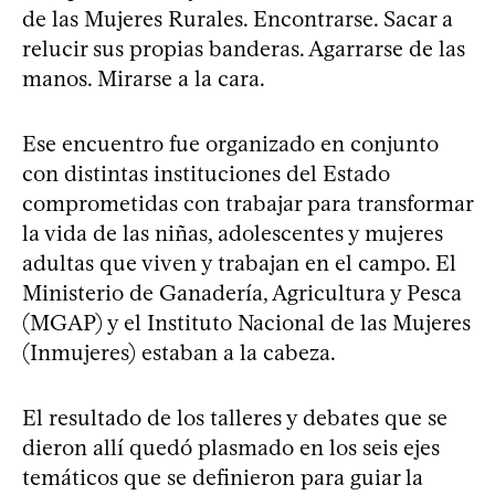
de las Mujeres Rurales. Encontrarse. Sacar a
relucir sus propias banderas. Agarrarse de las
manos. Mirarse a la cara.
Ese encuentro fue organizado en conjunto
con distintas instituciones del Estado
comprometidas con trabajar para transformar
la vida de las niñas, adolescentes y mujeres
adultas que viven y trabajan en el campo. El
Ministerio de Ganadería, Agricultura y Pesca
(MGAP) y el Instituto Nacional de las Mujeres
(Inmujeres) estaban a la cabeza.
El resultado de los talleres y debates que se
dieron allí quedó plasmado en los seis ejes
temáticos que se definieron para guiar la