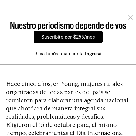
Nuestro periodismo depende de vos
Suscribite por $255/mes
Si ya tenés una cuenta
Ingresá
Hace cinco años, en Young, mujeres rurales
organizadas de todas partes del país se
reunieron para elaborar una agenda nacional
que abordara de manera integral sus
realidades, problemáticas y desafíos.
Eligieron el 15 de octubre para, al mismo
tiempo, celebrar juntas el Día Internacional