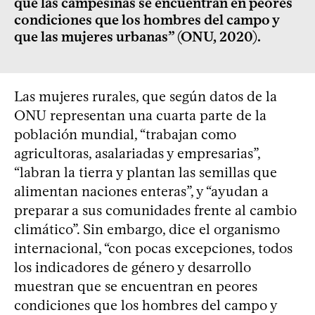
que las campesinas se encuentran en peores
condiciones que los hombres del campo y
que las mujeres urbanas” (ONU, 2020).
Las mujeres rurales, que según datos de la
ONU representan una cuarta parte de la
población mundial, “trabajan como
agricultoras, asalariadas y empresarias”,
“labran la tierra y plantan las semillas que
alimentan naciones enteras”, y “ayudan a
preparar a sus comunidades frente al cambio
climático”. Sin embargo, dice el organismo
internacional, “con pocas excepciones, todos
los indicadores de género y desarrollo
muestran que se encuentran en peores
condiciones que los hombres del campo y