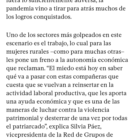
pandemia vino a tirar para atrás muchos de
los logros conquistados.
Uno de los sectores más golpeados en este
escenario es el trabajo, lo cual para las
mujeres rurales –como para muchas otras–
les pone un freno a la autonomía económica
que reclaman. “El miedo está hoy en saber
qué va a pasar con estas compañeras que
cuesta que se vuelvan a reinsertar en la
actividad laboral productiva, que les aporta
una ayuda económica y que es una de las
maneras de luchar contra la violencia
patrimonial y desterrar de una vez por todas
el patriarcado”, explica Silvia Páez,
vicepresidenta de la Red de Grupos de