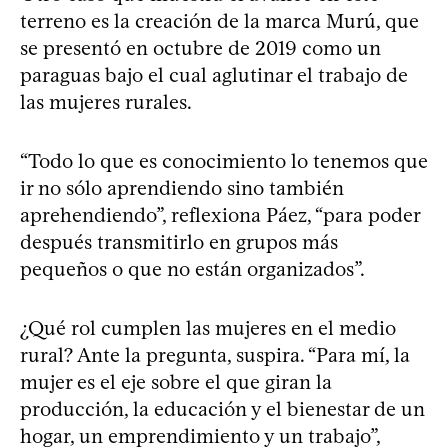
terreno es la creación de la marca Murú, que
se presentó en octubre de 2019 como un
paraguas bajo el cual aglutinar el trabajo de
las mujeres rurales.
“Todo lo que es conocimiento lo tenemos que
ir no sólo aprendiendo sino también
aprehendiendo”, reflexiona Páez, “para poder
después transmitirlo en grupos más
pequeños o que no están organizados”.
¿Qué rol cumplen las mujeres en el medio
rural? Ante la pregunta, suspira. “Para mí, la
mujer es el eje sobre el que giran la
producción, la educación y el bienestar de un
hogar, un emprendimiento y un trabajo”,