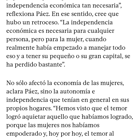
independencia económica tan necesaria”,
reflexiona Páez. En ese sentido, cree que
hubo un retroceso. “La independencia
económica es necesaria para cualquier
persona, pero para la mujer, cuando
realmente había empezado a manejar todo
eso y a tener su pequeño o su gran capital, se
ha perdido bastante”.
No sólo afectó la economía de las mujeres,
aclara Páez, sino la autonomía e
independencia que tenían en general en sus
propios hogares. “Hemos visto que el temor
logró aquietar aquello que habíamos logrado,
porque las mujeres nos habíamos
empoderado y, hoy por hoy, el temor al