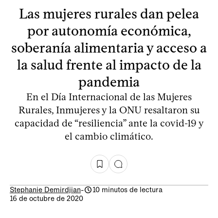
Las mujeres rurales dan pelea
por autonomía económica,
soberanía alimentaria y acceso a
la salud frente al impacto de la
pandemia
En el Día Internacional de las Mujeres
Rurales, Inmujeres y la ONU resaltaron su
capacidad de “resiliencia” ante la covid-19 y
el cambio climático.
Stephanie Demirdjian
-
10 minutos de lectura
16 de octubre de 2020