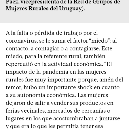
Páez, vicepresidenta de la Red de Grupos de
Mujeres Rurales del Uruguay).
A la falta o pérdida de trabajo por el
coronavirus, se le suma el factor “miedo”: al
contacto, a contagiar o a contagiarse. Este
miedo, para la referente rural, también
repercutió en la actividad económica. “El
impacto de la pandemia en las mujeres
rurales fue muy importante porque, amén del
temor, hubo un importante shock en cuanto
a su autonomía económica. Las mujeres
dejaron de salir a vender sus productos en
ferias vecinales, mercados de cercanías o
lugares en los que acostumbraban a juntarse
y que era lo que les permitía tener esa