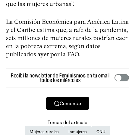
que las mujeres urbanas”.
La Comisión Económica para América Latina
y el Caribe estima que, a raíz de la pandemia,
seis millones de mujeres rurales podrían caer
en la pobreza extrema, según datos
publicados ayer por la FAO.
Recibí la newsletter de
Feminismos
en tu email
todos los miércoles
Comentar
Temas del artículo
Mujeres rurales
Inmujeres
ONU