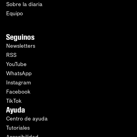
Sobre la diaria
Equipo
Seguinos
Newsletters
RSS
YouTube
WhatsApp
Instagram
Facebook
TikTok
Ayuda
Centro de ayuda
Tutoriales