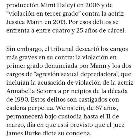
producción Mimi Haleyi en 2006 y de
“violación en tercer grado” contra la actriz
Jessica Mann en 2013. Por esos delitos se
enfrenta a entre cuatro y 25 años de cárcel.
Sin embargo, el tribunal descartó los cargos
más graves en su contra: la violación en
primer grado denunciada por Mann y los dos
cargos de “agresión sexual depredadora”, que
incluían la acusación de violación de la actriz
Annabella Sciorra a principios de la década
de 1990. Estos delitos son castigados con
cadena perpetua. Weinstein, de 67 años,
permanecerá bajo custodia hasta el 11 de
marzo, día en que está previsto que el juez
James Burke dicte su condena.