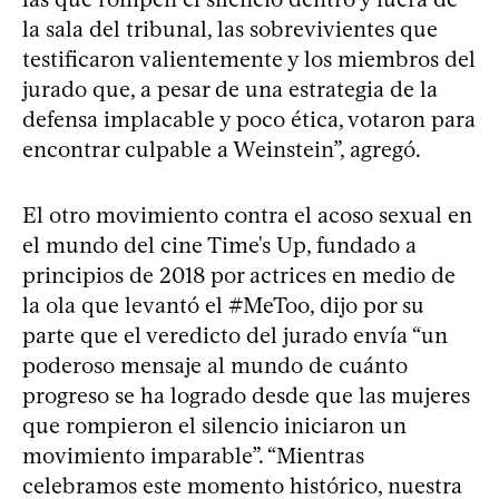
la sala del tribunal, las sobrevivientes que
testificaron valientemente y los miembros del
jurado que, a pesar de una estrategia de la
defensa implacable y poco ética, votaron para
encontrar culpable a Weinstein”, agregó.
El otro movimiento contra el acoso sexual en
el mundo del cine Time's Up, fundado a
principios de 2018 por actrices en medio de
la ola que levantó el #MeToo, dijo por su
parte que el veredicto del jurado envía “un
poderoso mensaje al mundo de cuánto
progreso se ha logrado desde que las mujeres
que rompieron el silencio iniciaron un
movimiento imparable”. “Mientras
celebramos este momento histórico, nuestra