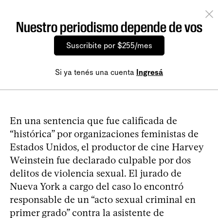
Nuestro periodismo depende de vos
Suscribite por $255/mes
Si ya tenés una cuenta
Ingresá
En una sentencia que fue calificada de
“histórica” por organizaciones feministas de
Estados Unidos, el productor de cine Harvey
Weinstein fue declarado culpable por dos
delitos de violencia sexual. El jurado de
Nueva York a cargo del caso lo encontró
responsable de un “acto sexual criminal en
primer grado” contra la asistente de