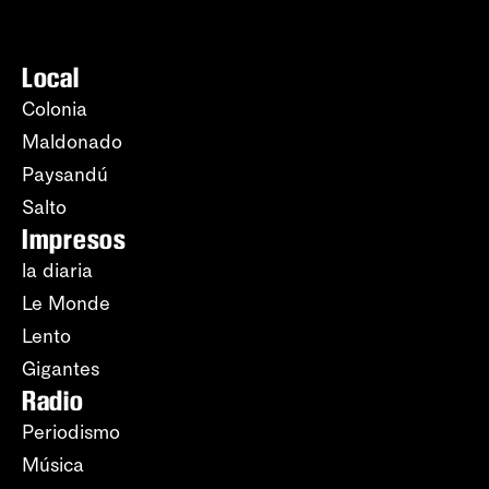
Local
Colonia
Maldonado
Paysandú
Salto
Impresos
la diaria
Le Monde
Lento
Gigantes
Radio
Periodismo
Música