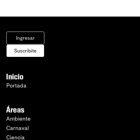
Ingresar
Suscribite
Inicio
Portada
Áreas
Ambiente
Carnaval
Ciencia