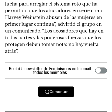
lucha para arreglar el sistema roto que ha
permitido que los abusadores en serie como
Harvey Weinstein abusen de las mujeres en
primer lugar continúa”, advirtió el grupo en
un comunicado. “Los acosadores que hay en
todas partes y las poderosas fuerzas que los
protegen deben tomar nota: no hay vuelta
atrás”.
Recibí la newsletter de
Feminismos
en tu email
todos los miércoles
Comentar