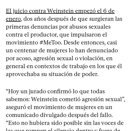
El juicio contra Weinstein empezó el 6 de
enero
, dos años después de que surgieran las
primeras denuncias por abusos sexuales
contra el productor, que impulsaron el
movimiento #MeToo. Desde entonces, casi
un centenar de mujeres lo han denunciado
por acoso, agresión sexual o violación, en
general en contextos de trabajo en los que él
aprovechaba su situación de poder.
“Hoy un jurado confirmó lo que todas
sabemos: Weinstein cometió agresión sexual”,
aseguró el movimiento de mujeres en un
comunicado divulgado después del fallo.
“Esto no hubiera sido posible sin las voces de
las que rompen el silencio dentro y fuera de