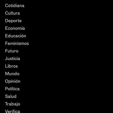
Cotidiana
Cultura
Deporte
Economía
Educación
Feminismos
Futuro
Justicia
Libros
Mundo
Opinión
Política
Salud
Trabajo
Verifica