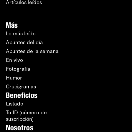
Artículos leídos
Más
Lo más leído
Apuntes del día
Apuntes de la semana
En vivo
Fotografía
Humor
Crucigramas
Beneficios
Listado
Tu ID (número de
suscripción)
Nosotros