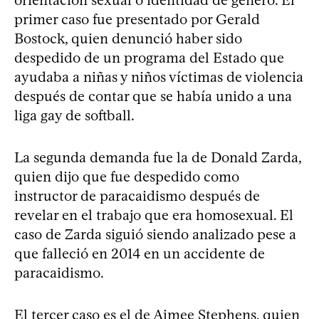
primer caso fue presentado por Gerald
Bostock, quien denunció haber sido
despedido de un programa del Estado que
ayudaba a niñas y niños víctimas de violencia
después de contar que se había unido a una
liga gay de softball.
La segunda demanda fue la de Donald Zarda,
quien dijo que fue despedido como
instructor de paracaidismo después de
revelar en el trabajo que era homosexual. El
caso de Zarda siguió siendo analizado pese a
que falleció en 2014 en un accidente de
paracaidismo.
El tercer caso es el de Aimee Stephens, quien