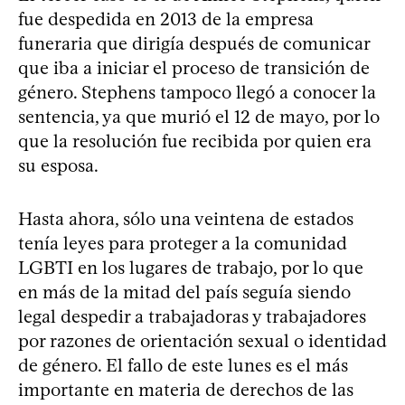
fue despedida en 2013 de la empresa
funeraria que dirigía después de comunicar
que iba a iniciar el proceso de transición de
género. Stephens tampoco llegó a conocer la
sentencia, ya que murió el 12 de mayo, por lo
que la resolución fue recibida por quien era
su esposa.
Hasta ahora, sólo una veintena de estados
tenía leyes para proteger a la comunidad
LGBTI en los lugares de trabajo, por lo que
en más de la mitad del país seguía siendo
legal despedir a trabajadoras y trabajadores
por razones de orientación sexual o identidad
de género. El fallo de este lunes es el más
importante en materia de derechos de las