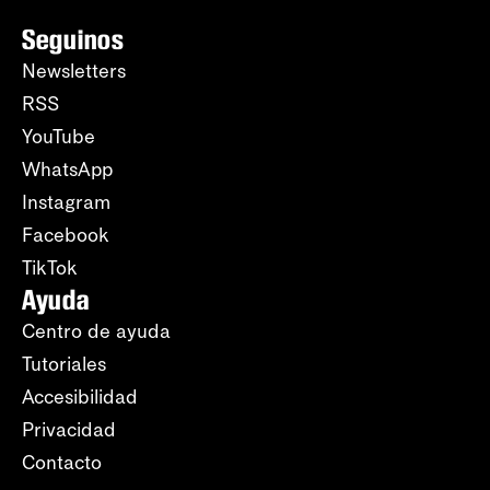
Seguinos
Newsletters
RSS
YouTube
WhatsApp
Instagram
Facebook
TikTok
Ayuda
Centro de ayuda
Tutoriales
Accesibilidad
Privacidad
Contacto