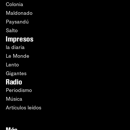
Colonia
Maldonado
Paysandú
Salto
Impresos
la diaria
Le Monde
Lento
Gigantes
Radio
Periodismo
Música
Artículos leídos