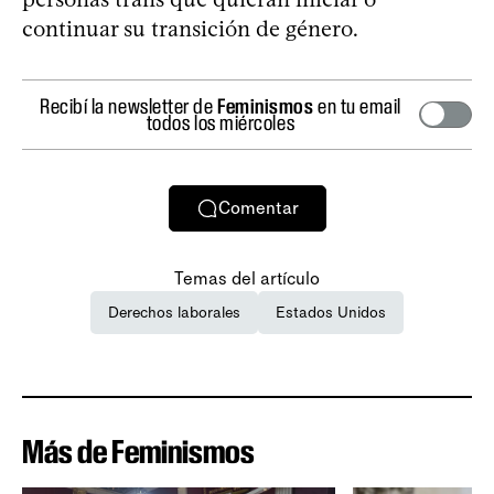
continuar su transición de género.
Recibí la newsletter de
Feminismos
en tu email
todos los miércoles
Comentar
Temas del artículo
Derechos laborales
Estados Unidos
Más de Feminismos