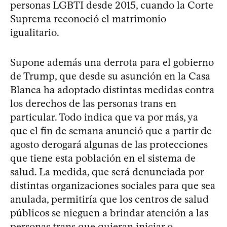
personas LGBTI desde 2015, cuando la Corte
Suprema reconoció el matrimonio
igualitario.
Supone además una derrota para el gobierno
de Trump, que desde su asunción en la Casa
Blanca ha adoptado distintas medidas contra
los derechos de las personas trans en
particular. Todo indica que va por más, ya
que el fin de semana anunció que a partir de
agosto derogará algunas de las protecciones
que tiene esta población en el sistema de
salud. La medida, que será denunciada por
distintas organizaciones sociales para que sea
anulada, permitiría que los centros de salud
públicos se nieguen a brindar atención a las
personas trans que quieran iniciar o