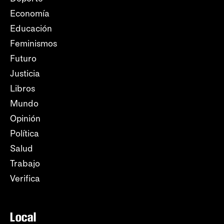
Economía
Educación
Feminismos
Futuro
Justicia
Libros
Mundo
Opinión
Política
Salud
Trabajo
Verifica
Local