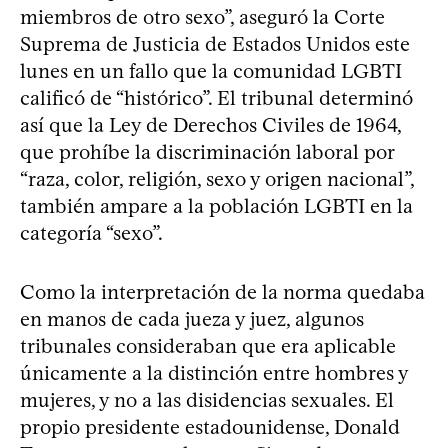
miembros de otro sexo”, aseguró la Corte
Suprema de Justicia de Estados Unidos este
lunes en un fallo que la comunidad LGBTI
calificó de “histórico”. El tribunal determinó
así que la Ley de Derechos Civiles de 1964,
que prohíbe la discriminación laboral por
“raza, color, religión, sexo y origen nacional”,
también ampare a la población LGBTI en la
categoría “sexo”.
Como la interpretación de la norma quedaba
en manos de cada jueza y juez, algunos
tribunales consideraban que era aplicable
únicamente a la distinción entre hombres y
mujeres, y no a las disidencias sexuales. El
propio presidente estadounidense, Donald