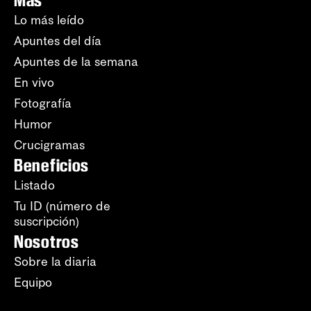
Más
Lo más leído
Apuntes del día
Apuntes de la semana
En vivo
Fotografía
Humor
Crucigramas
Beneficios
Listado
Tu ID (número de
suscripción)
Nosotros
Sobre la diaria
Equipo