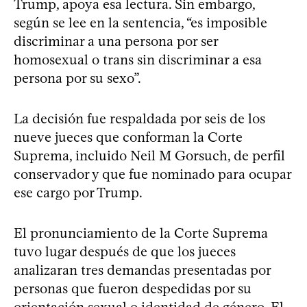
Trump, apoya esa lectura. Sin embargo,
según se lee en la sentencia, “es imposible
discriminar a una persona por ser
homosexual o trans sin discriminar a esa
persona por su sexo”.
La decisión fue respaldada por seis de los
nueve jueces que conforman la Corte
Suprema, incluido Neil M Gorsuch, de perfil
conservador y que fue nominado para ocupar
ese cargo por Trump.
El pronunciamiento de la Corte Suprema
tuvo lugar después de que los jueces
analizaran tres demandas presentadas por
personas que fueron despedidas por su
orientación sexual o identidad de género. El