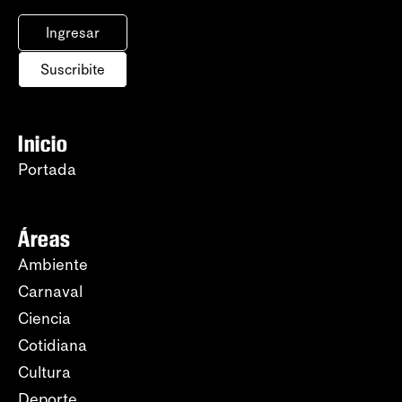
Ingresar
Suscribite
Inicio
Portada
Áreas
Ambiente
Carnaval
Ciencia
Cotidiana
Cultura
Deporte