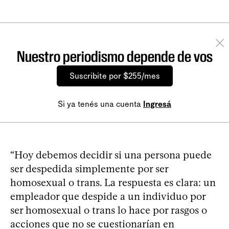
Nuestro periodismo depende de vos
Suscribite por $255/mes
Si ya tenés una cuenta
Ingresá
“Hoy debemos decidir si una persona puede
ser despedida simplemente por ser
homosexual o trans. La respuesta es clara: un
empleador que despide a un individuo por
ser homosexual o trans lo hace por rasgos o
acciones que no se cuestionarían en