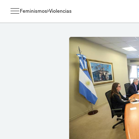
Feminismos
Violencias