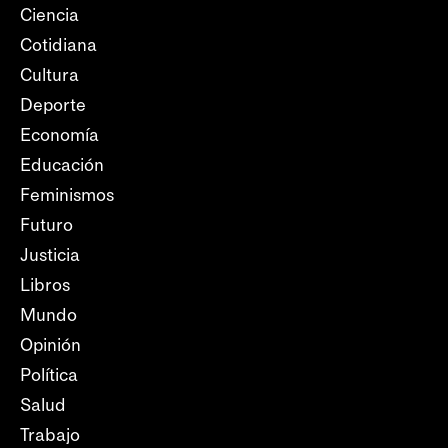
Ciencia
Cotidiana
Cultura
Deporte
Economía
Educación
Feminismos
Futuro
Justicia
Libros
Mundo
Opinión
Política
Salud
Trabajo