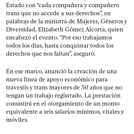
Estado con “cada compañera y compañero
trans que no accede a sus derechos”, en
palabras de la ministra de Mujeres, Géneros y
Diversidad, Elizabeth Gómez Alcorta, quien
encabezó el evento. “Por eso trabajamos
todos los días, hasta conquistar todos los
derechos que nos faltan”, aseguró.
En ese marco, anunció la creación de una
nueva línea de apoyo económico para
travestis y trans mayores de 50 años que no
tengan un trabajo registrado. La prestación
consistirá en el otorgamiento de un monto
equivalente a seis salarios mínimos, vitales y
móviles.