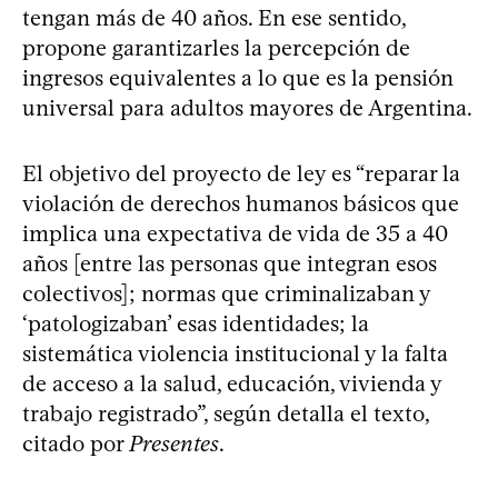
tengan más de 40 años. En ese sentido,
propone garantizarles la percepción de
ingresos equivalentes a lo que es la pensión
universal para adultos mayores de Argentina.
El objetivo del proyecto de ley es “reparar la
violación de derechos humanos básicos que
implica una expectativa de vida de 35 a 40
años [entre las personas que integran esos
colectivos]; normas que criminalizaban y
‘patologizaban’ esas identidades; la
sistemática violencia institucional y la falta
de acceso a la salud, educación, vivienda y
trabajo registrado”, según detalla el texto,
citado por
Presentes
.