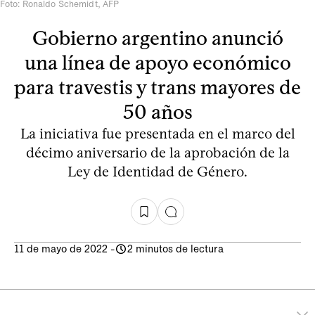
Foto: Ronaldo Schemidt, AFP
Gobierno argentino anunció
una línea de apoyo económico
para travestis y trans mayores de
50 años
La iniciativa fue presentada en el marco del
décimo aniversario de la aprobación de la
Ley de Identidad de Género.
11 de mayo de 2022
-
2 minutos de lectura