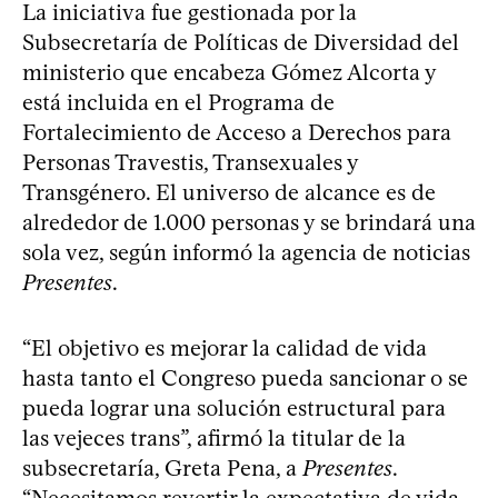
La iniciativa fue gestionada por la
Subsecretaría de Políticas de Diversidad del
ministerio que encabeza Gómez Alcorta y
está incluida en el Programa de
Fortalecimiento de Acceso a Derechos para
Personas Travestis, Transexuales y
Transgénero. El universo de alcance es de
alrededor de 1.000 personas y se brindará una
sola vez, según informó la agencia de noticias
Presentes
.
“El objetivo es mejorar la calidad de vida
hasta tanto el Congreso pueda sancionar o se
pueda lograr una solución estructural para
las vejeces trans”, afirmó la titular de la
subsecretaría, Greta Pena, a
Presentes
.
“Necesitamos revertir la expectativa de vida