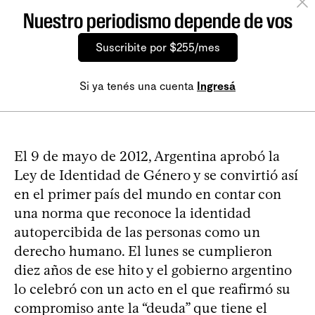
Nuestro periodismo depende de vos
Suscribite por $255/mes
Si ya tenés una cuenta
Ingresá
El 9 de mayo de 2012, Argentina aprobó la
Ley de Identidad de Género y se convirtió así
en el primer país del mundo en contar con
una norma que reconoce la identidad
autopercibida de las personas como un
derecho humano. El lunes se cumplieron
diez años de ese hito y el gobierno argentino
lo celebró con un acto en el que reafirmó su
compromiso ante la “deuda” que tiene el