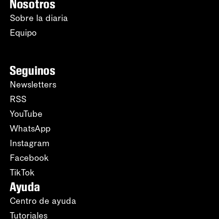
Nosotros
Sobre la diaria
Equipo
Seguinos
Newsletters
RSS
YouTube
WhatsApp
Instagram
Facebook
TikTok
Ayuda
Centro de ayuda
Tutoriales