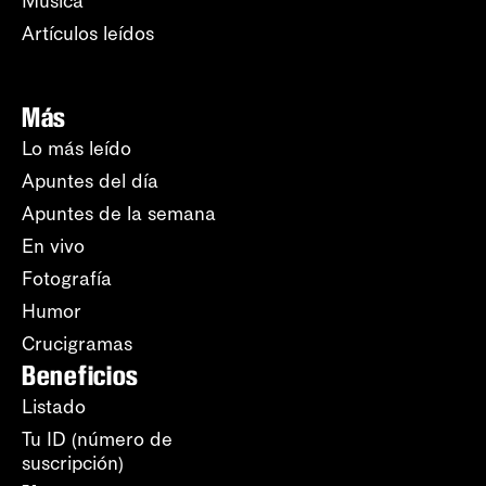
Música
Artículos leídos
Más
Lo más leído
Apuntes del día
Apuntes de la semana
En vivo
Fotografía
Humor
Crucigramas
Beneficios
Listado
Tu ID (número de
suscripción)