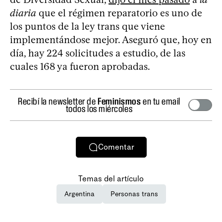
diaria
que el régimen reparatorio es uno de
los puntos de la ley trans que viene
implementándose mejor. Aseguró que, hoy en
día, hay 224 solicitudes a estudio, de las
cuales 168 ya fueron aprobadas.
Recibí la newsletter de
Feminismos
en tu email
todos los miércoles
Comentar
Temas del artículo
Argentina
Personas trans