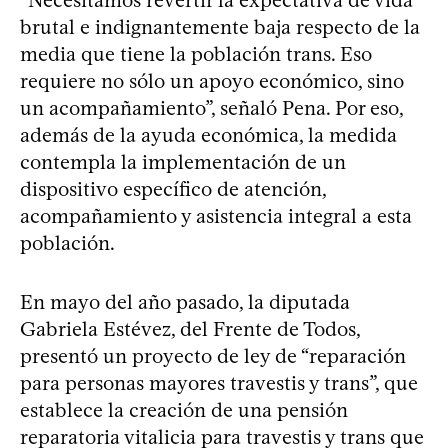
brutal e indignantemente baja respecto de la
media que tiene la población trans. Eso
requiere no sólo un apoyo económico, sino
un acompañamiento”, señaló Pena. Por eso,
además de la ayuda económica, la medida
contempla la implementación de un
dispositivo específico de atención,
acompañamiento y asistencia integral a esta
población.
En mayo del año pasado, la diputada
Gabriela Estévez, del Frente de Todos,
presentó un proyecto de ley de “reparación
para personas mayores travestis y trans”, que
establece la creación de una pensión
reparatoria vitalicia para travestis y trans que