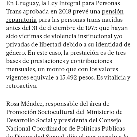
En Uruguay, la Ley Integral para Personas
Trans aprobada en 2018 prevé una
pensión
reparatoria
para las personas trans nacidas
antes del 31 de diciembre de 1975 que hayan
sido víctimas de violencia institucional y/o
privadas de libertad debido a su identidad de
género. En este caso, la prestación es de tres
bases de prestaciones y contribuciones
mensuales, un monto que con los valores
vigentes equivale a 15.492 pesos. Es vitalicia y
retroactiva.
Rosa Méndez, responsable del área de
Promoción Sociocultural del Ministerio de
Desarrollo Social y presidenta del Consejo
Nacional Coordinador de Políticas Públicas
de Diversidad Sexual,
dijo el mes pasado
a
la