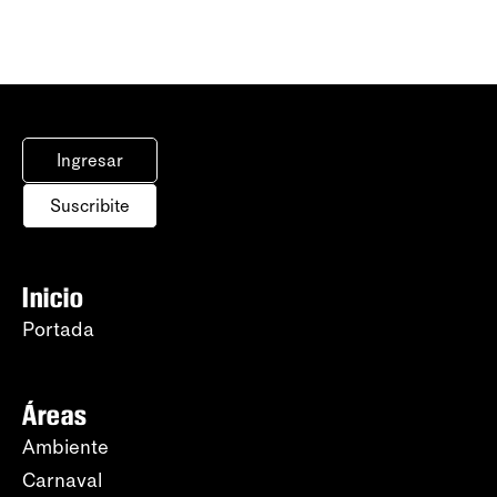
Ingresar
Suscribite
Inicio
Portada
Áreas
Ambiente
Carnaval