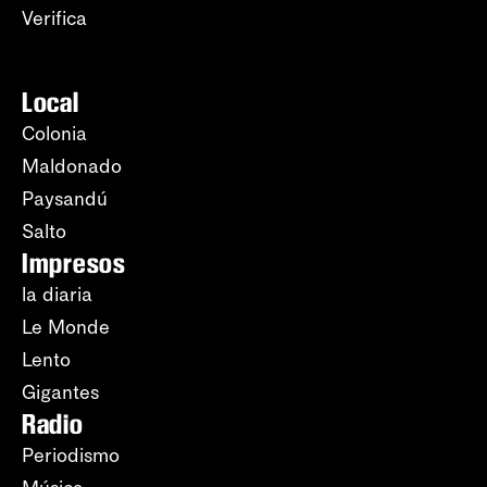
Verifica
Local
Colonia
Maldonado
Paysandú
Salto
Impresos
la diaria
Le Monde
Lento
Gigantes
Radio
Periodismo