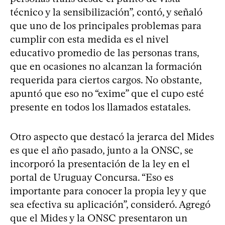
técnico y la sensibilización”, contó, y señaló
que uno de los principales problemas para
cumplir con esta medida es el nivel
educativo promedio de las personas trans,
que en ocasiones no alcanzan la formación
requerida para ciertos cargos. No obstante,
apuntó que eso no “exime” que el cupo esté
presente en todos los llamados estatales.
Otro aspecto que destacó la jerarca del Mides
es que el año pasado, junto a la ONSC, se
incorporó la presentación de la ley en el
portal de Uruguay Concursa. “Eso es
importante para conocer la propia ley y que
sea efectiva su aplicación”, consideró. Agregó
que el Mides y la ONSC presentaron un