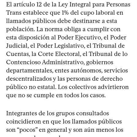
El artículo 12 de la Ley Integral para Personas
Trans establece que 1% del cupo laboral en
llamados públicos debe destinarse a esta
población. La norma obliga a cumplir con
esta disposición al Poder Ejecutivo, el Poder
Judicial, el Poder Legislativo, el Tribunal de
Cuentas, la Corte Electoral, el Tribunal de lo
Contencioso Administrativo, gobiernos
departamentales, entes autónomos, servicios
descentralizados y las personas de derecho
público no estatal. Los colectivos advirtieron
que no se cumple en todos los casos.
Integrantes de los grupos consultados
coincidieron en que los llamados públicos
son “pocos” en general y son aún menos los