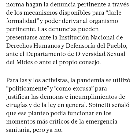
norma hagan la denuncia pertinente a través
de los mecanismos disponibles para “darle
formalidad” y poder derivar al organismo
pertinente. Las denuncias pueden
presentarse ante la Institución Nacional de
Derechos Humanos y Defensoría del Pueblo,
ante el Departamento de Diversidad Sexual
del Mides o ante el propio consejo.
Para las y los activistas, la pandemia se utilizó
“políticamente” y “como excusa” para
justificar las demoras e incumplimientos de
cirugías y de la ley en general. Spinetti señaló
que ese planteo podía funcionar en los
momentos más críticos de la emergencia
sanitaria, pero ya no.