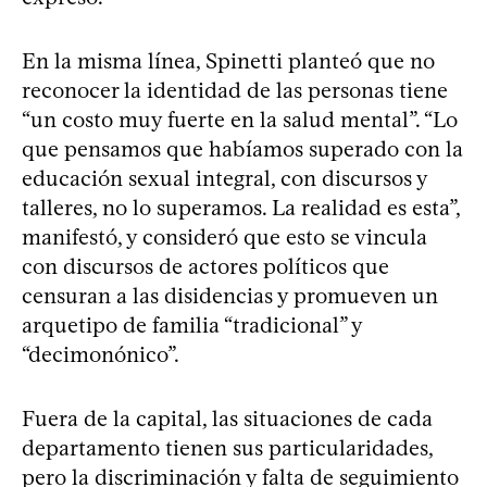
En la misma línea, Spinetti planteó que no
reconocer la identidad de las personas tiene
“un costo muy fuerte en la salud mental”. “Lo
que pensamos que habíamos superado con la
educación sexual integral, con discursos y
talleres, no lo superamos. La realidad es esta”,
manifestó, y consideró que esto se vincula
con discursos de actores políticos que
censuran a las disidencias y promueven un
arquetipo de familia “tradicional” y
“decimonónico”.
Fuera de la capital, las situaciones de cada
departamento tienen sus particularidades,
pero la discriminación y falta de seguimiento