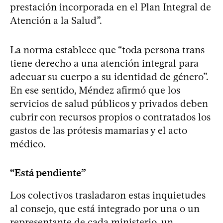
prestación incorporada en el Plan Integral de
Atención a la Salud”.
La norma establece que “toda persona trans
tiene derecho a una atención integral para
adecuar su cuerpo a su identidad de género”.
En ese sentido, Méndez afirmó que los
servicios de salud públicos y privados deben
cubrir con recursos propios o contratados los
gastos de las prótesis mamarias y el acto
médico.
“Está pendiente”
Los colectivos trasladaron estas inquietudes
al consejo, que está integrado por una o un
representante de cada ministerio, un