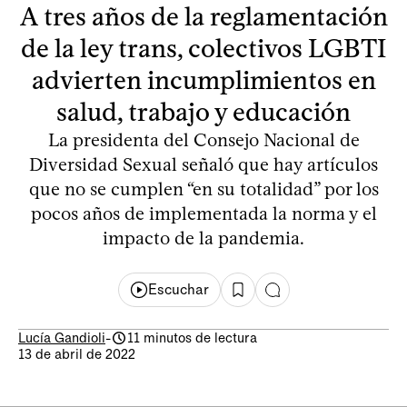
A tres años de la reglamentación
de la ley trans, colectivos LGBTI
advierten incumplimientos en
salud, trabajo y educación
La presidenta del Consejo Nacional de
Diversidad Sexual señaló que hay artículos
que no se cumplen “en su totalidad” por los
pocos años de implementada la norma y el
impacto de la pandemia.
Escuchar
Lucía Gandioli
-
11 minutos de lectura
13 de abril de 2022