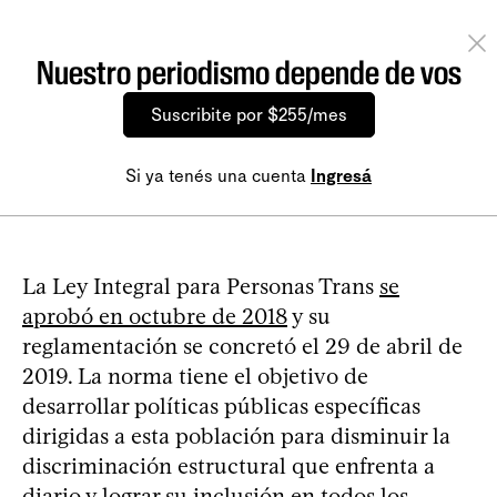
Nuestro periodismo depende de vos
Suscribite por $255/mes
Si ya tenés una cuenta
Ingresá
La Ley Integral para Personas Trans
se
aprobó en octubre de 2018
y su
reglamentación se concretó el 29 de abril de
2019. La norma tiene el objetivo de
desarrollar políticas públicas específicas
dirigidas a esta población para disminuir la
discriminación estructural que enfrenta a
diario y lograr su inclusión en todos los