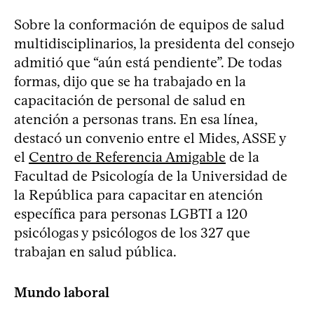
Sobre la conformación de equipos de salud
multidisciplinarios, la presidenta del consejo
admitió que “aún está pendiente”. De todas
formas, dijo que se ha trabajado en la
capacitación de personal de salud en
atención a personas trans. En esa línea,
destacó un convenio entre el Mides, ASSE y
el
Centro de Referencia Amigable
de la
Facultad de Psicología de la Universidad de
la República para capacitar en atención
específica para personas LGBTI a 120
psicólogas y psicólogos de los 327 que
trabajan en salud pública.
Mundo laboral