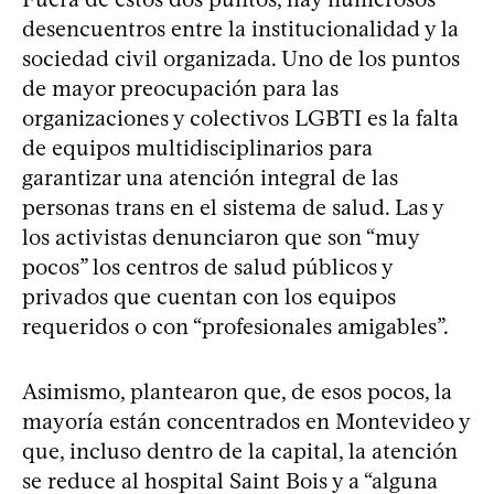
desencuentros entre la institucionalidad y la
sociedad civil organizada. Uno de los puntos
de mayor preocupación para las
organizaciones y colectivos LGBTI es la falta
de equipos multidisciplinarios para
garantizar una atención integral de las
personas trans en el sistema de salud. Las y
los activistas denunciaron que son “muy
pocos” los centros de salud públicos y
privados que cuentan con los equipos
requeridos o con “profesionales amigables”.
Asimismo, plantearon que, de esos pocos, la
mayoría están concentrados en Montevideo y
que, incluso dentro de la capital, la atención
se reduce al hospital Saint Bois y a “alguna