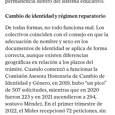
permanencia dentro del sistema educativo.
Cambio de identidad y régimen reparatorio
De todas formas, no todo funciona mal. Los
colectivos coinciden con el consejo en que la
adecuación de nombre y sexo en los
documentos de identidad se aplica de forma
correcta, aunque existen diferencias
geográficas en relación a los plazos del
trámite. Cuando comenzó a funcionar la
Comisión Asesora Honoraria de Cambio de
Identidad y Género, en 2019, hubo “un pico”
de 507 solicitudes, mientras que en 2020
fueron 223 y en 2021 ascendieron a 294,
sostuvo Méndez. En el primer trimestre de
2022, el Mides recepcionó 72 peticiones, sin