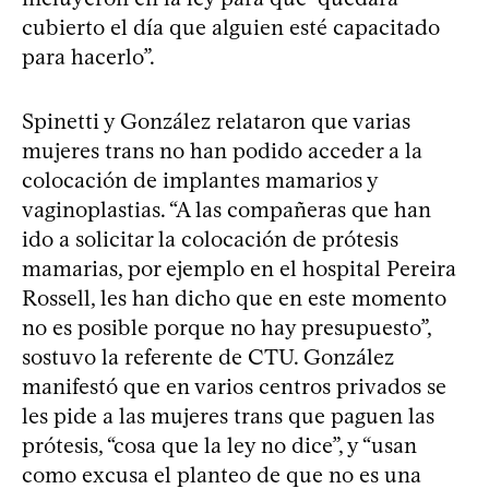
cubierto el día que alguien esté capacitado
para hacerlo”.
Spinetti y González relataron que varias
mujeres trans no han podido acceder a la
colocación de implantes mamarios y
vaginoplastias. “A las compañeras que han
ido a solicitar la colocación de prótesis
mamarias, por ejemplo en el hospital Pereira
Rossell, les han dicho que en este momento
no es posible porque no hay presupuesto”,
sostuvo la referente de CTU. González
manifestó que en varios centros privados se
les pide a las mujeres trans que paguen las
prótesis, “cosa que la ley no dice”, y “usan
como excusa el planteo de que no es una