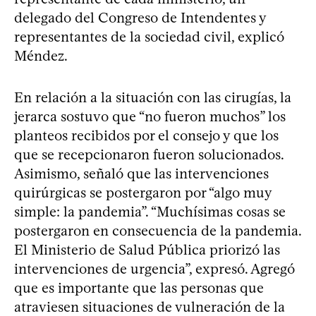
delegado del Congreso de Intendentes y
representantes de la sociedad civil, explicó
Méndez.
En relación a la situación con las cirugías, la
jerarca sostuvo que “no fueron muchos” los
planteos recibidos por el consejo y que los
que se recepcionaron fueron solucionados.
Asimismo, señaló que las intervenciones
quirúrgicas se postergaron por “algo muy
simple: la pandemia”. “Muchísimas cosas se
postergaron en consecuencia de la pandemia.
El Ministerio de Salud Pública priorizó las
intervenciones de urgencia”, expresó. Agregó
que es importante que las personas que
atraviesen situaciones de vulneración de la