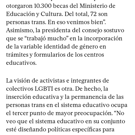
otorgaron 10.300 becas del Ministerio de
Educación y Cultura. Del total, 72 son
personas trans. En eso venimos bien”.
Asimismo, la presidenta del consejo sostuvo
que se “trabajó mucho” en la incorporación
de la variable identidad de género en
trámites y formularios de los centros
educativos.
La visión de activistas e integrantes de
colectivos LGBTI es otra. De hecho, la
inserción educativa y la permanencia de las
personas trans en el sistema educativo ocupa
el tercer punto de mayor preocupación. “No
veo que el sistema educativo en su conjunto
esté diseñando políticas específicas para