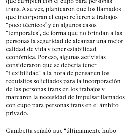
que cumplen con el cupo para personas
trans. A su vez, plantearon que los llamados
que incorporan el cupo refieren a trabajos
“poco técnicos” y en algunos casos
“temporales”, de forma que no brindan a las
personas la seguridad de alcanzar una mejor
calidad de vida y tener estabilidad
económica. Por eso, algunas activistas
consideraron que se debería tener
“flexibilidad” a la hora de pensar en los
requisitos solicitados para la incorporación
de las personas trans en los trabajos y
marcaron la necesidad de impulsar llamados
con cupo para personas trans en el ámbito
privado.
Gambetta señaló que “últimamente hubo