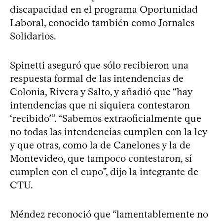
discapacidad en el programa Oportunidad
Laboral, conocido también como Jornales
Solidarios.
Spinetti aseguró que sólo recibieron una
respuesta formal de las intendencias de
Colonia, Rivera y Salto, y añadió que “hay
intendencias que ni siquiera contestaron
‘recibido’”. “Sabemos extraoficialmente que
no todas las intendencias cumplen con la ley
y que otras, como la de Canelones y la de
Montevideo, que tampoco contestaron, sí
cumplen con el cupo”, dijo la integrante de
CTU.
Méndez reconoció que “lamentablemente no