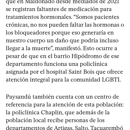
que en Maldonado desde mediados de 2021
se registran faltantes de medicación para
tratamientos hormonales. “Somos pacientes
crónicas, no nos pueden faltar las hormonas o
los bloqueadores porque eso generaría en
nuestro cuerpo un daño que podría incluso
llegar a la muerte”, manifestó. Esto ocurre a
pesar de que en el barrio Hipódromo de ese
departamento funciona una policlínica
asignada por el hospital Saint Bois que ofrece
atención integral para la comunidad LGBTI.
Paysandú también cuenta con un centro de
referencia para la atención de esta población:
la policlínica Chaplin, que además de la
población local recibe personas de los
departamentos de Artigas, Salto, Tacuarembó