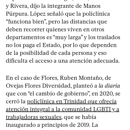
y Rivera, dijo la integrante de Manos
Púrpura. López señaló que la policlínica
“funciona bien”, pero las distancias que
deben recorrer quienes viven en otros
departamentos es “muy larga” y los traslados
no los paga el Estado, por lo que dependen
de la posibilidad de cada persona y eso
dificulta el acceso a una atención adecuada.
En el caso de Flores, Ruben Montaño, de
Ovejas Flores Diversidad, planteó a
la diaria
que con “el cambio de gobierno”, en 2020, se
cerró la
policlínica en Trinidad que ofrecía
atención integral a la comunidad LGBTI y a
trabajadoras sexuales
, que se había
inaugurado a principios de 2019. La