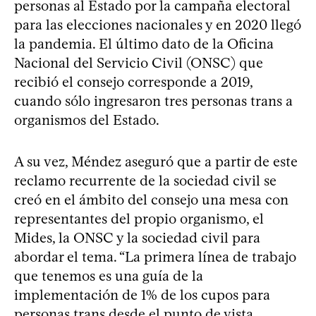
personas al Estado por la campaña electoral
para las elecciones nacionales y en 2020 llegó
la pandemia. El último dato de la Oficina
Nacional del Servicio Civil (ONSC) que
recibió el consejo corresponde a 2019,
cuando sólo ingresaron tres personas trans a
organismos del Estado.
A su vez, Méndez aseguró que a partir de este
reclamo recurrente de la sociedad civil se
creó en el ámbito del consejo una mesa con
representantes del propio organismo, el
Mides, la ONSC y la sociedad civil para
abordar el tema. “La primera línea de trabajo
que tenemos es una guía de la
implementación de 1% de los cupos para
personas trans desde el punto de vista