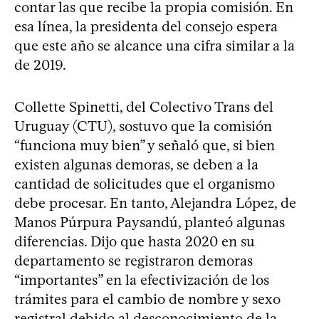
contar las que recibe la propia comisión. En
esa línea, la presidenta del consejo espera
que este año se alcance una cifra similar a la
de 2019.
Collette Spinetti, del Colectivo Trans del
Uruguay (CTU), sostuvo que la comisión
“funciona muy bien” y señaló que, si bien
existen algunas demoras, se deben a la
cantidad de solicitudes que el organismo
debe procesar. En tanto, Alejandra López, de
Manos Púrpura Paysandú, planteó algunas
diferencias. Dijo que hasta 2020 en su
departamento se registraron demoras
“importantes” en la efectivización de los
trámites para el cambio de nombre y sexo
registral debido al desconocimiento de la