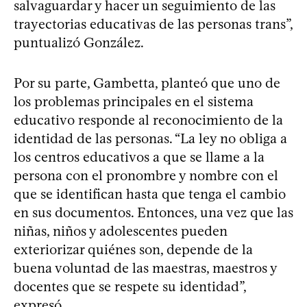
salvaguardar y hacer un seguimiento de las
trayectorias educativas de las personas trans”,
puntualizó González.
Por su parte, Gambetta, planteó que uno de
los problemas principales en el sistema
educativo responde al reconocimiento de la
identidad de las personas. “La ley no obliga a
los centros educativos a que se llame a la
persona con el pronombre y nombre con el
que se identifican hasta que tenga el cambio
en sus documentos. Entonces, una vez que las
niñas, niños y adolescentes pueden
exteriorizar quiénes son, depende de la
buena voluntad de las maestras, maestros y
docentes que se respete su identidad”,
expresó.