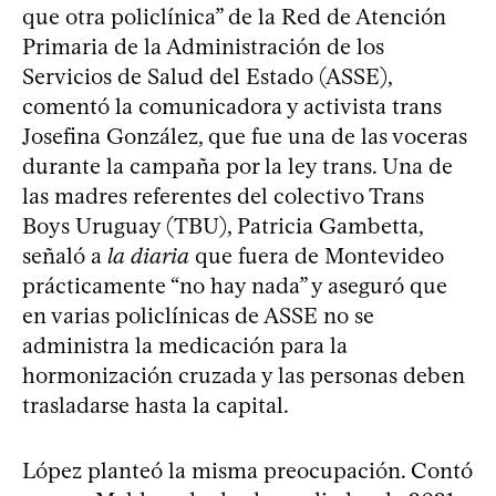
que otra policlínica” de la Red de Atención
Primaria de la Administración de los
Servicios de Salud del Estado (ASSE),
comentó la comunicadora y activista trans
Josefina González, que fue una de las voceras
durante la campaña por la ley trans. Una de
las madres referentes del colectivo Trans
Boys Uruguay (TBU), Patricia Gambetta,
señaló a
la diaria
que fuera de Montevideo
prácticamente “no hay nada” y aseguró que
en varias policlínicas de ASSE no se
administra la medicación para la
hormonización cruzada y las personas deben
trasladarse hasta la capital.
López planteó la misma preocupación. Contó