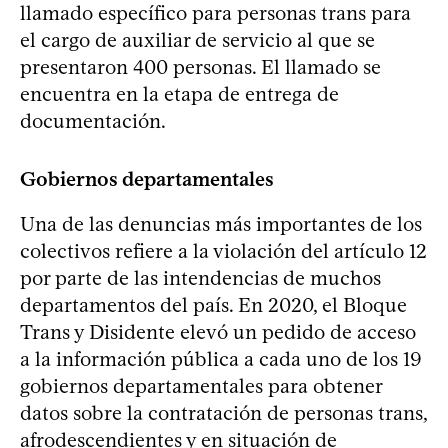
llamado específico para personas trans para
el cargo de auxiliar de servicio al que se
presentaron 400 personas. El llamado se
encuentra en la etapa de entrega de
documentación.
Gobiernos departamentales
Una de las denuncias más importantes de los
colectivos refiere a la violación del artículo 12
por parte de las intendencias de muchos
departamentos del país. En 2020, el Bloque
Trans y Disidente elevó un pedido de acceso
a la información pública a cada uno de los 19
gobiernos departamentales para obtener
datos sobre la contratación de personas trans,
afrodescendientes y en situación de