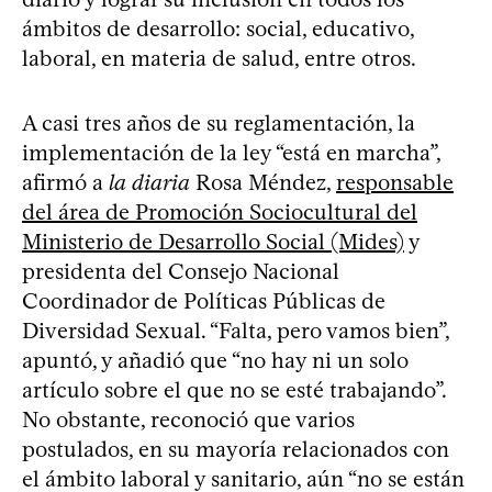
ámbitos de desarrollo: social, educativo,
laboral, en materia de salud, entre otros.
A casi tres años de su reglamentación, la
implementación de la ley “está en marcha”,
afirmó a
la diaria
Rosa Méndez,
responsable
del área de Promoción Sociocultural del
Ministerio de Desarrollo Social (Mides)
y
presidenta del Consejo Nacional
Coordinador de Políticas Públicas de
Diversidad Sexual. “Falta, pero vamos bien”,
apuntó, y añadió que “no hay ni un solo
artículo sobre el que no se esté trabajando”.
No obstante, reconoció que varios
postulados, en su mayoría relacionados con
el ámbito laboral y sanitario, aún “no se están