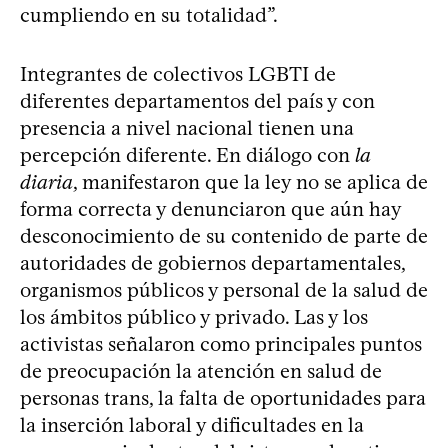
cumpliendo en su totalidad”.
Integrantes de colectivos LGBTI de
diferentes departamentos del país y con
presencia a nivel nacional tienen una
percepción diferente. En diálogo con
la
diaria
, manifestaron que la ley no se aplica de
forma correcta y denunciaron que aún hay
desconocimiento de su contenido de parte de
autoridades de gobiernos departamentales,
organismos públicos y personal de la salud de
los ámbitos público y privado. Las y los
activistas señalaron como principales puntos
de preocupación la atención en salud de
personas trans, la falta de oportunidades para
la inserción laboral y dificultades en la