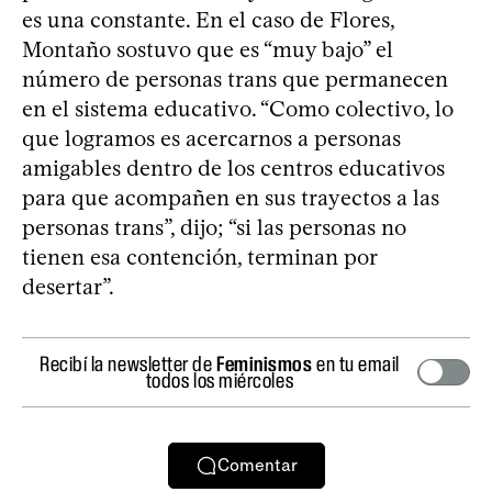
es una constante. En el caso de Flores,
Montaño sostuvo que es “muy bajo” el
número de personas trans que permanecen
en el sistema educativo. “Como colectivo, lo
que logramos es acercarnos a personas
amigables dentro de los centros educativos
para que acompañen en sus trayectos a las
personas trans”, dijo; “si las personas no
tienen esa contención, terminan por
desertar”.
Recibí la newsletter de
Feminismos
en tu email
todos los miércoles
Comentar