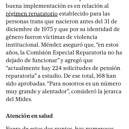
buena implementación es en relación al
régimen reparatorio
establecido para las
personas trans que nacieron antes del 31 de
diciembre de 1975 y que por su identidad de
género fueron víctimas de violencia
institucional. Méndez aseguró que, “en estos
años, la Comisión Especial Reparatoria no ha
dejado de funcionar” y agregó que
“actualmente hay 224 solicitudes de pensión
reparatoria” a estudio. De ese total, 168 han
sido aprobadas. “Para nosotros es un número
muy grande y alentador”, consideró la jerarca
del Mides.
Atención en salud
Fuera de estos dos puntos, hay numerosos