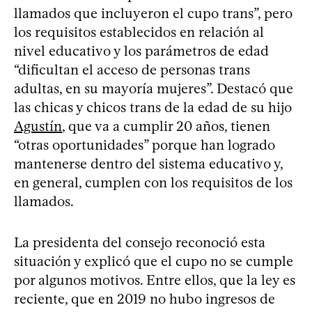
llamados que incluyeron el cupo trans”, pero
los requisitos establecidos en relación al
nivel educativo y los parámetros de edad
“dificultan el acceso de personas trans
adultas, en su mayoría mujeres”. Destacó que
las chicas y chicos trans de la edad de su hijo
Agustín
, que va a cumplir 20 años, tienen
“otras oportunidades” porque han logrado
mantenerse dentro del sistema educativo y,
en general, cumplen con los requisitos de los
llamados.
La presidenta del consejo reconoció esta
situación y explicó que el cupo no se cumple
por algunos motivos. Entre ellos, que la ley es
reciente, que en 2019 no hubo ingresos de