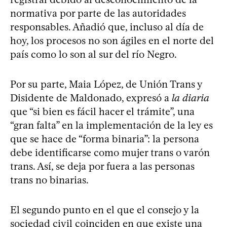
normativa por parte de las autoridades
responsables. Añadió que, incluso al día de
hoy, los procesos no son ágiles en el norte del
país como lo son al sur del río Negro.
Por su parte, Maia López, de Unión Trans y
Disidente de Maldonado, expresó a
la diaria
que “si bien es fácil hacer el trámite”, una
“gran falta” en la implementación de la ley es
que se hace de “forma binaria”: la persona
debe identificarse como mujer trans o varón
trans. Así, se deja por fuera a las personas
trans no binarias.
El segundo punto en el que el consejo y la
sociedad civil coinciden en que existe una