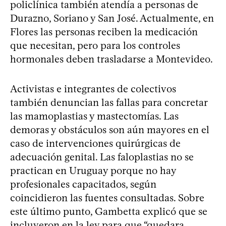
policlínica también atendía a personas de
Durazno, Soriano y San José. Actualmente, en
Flores las personas reciben la medicación
que necesitan, pero para los controles
hormonales deben trasladarse a Montevideo.
Activistas e integrantes de colectivos
también denuncian las fallas para concretar
las mamoplastias y mastectomías. Las
demoras y obstáculos son aún mayores en el
caso de intervenciones quirúrgicas de
adecuación genital. Las faloplastias no se
practican en Uruguay porque no hay
profesionales capacitados, según
coincidieron las fuentes consultadas. Sobre
este último punto, Gambetta explicó que se
incluyeron en la ley para que “quedara