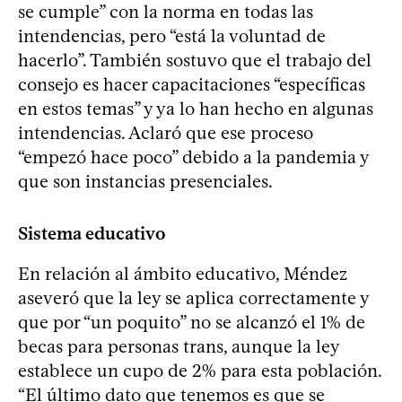
se cumple” con la norma en todas las
intendencias, pero “está la voluntad de
hacerlo”. También sostuvo que el trabajo del
consejo es hacer capacitaciones “específicas
en estos temas” y ya lo han hecho en algunas
intendencias. Aclaró que ese proceso
“empezó hace poco” debido a la pandemia y
que son instancias presenciales.
Sistema educativo
En relación al ámbito educativo, Méndez
aseveró que la ley se aplica correctamente y
que por “un poquito” no se alcanzó el 1% de
becas para personas trans, aunque la ley
establece un cupo de 2% para esta población.
“El último dato que tenemos es que se