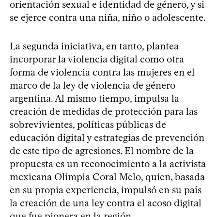
orientación sexual e identidad de género, y si
se ejerce contra una niña, niño o adolescente.
La segunda iniciativa, en tanto, plantea
incorporar la violencia digital como otra
forma de violencia contra las mujeres en el
marco de la ley de violencia de género
argentina. Al mismo tiempo, impulsa la
creación de medidas de protección para las
sobrevivientes, políticas públicas de
educación digital y estrategias de prevención
de este tipo de agresiones. El nombre de la
propuesta es un reconocimiento a la activista
mexicana Olimpia Coral Melo, quien, basada
en su propia experiencia, impulsó en su país
la creación de una ley contra el acoso digital
que fue pionera en la región.