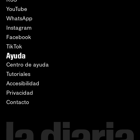
YouTube
WhatsApp
Instagram
Facebook
TikTok
Ayuda
Centro de ayuda
Tutoriales
Accesibilidad
Privacidad
Contacto