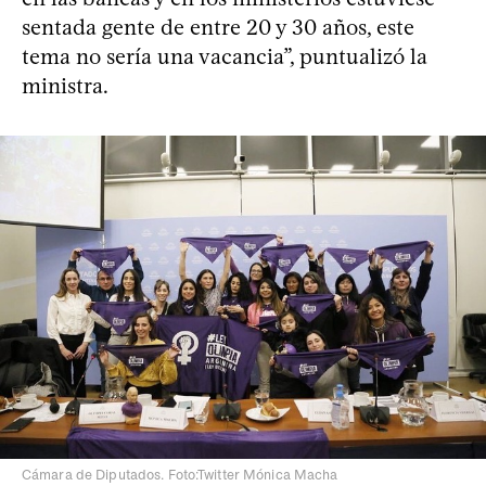
sentada gente de entre 20 y 30 años, este
tema no sería una vacancia”, puntualizó la
ministra.
Cámara de Diputados. Foto:Twitter Mónica Macha