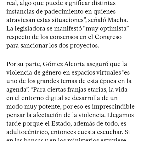
real, algo que puede significar distintas
instancias de padecimiento en quienes
atraviesan estas situaciones”, señaló Macha.
La legisladora se manifestó “muy optimista”
respecto de los consensos en el Congreso
para sancionar los dos proyectos.
Por su parte, Gómez Alcorta aseguró que la
violencia de género en espacios virtuales “es
uno de los grandes temas de esta época en la
agenda”. “Para ciertas franjas etarias, la vida
en el entorno digital se desarrolla de un
modo muy potente, por eso es imprescindible
pensar la afectación de la violencia. Llegamos
tarde porque el Estado, además de todo, es
adultocéntrico, entonces cuesta escuchar. Si
en las bancas y en los ministerios estuviese