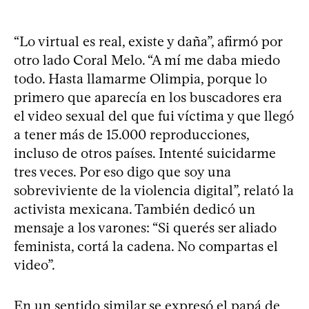
“Lo virtual es real, existe y daña”, afirmó por
otro lado Coral Melo. “A mí me daba miedo
todo. Hasta llamarme Olimpia, porque lo
primero que aparecía en los buscadores era
el video sexual del que fui víctima y que llegó
a tener más de 15.000 reproducciones,
incluso de otros países. Intenté suicidarme
tres veces. Por eso digo que soy una
sobreviviente de la violencia digital”, relató la
activista mexicana. También dedicó un
mensaje a los varones: “Si querés ser aliado
feminista, cortá la cadena. No compartas el
video”.
En un sentido similar se expresó el papá de