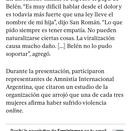
Belén. “Es muy difícil hablar desde el dolor y
es todavía más fuerte que una ley lleve el
nombre de mi hija”, dijo San Román. “Lo que
pido siempre es tener empatía. No pueden
naturalizarse ciertas cosas. La viralización
causa mucho daño. [...] Belén no lo pudo
soportar”, agregó.
Durante la presentación, participaron
representantes de Amnistía Internacional
Argentina, que citaron un estudio de la
organización que arrojó que una de cada tres
mujeres afirma haber sufrido violencia
online
.
Recibí la newsletter de
Feminismos
en tu email