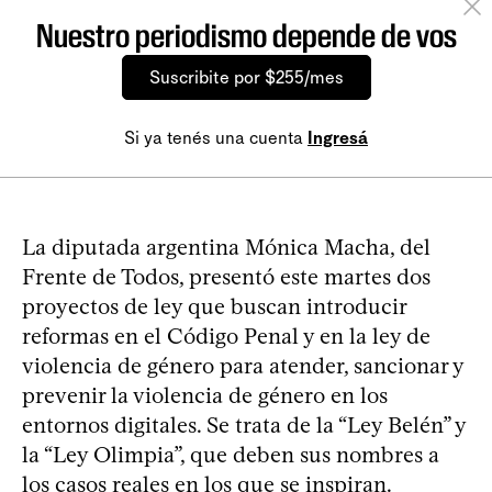
Nuestro periodismo depende de vos
Suscribite por $255/mes
Si ya tenés una cuenta
Ingresá
La diputada argentina Mónica Macha, del
Frente de Todos, presentó este martes dos
proyectos de ley que buscan introducir
reformas en el Código Penal y en la ley de
violencia de género para atender, sancionar y
prevenir la violencia de género en los
entornos digitales. Se trata de la “Ley Belén” y
la “Ley Olimpia”, que deben sus nombres a
los casos reales en los que se inspiran.