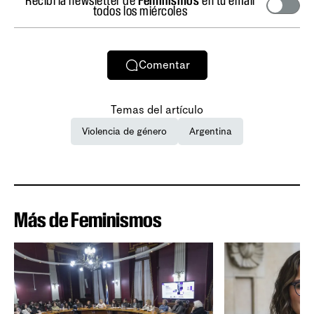
todos los miércoles
Comentar
Temas del artículo
Violencia de género
Argentina
Más de Feminismos