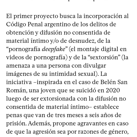
El primer proyecto busca la incorporación al
Código Penal argentino de los delitos de
obtención y difusión no consentida de
material íntimo y/o de desnudez, de la
“pornografía
deepfake
” (el montaje digital en
videos de pornografía) y de la “sextorsión” (la
amenaza a una persona con divulgar
imágenes de su intimidad sexual). La
iniciativa –inspirada en el caso de Belén San
Román, una joven que se suicidó en 2020
luego de ser extorsionada con la difusión no
consentida de material íntimo– establece
penas que van de tres meses a seis años de
prisión. Además, propone agravantes en caso
de que la agresión sea por razones de género,