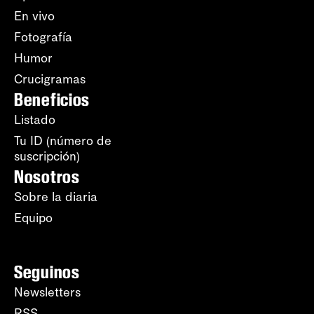
En vivo
Fotografía
Humor
Crucigramas
Beneficios
Listado
Tu ID (número de
suscripción)
Nosotros
Sobre la diaria
Equipo
Seguinos
Newsletters
RSS