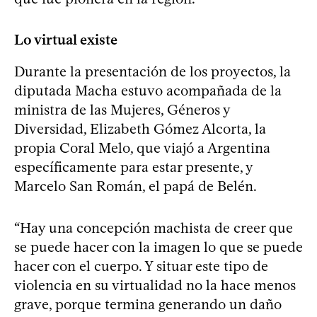
Lo virtual existe
Durante la presentación de los proyectos, la
diputada Macha estuvo acompañada de la
ministra de las Mujeres, Géneros y
Diversidad, Elizabeth Gómez Alcorta, la
propia Coral Melo, que viajó a Argentina
específicamente para estar presente, y
Marcelo San Román, el papá de Belén.
“Hay una concepción machista de creer que
se puede hacer con la imagen lo que se puede
hacer con el cuerpo. Y situar este tipo de
violencia en su virtualidad no la hace menos
grave, porque termina generando un daño