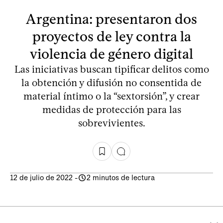
Argentina: presentaron dos
proyectos de ley contra la
violencia de género digital
Las iniciativas buscan tipificar delitos como
la obtención y difusión no consentida de
material íntimo o la “sextorsión”, y crear
medidas de protección para las
sobrevivientes.
12 de julio de 2022
-
2 minutos de lectura