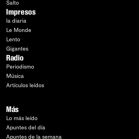
Salto
Impresos
la diaria
Le Monde
Lento
Gigantes
Radio
Periodismo
Música
Artículos leídos
Más
Lo más leído
Apuntes del día
Apuntes de la semana