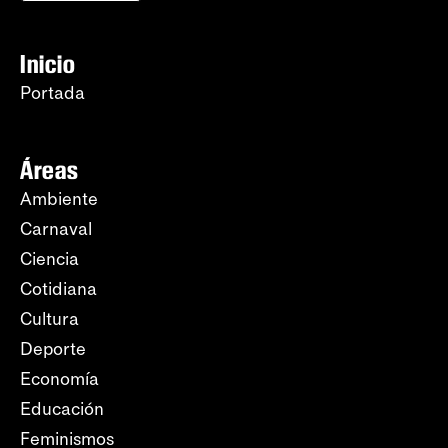
Inicio
Portada
Áreas
Ambiente
Carnaval
Ciencia
Cotidiana
Cultura
Deporte
Economía
Educación
Feminismos