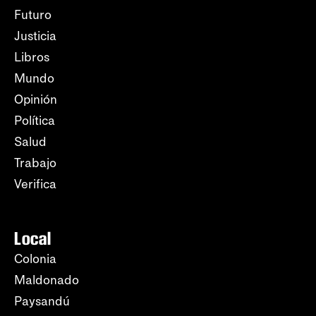
Futuro
Justicia
Libros
Mundo
Opinión
Política
Salud
Trabajo
Verifica
Local
Colonia
Maldonado
Paysandú