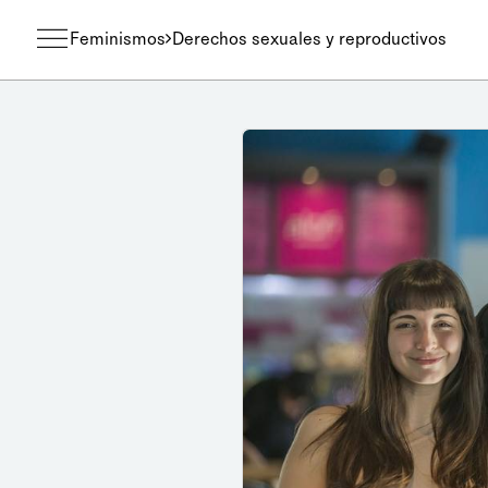
Feminismos
Derechos sexuales y reproductivos