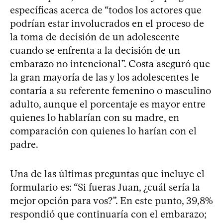
específicas acerca de “todos los actores que
podrían estar involucrados en el proceso de
la toma de decisión de un adolescente
cuando se enfrenta a la decisión de un
embarazo no intencional”. Costa aseguró que
la gran mayoría de las y los adolescentes le
contaría a su referente femenino o masculino
adulto, aunque el porcentaje es mayor entre
quienes lo hablarían con su madre, en
comparación con quienes lo harían con el
padre.
Una de las últimas preguntas que incluye el
formulario es: “Si fueras Juan, ¿cuál sería la
mejor opción para vos?”. En este punto, 39,8%
respondió que continuaría con el embarazo;