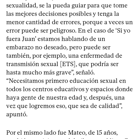
sexualidad, se la pueda guiar para que tome
las mejores decisiones posibles y tenga la
menor cantidad de errores, porque a veces un
error puede ser peligroso. En el caso de ‘Si yo
fuera Juan’ estamos hablando de un
embarazo no deseado, pero puede ser
también, por ejemplo, una enfermedad de
transmisión sexual [ETS], que podría ser
hasta mucho más grave”, señaló.
“Necesitamos primero educación sexual en
todos los centros educativos y espacios donde
haya gente de nuestra edad y, después, una
vez que logremos eso, que sea de calidad”,
apuntó.
Por el mismo lado fue Mateo, de 15 años,