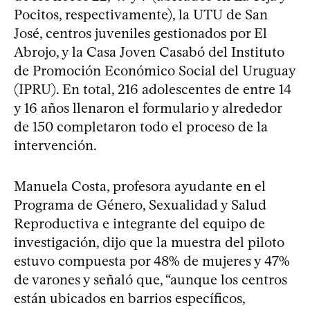
Pocitos, respectivamente), la UTU de San
José, centros juveniles gestionados por El
Abrojo, y la Casa Joven Casabó del Instituto
de Promoción Económico Social del Uruguay
(IPRU). En total, 216 adolescentes de entre 14
y 16 años llenaron el formulario y alrededor
de 150 completaron todo el proceso de la
intervención.
Manuela Costa, profesora ayudante en el
Programa de Género, Sexualidad y Salud
Reproductiva e integrante del equipo de
investigación, dijo que la muestra del piloto
estuvo compuesta por 48% de mujeres y 47%
de varones y señaló que, “aunque los centros
están ubicados en barrios específicos,