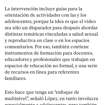
La intervención incluye guías para la
orientación de actividades con las y los
adolescentes, porque la idea es que el video
sea sólo un disparador para después abordar
distintas temáticas vinculadas a salud sexual
y reproductiva en clase o en los espacios
comunitarios. Por eso, también contiene
instrumentos de formación para docentes,
educadores y profesionales que trabajan en
espacios de educación no formal, y una serie
de recursos en línea para referentes
familiares.
Esto hace que tenga un “enfoque de
multinivel”, señaló López, en tanto involucra
especialmente a adolescentes, pero también