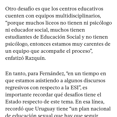
Otro desafío es que los centros educativos
cuenten con equipos multidisciplinarios,
“porque muchos liceos no tienen ni psicólogo
ni educador social, muchos tienen
estudiantes de Educación Social y no tienen
psicólogo, entonces estamos muy carentes de
un equipo que acompañe el proceso”,
enfatizó Razquín.
En tanto, para Fernández, “en un tiempo en
que estamos asistiendo a algunos discursos
regresivos con respecto a la ESI”, es
importante recordar qué desafíos tiene el
Estado respecto de este tema. En esa línea,
recordó que Uruguay tiene “un plan nacional
de educación sexual que hay que seguir