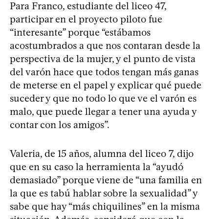
Para Franco, estudiante del liceo 47,
participar en el proyecto piloto fue
“interesante” porque “estábamos
acostumbrados a que nos contaran desde la
perspectiva de la mujer, y el punto de vista
del varón hace que todos tengan más ganas
de meterse en el papel y explicar qué puede
suceder y que no todo lo que ve el varón es
malo, que puede llegar a tener una ayuda y
contar con los amigos”.
Valeria, de 15 años, alumna del liceo 7, dijo
que en su caso la herramienta la “ayudó
demasiado” porque viene de “una familia en
la que es tabú hablar sobre la sexualidad” y
sabe que hay “más chiquilines” en la misma