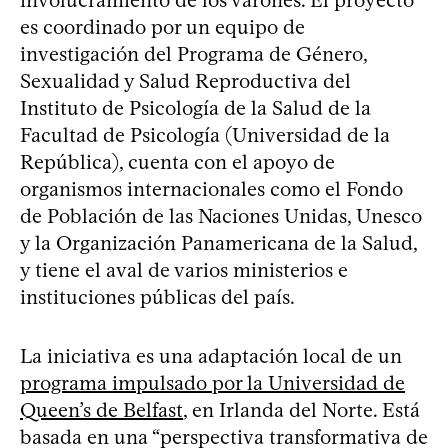
es coordinado por un equipo de
investigación del Programa de Género,
Sexualidad y Salud Reproductiva del
Instituto de Psicología de la Salud de la
Facultad de Psicología (Universidad de la
República), cuenta con el apoyo de
organismos internacionales como el Fondo
de Población de las Naciones Unidas, Unesco
y la Organización Panamericana de la Salud,
y tiene el aval de varios ministerios e
instituciones públicas del país.
La iniciativa es una adaptación local de un
programa impulsado por la Universidad de
Queen’s de Belfast
, en Irlanda del Norte. Está
basada en una “perspectiva transformativa de