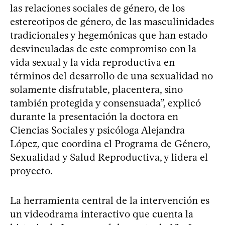
las relaciones sociales de género, de los
estereotipos de género, de las masculinidades
tradicionales y hegemónicas que han estado
desvinculadas de este compromiso con la
vida sexual y la vida reproductiva en
términos del desarrollo de una sexualidad no
solamente disfrutable, placentera, sino
también protegida y consensuada”, explicó
durante la presentación la doctora en
Ciencias Sociales y psicóloga Alejandra
López, que coordina el Programa de Género,
Sexualidad y Salud Reproductiva, y lidera el
proyecto.
La herramienta central de la intervención es
un videodrama interactivo que cuenta la