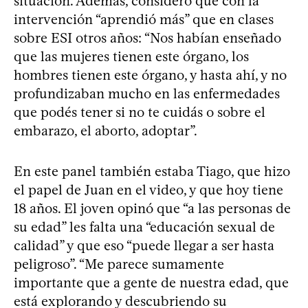
situación. Además, consideró que con la
intervención “aprendió más” que en clases
sobre ESI otros años: “Nos habían enseñado
que las mujeres tienen este órgano, los
hombres tienen este órgano, y hasta ahí, y no
profundizaban mucho en las enfermedades
que podés tener si no te cuidás o sobre el
embarazo, el aborto, adoptar”.
En este panel también estaba Tiago, que hizo
el papel de Juan en el video, y que hoy tiene
18 años. El joven opinó que “a las personas de
su edad” les falta una “educación sexual de
calidad” y que eso “puede llegar a ser hasta
peligroso”. “Me parece sumamente
importante que a gente de nuestra edad, que
está explorando y descubriendo su