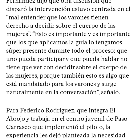
Fernández dijo que otra discusión que
disparó la intervención estuvo centrada en el
“mal entender que los varones tienen
derecho a decidir sobre el cuerpo de las
mujeres”. “Esto es importante y es importante
que los que aplicamos la guía lo tengamos
súper presente durante todo el proceso: que
uno pueda participar y que pueda hablar no
tiene que ver con decidir sobre el cuerpo de
las mujeres, porque también esto es algo que
está mandatado para los varones y surge
naturalmente en la conversación”, señaló.
Para Federico Rodríguez, que integra El
Abrojo y trabaja en el centro juvenil de Paso
Carrasco que implementó el piloto, la
experiencia les dejó planteada la necesidad