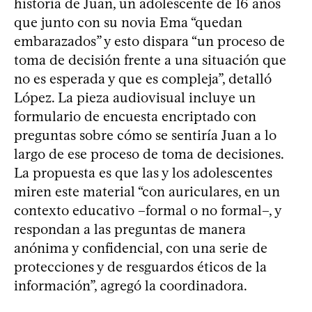
historia de Juan, un adolescente de 16 años
que junto con su novia Ema “quedan
embarazados” y esto dispara “un proceso de
toma de decisión frente a una situación que
no es esperada y que es compleja”, detalló
López. La pieza audiovisual incluye un
formulario de encuesta encriptado con
preguntas sobre cómo se sentiría Juan a lo
largo de ese proceso de toma de decisiones.
La propuesta es que las y los adolescentes
miren este material “con auriculares, en un
contexto educativo –formal o no formal–, y
respondan a las preguntas de manera
anónima y confidencial, con una serie de
protecciones y de resguardos éticos de la
información”, agregó la coordinadora.