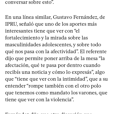
conversar sobre esto”.
En una línea similar, Gustavo Fernández, de
IPRU, señaló que uno de los aportes más
interesantes tiene que ver con “el
fortalecimiento y la mirada sobre las
masculinidades adolescentes, y sobre todo
qué nos pasa con la afectividad”. El referente
dijo que permite poner arriba de la mesa “la
afectación, qué te pasa por dentro cuando
recibís una noticia y cómo lo expresás”, algo
que “tiene que ver con la intimidad”, que a su
entender “rompe también con el otro polo
que tenemos como mandato los varones, que
tiene que ver con la violencia”.