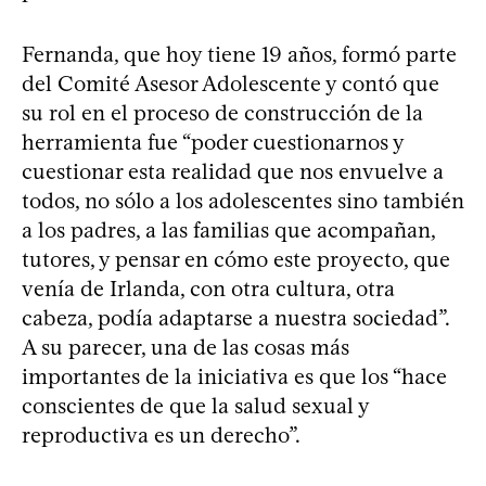
Fernanda, que hoy tiene 19 años, formó parte
del Comité Asesor Adolescente y contó que
su rol en el proceso de construcción de la
herramienta fue “poder cuestionarnos y
cuestionar esta realidad que nos envuelve a
todos, no sólo a los adolescentes sino también
a los padres, a las familias que acompañan,
tutores, y pensar en cómo este proyecto, que
venía de Irlanda, con otra cultura, otra
cabeza, podía adaptarse a nuestra sociedad”.
A su parecer, una de las cosas más
importantes de la iniciativa es que los “hace
conscientes de que la salud sexual y
reproductiva es un derecho”.