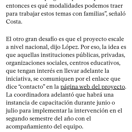
entonces es qué modalidades podemos traer
para trabajar estos temas con familias”, señaló
Costa.
El otro gran desafío es que el proyecto escale
a nivel nacional, dijo López. Por eso, la idea es
que aquellas instituciones públicas, privadas,
organizaciones sociales, centros educativos,
que tengan interés en llevar adelante la
iniciativa, se comuniquen por el enlace que
dice “contacto” en la
página web del proyecto
.
La coordinadora adelantó que habrá una
instancia de capacitación durante junio o
julio para implementar la intervención en el
segundo semestre del año con el
acompañamiento del equipo.