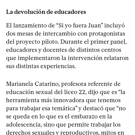
La devolución de educadores
El lanzamiento de “Si yo fuera Juan” incluyó
dos mesas de intercambio con protagonistas
del proyecto piloto. Durante el primer panel,
educadores y docentes de distintos centros
que implementaron la intervención relataron
sus distintas experiencias.
Marianela Catarino, profesora referente de
educación sexual del liceo 22, dijo que es “la
herramienta más innovadora que tenemos
para trabajar esa temática” y destacó que “no
se queda en lo que es el embarazo en la
adolescencia, sino que permite trabajar los
derechos sexuales y reproductivos, mitos en