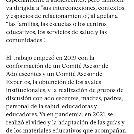
va dirigida a “sus interconexiones, contextos
y espacios de relacionamiento”, al apelar a
“las familias, las escuelas o los centros
educativos, los servicios de salud y las
comunidades”.
El trabajo empezó en 2019 con la
conformación de un Comité Asesor de
Adolescentes y un Comité Asesor de
Expertos, la obtención de los avales
institucionales, y la realización de grupos de
discusión con adolescentes, madres, padres,
personal de la salud, educadoras y
educadores. Ya en pandemia, en 2021, se
realizó el video y la adaptación de las guías y
de los materiales educativos que acompañan