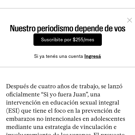
Nuestro periodismo depende de vos
Suscribite por $255/mes
Si ya tenés una cuenta
Ingresá
Después de cuatro años de trabajo, se lanzó
oficialmente “Si yo fuera Juan”, una
intervención en educación sexual integral
(ESI) que tiene el foco en la prevención de
embarazos no intencionales en adolescentes
mediante una estrategia de vinculación e
involucramiento de los varones. El proyecto