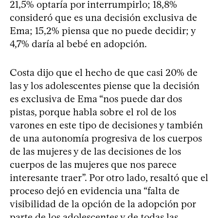
21,5% optaría por interrumpirlo; 18,8%
consideró que es una decisión exclusiva de
Ema; 15,2% piensa que no puede decidir; y
4,7% daría al bebé en adopción.
Costa dijo que el hecho de que casi 20% de
las y los adolescentes piense que la decisión
es exclusiva de Ema “nos puede dar dos
pistas, porque habla sobre el rol de los
varones en este tipo de decisiones y también
de una autonomía progresiva de los cuerpos
de las mujeres y de las decisiones de los
cuerpos de las mujeres que nos parece
interesante traer”. Por otro lado, resaltó que el
proceso dejó en evidencia una “falta de
visibilidad de la opción de la adopción por
parte de los adolescentes y de todas las