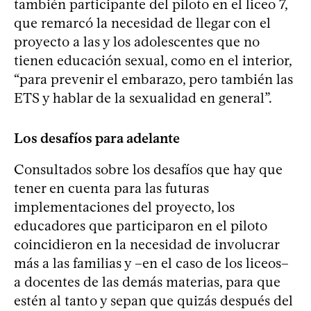
también participante del piloto en el liceo 7,
que remarcó la necesidad de llegar con el
proyecto a las y los adolescentes que no
tienen educación sexual, como en el interior,
“para prevenir el embarazo, pero también las
ETS y hablar de la sexualidad en general”.
Los desafíos para adelante
Consultados sobre los desafíos que hay que
tener en cuenta para las futuras
implementaciones del proyecto, los
educadores que participaron en el piloto
coincidieron en la necesidad de involucrar
más a las familias y –en el caso de los liceos–
a docentes de las demás materias, para que
estén al tanto y sepan que quizás después del