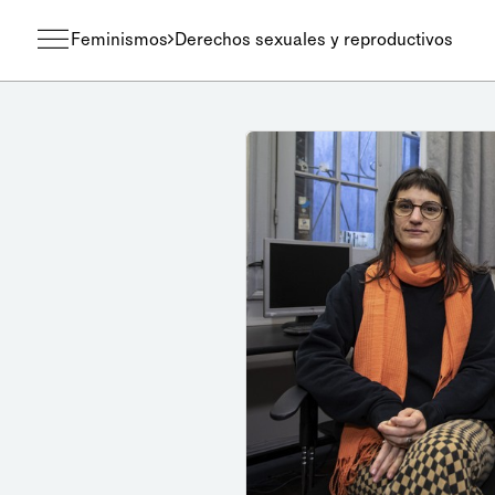
Feminismos
Derechos sexuales y reproductivos