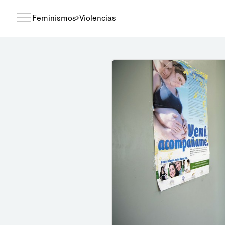
Feminismos
Violencias